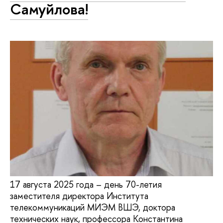
Cамуйлова!
17 августа 2025 года – день 70-летия
заместителя директора Института
телекоммуникаций МИЭМ ВШЭ, доктора
технических наук, профессора Константина