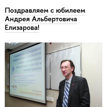
Поздравляем с юбилеем
Андрея Альбертовича
Елизарова!