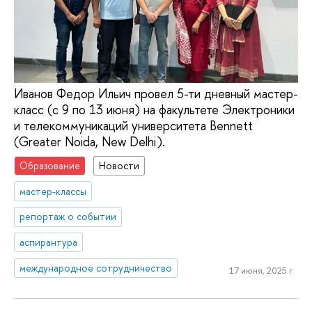
Иванов Федор Ильич провел 5-ти дневный мастер-
класс (с 9 по 13 июня) на факультете Электроники
и телекоммуникаций университета Bennett
(Greater Noida, New Delhi).
Образование
Новости
мастер-классы
репортаж о событии
аспирантура
международное сотрудничество
17 июня, 2025 г.