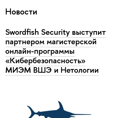
Новости
Swordfish Security выступит
партнером магистерской
онлайн-программы
«Кибербезопасность»
МИЭМ ВШЭ и Нетологии