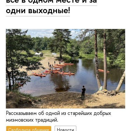
одни выходные!
Рассказываем об одной из старейших добрых
миэмовских традиций.
Свободное общение
Новости