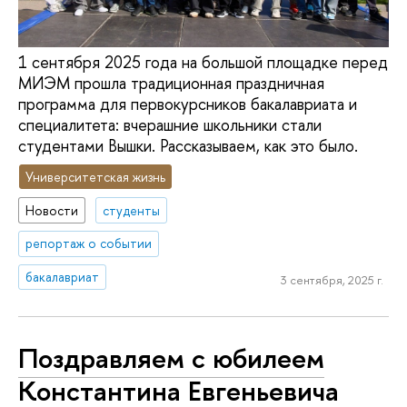
1 сентября 2025 года на большой площадке перед
МИЭМ прошла традиционная праздничная
программа для первокурсников бакалавриата и
специалитета: вчерашние школьники стали
студентами Вышки. Рассказываем, как это было.
Университетская жизнь
Новости
студенты
репортаж о событии
бакалавриат
3 сентября, 2025 г.
Поздравляем с юбилеем
Константина Евгеньевича