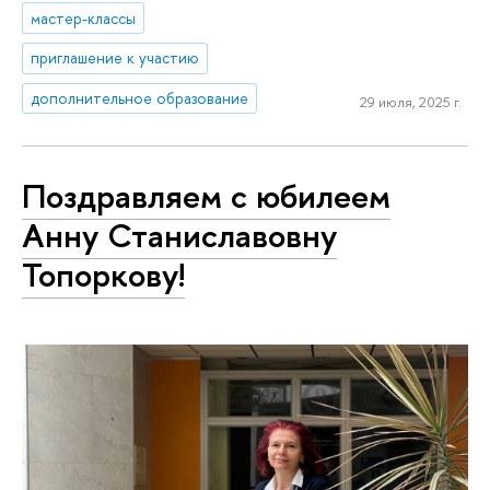
мастер-классы
приглашение к участию
дополнительное образование
29 июля, 2025 г.
Поздравляем с юбилеем
Анну Станиславовну
Топоркову!