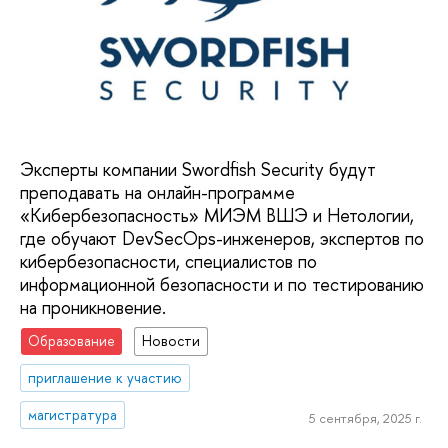
Эксперты компании Swordfish Security будут
преподавать на онлайн-программе
«Кибербезопасность» МИЭМ ВШЭ и Нетологии,
где обучают DevSecOps-инженеров, экспертов по
кибербезопасности, специалистов по
информационной безопасности и по тестированию
на проникновение.
Образование
Новости
приглашение к участию
магистратура
5 сентября, 2025 г.