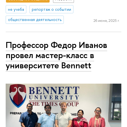
не учеба
репортаж о событии
общественная деятельность
26 июня, 2025 г.
Профессор Федор Иванов
провел мастер-класс в
университете Bennett