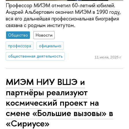
Профессор МИЭМ отметил 60-летний юбилей.
Андрей Альбертович окончил МИЭМ в 1990 году,
вся его дальнейшая профессиональная биография
связана с родным институтом.
Общество
Новости
профессора
официально
общественная деятельность
11 июля, 2025 г.
МИЭМ НИУ ВШЭ и
партнёры реализуют
космический проект на
смене «Большие вызовы» в
«Сириусе»