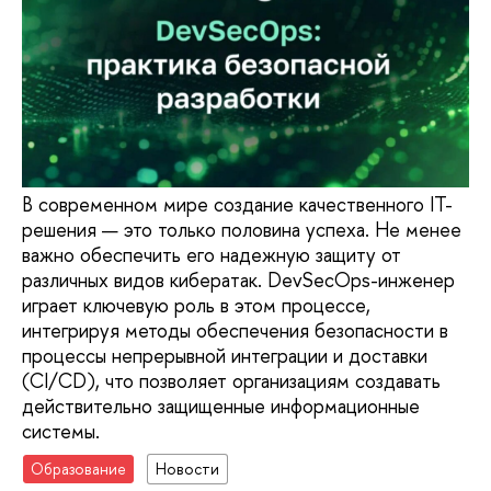
В современном мире создание качественного IT-
решения — это только половина успеха. Не менее
важно обеспечить его надежную защиту от
различных видов кибератак. DevSecOps-инженер
играет ключевую роль в этом процессе,
интегрируя методы обеспечения безопасности в
процессы непрерывной интеграции и доставки
(CI/CD), что позволяет организациям создавать
действительно защищенные информационные
системы.
Образование
Новости