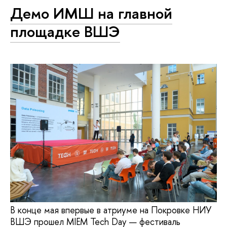
Демо ИМШ на главной
площадке ВШЭ
В конце мая впервые в атриуме на Покровке НИУ
ВШЭ прошел MIEM Tech Day — фестиваль