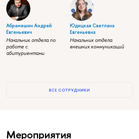
Абрамешин Андрей
Юдицкая Светлана
Евгеньевич
Евгеньевна
Начальник отдела по
Начальник отдела
работе с
внешних коммуникаций
абитуриентами
ВСЕ СОТРУДНИКИ
Мероприятия