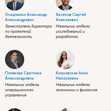
Осадченко Александр
Аксенов Сергей
Александрович
Алексеевич
Заместитель директора
Начальник отдела
по проектной
исследований и
деятельности
разработок
Полякова Светлана
Клиновская Анна
Александровна
Николаевна
Начальник отдела
Начальник отдела
операционного
экономики и финансов
управления