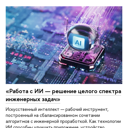
«Работа с ИИ — решение целого спектра
инженерных задач»
Искусственный интеллект — рабочий инструмент,
построенный на сбалансированном сочетании
алгоритмов с инженерной проработкой. Как технологии
ИИ способны улучшить приложение, устройство,