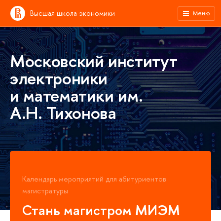
Высшая школа экономики
Меню
Московский институт
электроники
и математики им.
А.Н. Тихонова
Календарь мероприятий для абитуриентов
магистратуры
Стань магистром МИЭМ