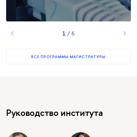
1
/
6
ВСЕ ПРОГРАММЫ МАГИСТРАТУРЫ
Руководство института