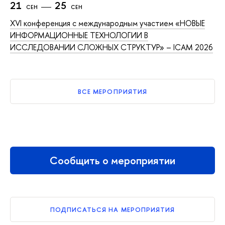
21
25
СЕН
СЕН
XVI конференция с международным участием «НОВЫЕ
ИНФОРМАЦИОННЫЕ ТЕХНОЛОГИИ В
ИССЛЕДОВАНИИ СЛОЖНЫХ СТРУКТУР» – ICAM 2026
ВСЕ МЕРОПРИЯТИЯ
Сообщить о мероприятии
ПОДПИСАТЬСЯ НА МЕРОПРИЯТИЯ