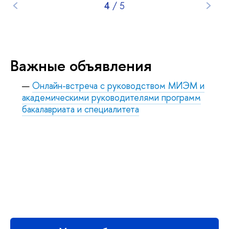
4
/
5
Важные объявления
Онлайн-встреча с руководством МИЭМ и
академическими руководителями программ
бакалавриата и специалитета
Важные объявления