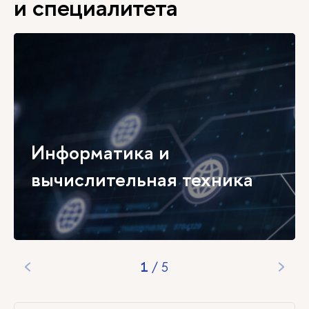
и специалитета
Информатика и
вычислительная техника
1
/
5