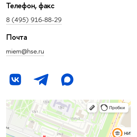
Телефон, факс
8 (495) 916-88-29
Почта
miem@hse.ru