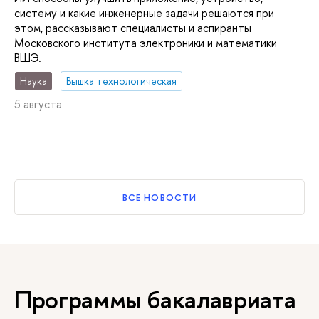
систему и какие инженерные задачи решаются при
этом, рассказывают специалисты и аспиранты
Московского института электроники и математики
ВШЭ.
Наука
Вышка технологическая
5 августа
ВСЕ НОВОСТИ
Программы бакалавриата