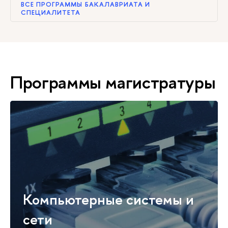
ВСЕ ПРОГРАММЫ БАКАЛАВРИАТА И
СПЕЦИАЛИТЕТА
Программы магистратуры
Компьютерные системы и
сети