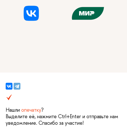
Нашли
опечатку
?
Выделите её, нажмите Ctrl+Enter и отправьте нам
уведомление. Спасибо за участие!