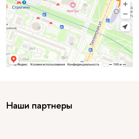
Наши партнеры