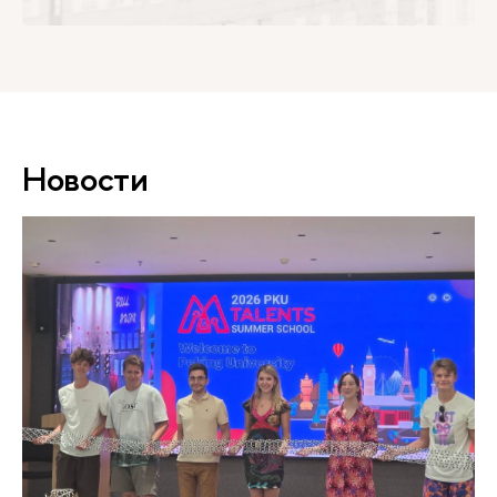
Новости