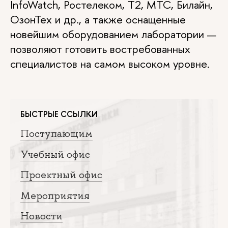
InfoWatch, Ростелеком, Т2, МТС, Билайн,
ОзонТех и др., а также оснащенные
новейшим оборудованием лаборатории —
позволяют готовить востребованных
специалистов на самом высоком уровне.
БЫСТРЫЕ ССЫЛКИ
Поступающим
Учебный офис
Проектный офис
Мероприятия
Новости