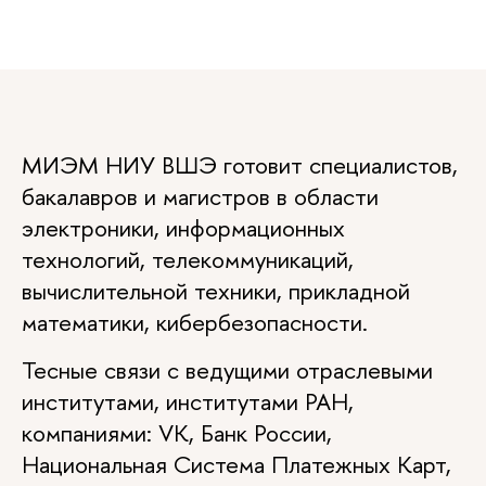
МИЭМ НИУ ВШЭ готовит специалистов,
бакалавров и магистров в области
электроники, информационных
технологий, телекоммуникаций,
вычислительной техники, прикладной
математики, кибербезопасности.
Тесные связи с ведущими отраслевыми
институтами, институтами РАН,
компаниями: VK, Банк России,
Национальная Система Платежных Карт,