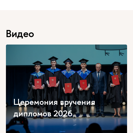
Видео
Церемония вручения
дипломов 2026