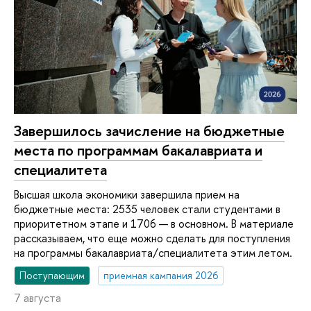
Завершилось зачисление на бюджетные
места по программам бакалавриата и
специалитета
Высшая школа экономики завершила прием на
бюджетные места: 2535 человек стали студентами в
приоритетном этапе и 1706 — в основном. В материале
рассказываем, что еще можно сделать для поступления
на программы бакалавриата/специалитета этим летом.
Поступающим
приемная кампания 2026
7 августа