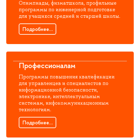
Олимпиады, физматшкола, профильные
программы по инженерной подготовке
для учащихся средней и старшей школы.
Подробнее…
Профессионалам
Программы повышения квалификации
для управленцев и специалистов по
информационной безопасности,
электронике, интеллектуальным
системам, инфокоммуникационным
технологиям.
Подробнее…