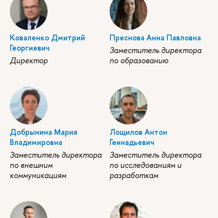
Коваленко Дмитрий
Преснова Анна Павловна
Георгиевич
Заместитель директора
Директор
по образованию
Добрынина Мария
Лощилов Антон
Владимировна
Геннадьевич
Заместитель директора
Заместитель директора
по внешним
по исследованиям и
коммуникациям
разработкам