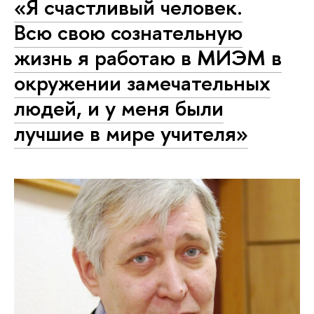
«Я счастливый человек.
Всю свою сознательную
жизнь я работаю в МИЭМ в
окружении замечательных
людей, и у меня были
лучшие в мире учителя»