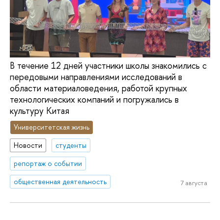
В течение 12 дней участники школы знакомились с
передовыми направлениями исследований в
области материаловедения, работой крупных
технологических компаний и погружались в
культуру Китая
Университетская жизнь
Новости
студенты
репортаж о событии
общественная деятельность
7 августа