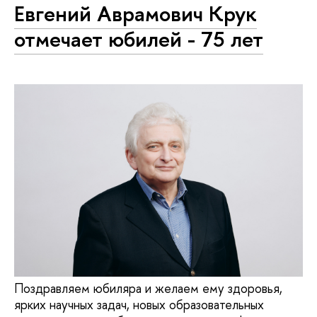
Евгений Аврамович Крук
отмечает юбилей - 75 лет
Поздравляем юбиляра и желаем ему здоровья,
ярких научных задач, новых образовательных