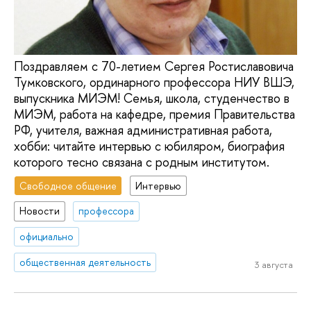
Поздравляем с 70-летием Сергея Ростиславовича
Тумковского, ординарного профессора НИУ ВШЭ,
выпускника МИЭМ! Семья, школа, студенчество в
МИЭМ, работа на кафедре, премия Правительства
РФ, учителя, важная административная работа,
хобби: читайте интервью с юбиляром, биография
которого тесно связана с родным институтом.
Свободное общение
Интервью
Новости
профессора
официально
общественная деятельность
3 августа