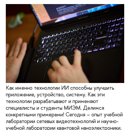
Как именно технологии ИИ способны улучшить
приложение, устройство, систему. Как эти
технологии разрабатывают и применяют
специалисты и студенты МИЭМ. Делимся
конкретными примерами! Сегодня – опыт учебной
лаборатории сетевых видеотехнологий и научно-
учебной лаборатории квантовой наноэлектроники.