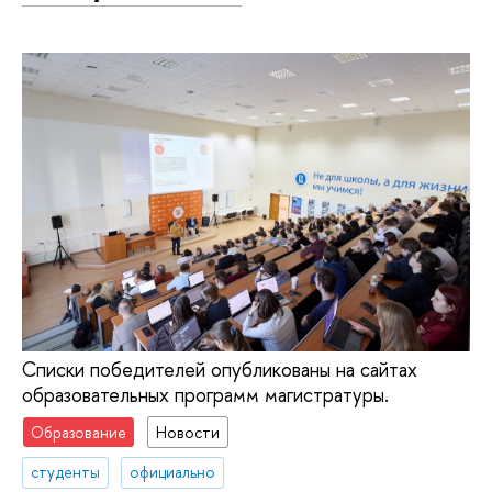
Списки победителей опубликованы на сайтах
образовательных программ магистратуры.
Образование
Новости
студенты
официально