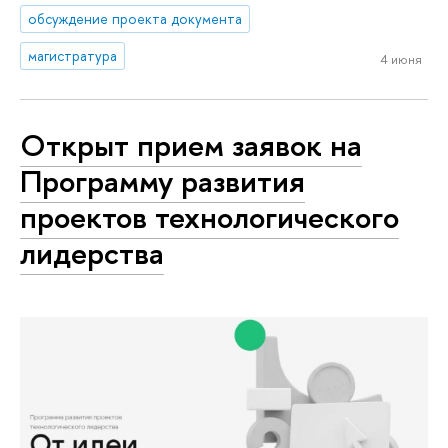
обсуждение проекта документа
магистратура
4 июня
Открыт прием заявок на
Программу развития
проектов технологического
лидерства