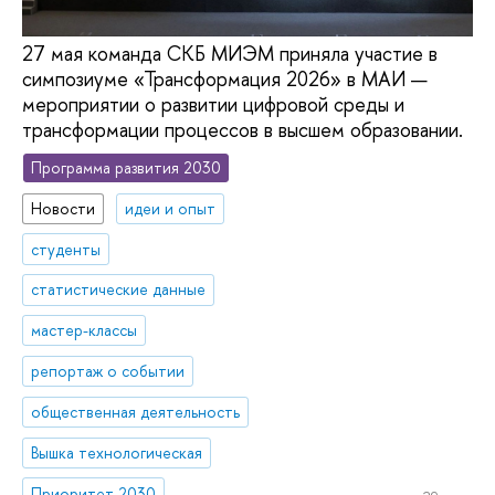
27 мая команда СКБ МИЭМ приняла участие в
симпозиуме «Трансформация 2026» в МАИ —
мероприятии о развитии цифровой среды и
трансформации процессов в высшем образовании.
Программа развития 2030
Новости
идеи и опыт
студенты
статистические данные
мастер-классы
репортаж о событии
общественная деятельность
Вышка технологическая
Приоритет 2030