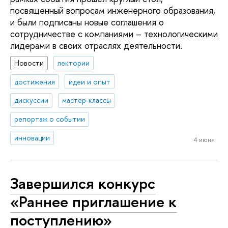
посвященный вопросам инженерного образования,
и были подписаны новые соглашения о
сотрудничестве с компаниями – технологическими
лидерами в своих отраслях деятельности.
Новости
лектории
достижения
идеи и опыт
дискуссии
мастер-классы
репортаж о событии
инновации
4 июня
Завершился конкурс
«Раннее приглашение к
поступлению»