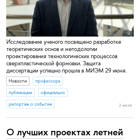
Исследование ученого посвящено разработке
теоретических основ и методологии
проектирования технологических процессов
сверхпластической формовки. Защита
диссертации успешно прошла в МИЭМ 29 июня.
Новости
профессора
публикации
официально
репортаж о событии
2 июля
О лучших проектах летней