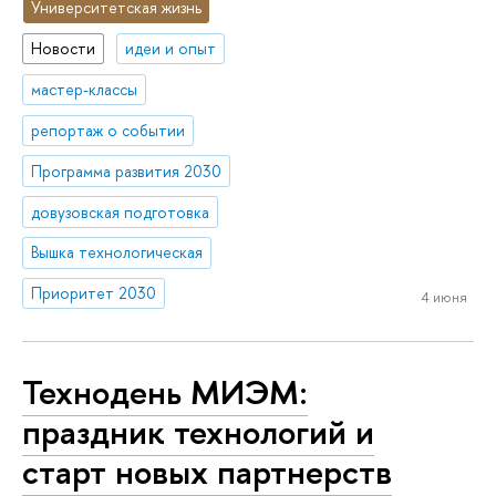
Университетская жизнь
Новости
идеи и опыт
мастер-классы
репортаж о событии
Программа развития 2030
довузовская подготовка
Вышка технологическая
Приоритет 2030
4 июня
Технодень МИЭМ:
праздник технологий и
старт новых партнерств