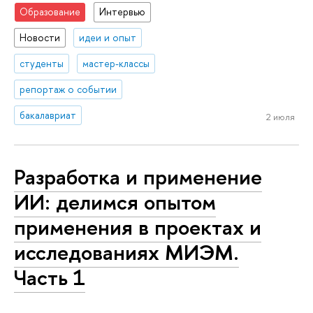
Образование
Интервью
Новости
идеи и опыт
студенты
мастер-классы
репортаж о событии
бакалавриат
2 июля
Разработка и применение
ИИ: делимся опытом
применения в проектах и
исследованиях МИЭМ.
Часть 1