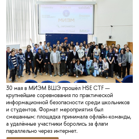
30 мая в МИЭМ ВШЭ прошёл HSE CTF —
крупнейшие соревнования по практической
информационной безопасности среди школьников
и студентов. Формат мероприятия был
смешанным: площадка принимала офлайн-команды,
а удалённые участники боролись за флаги
параллельно через интернет.