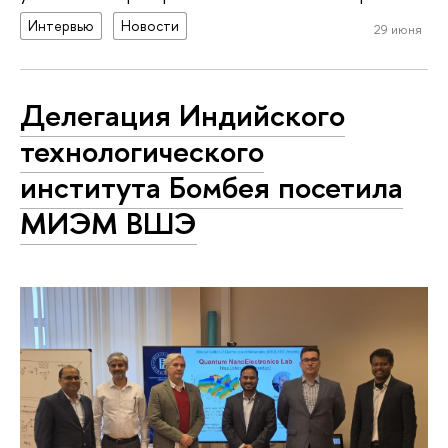
Интервью
Новости
29 июня
Делегация Индийского
технологического
института Бомбея посетила
МИЭМ ВШЭ