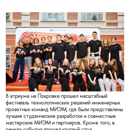
В атриуме на Покровке прошел масштабный
фестиваль технологических решений инженерных
проектных команд МИЭМ, где были представлены
лучшие студенческие разработки и совместные
мастерские МИЭМ и партнеров. Кроме того, в
рамках события прошел круглый стол,