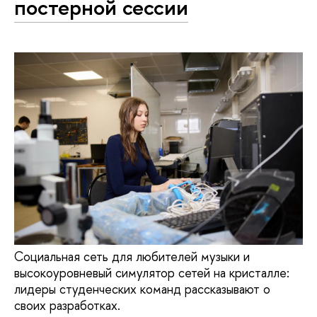
постерной сессии
Социальная сеть для любителей музыки и
высокоуровневый симулятор сетей на кристалле:
лидеры студенческих команд рассказывают о
своих разработках.