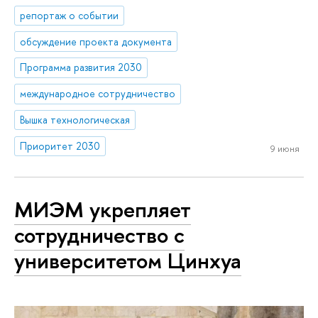
репортаж о событии
обсуждение проекта документа
Программа развития 2030
международное сотрудничество
Вышка технологическая
Приоритет 2030
9 июня
МИЭМ укрепляет
сотрудничество с
университетом Цинхуа