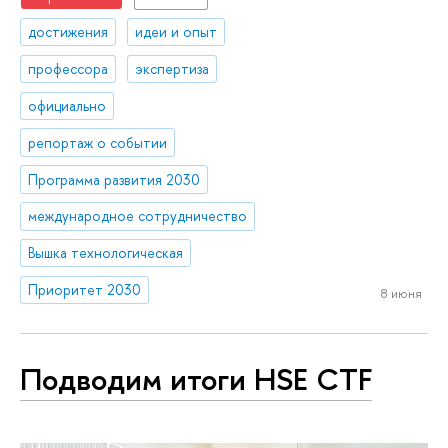
достижения
идеи и опыт
профессора
экспертиза
официально
репортаж о событии
Программа развития 2030
международное сотрудничество
Вышка технологическая
Приоритет 2030
8 июня
Подводим итоги HSE CTF