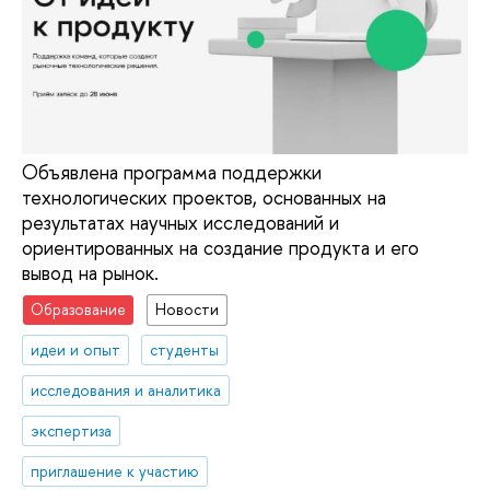
Объявлена программа поддержки
технологических проектов, основанных на
результатах научных исследований и
ориентированных на создание продукта и его
вывод на рынок.
Образование
Новости
идеи и опыт
студенты
исследования и аналитика
экспертиза
приглашение к участию