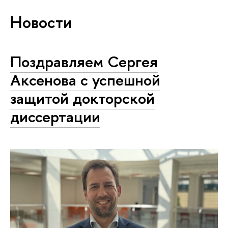
Новости
Поздравляем Сергея
Аксенова с успешной
защитой докторской
диссертации