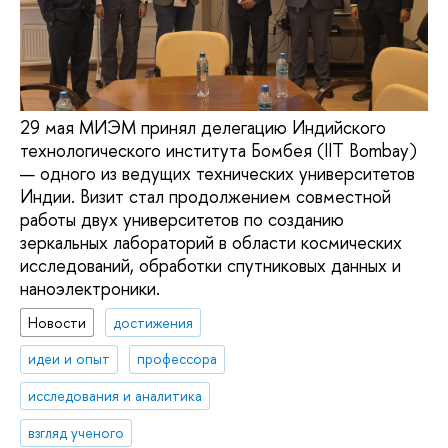
29 мая МИЭМ принял делегацию Индийского
технологического института Бомбея (IIT Bombay)
— одного из ведущих технических университетов
Индии. Визит стал продолжением совместной
работы двух университетов по созданию
зеркальных лабораторий в области космических
исследований, обработки спутниковых данных и
наноэлектроники.
Новости
достижения
идеи и опыт
профессора
исследования и аналитика
взгляд ученого