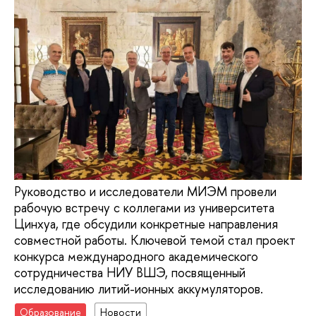
Руководство и исследователи МИЭМ провели
рабочую встречу с коллегами из университета
Цинхуа, где обсудили конкретные направления
совместной работы. Ключевой темой стал проект
конкурса международного академического
сотрудничества НИУ ВШЭ, посвященный
исследованию литий-ионных аккумуляторов.
Образование
Новости