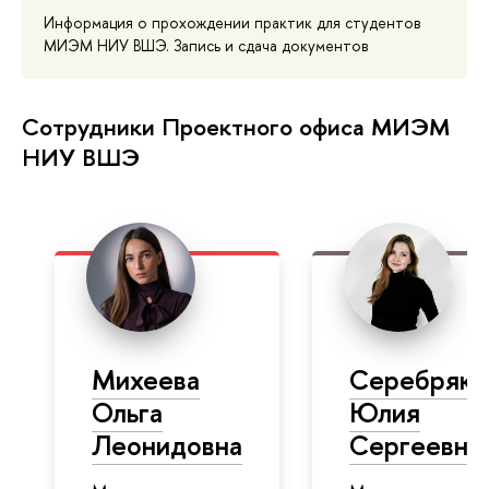
Информация о прохождении практик для студентов
МИЭМ НИУ ВШЭ. Запись и сдача документов
Сотрудники Проектного офиса МИЭМ
НИУ ВШЭ
Михеева
Серебряко
Ольга
Юлия
Леонидовна
Сергеевна