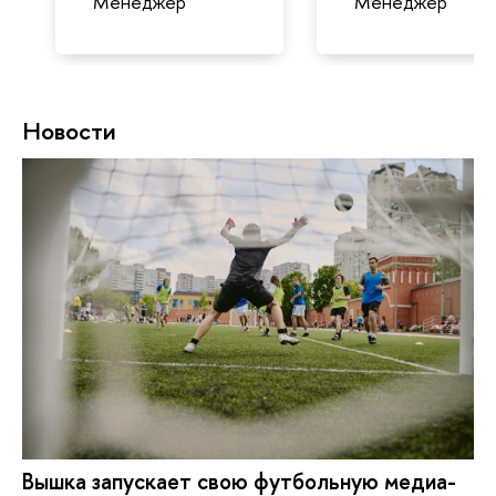
Менеджер
Менеджер
Новости
Вышка запускает свою футбольную ме­диа­