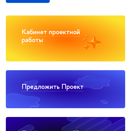
Кабинет проектной
работы
Предложить Проект