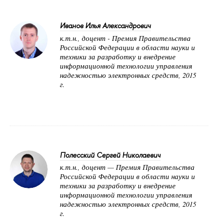
Иванов Илья Александрович
к.т.н., доцент - Премия Правительства
Российской Федерации в области науки и
техники за разработку и внедрение
информационной технологии управления
надежностью электронных средств, 2015
г.
Полесский Сергей Николаевич
к.т.н., доцент — Премия Правительства
Российской Федерации в области науки и
техники за разработку и внедрение
информационной технологии управления
надежностью электронных средств, 2015
г.