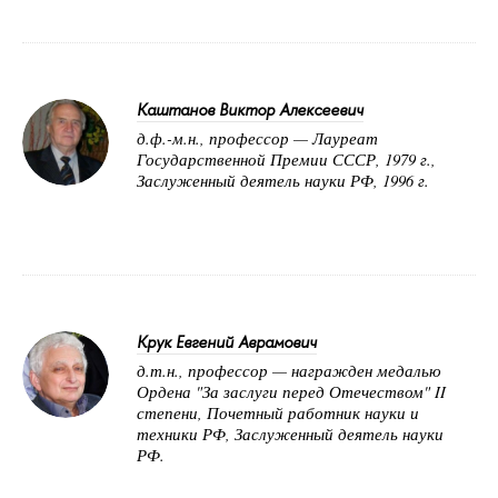
Каштанов Виктор Алексеевич
д.ф.-м.н., профессор — Лауреат
Государственной Премии СССР, 1979 г.,
Заслуженный деятель науки РФ, 1996 г.
Крук Евгений Аврамович
д.т.н., профессор — награжден медалью
Ордена "За заслуги перед Отечеством" II
степени, Почетный работник науки и
техники РФ, Заслуженный деятель науки
РФ.