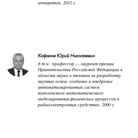
аппаратов, 2012 г.
Кофанов Юрий Николаевич
д.т.н., профессор — лауреат премии
Правительства Российской Федерации в
области науки и техники за разработку
научных основ, создание и внедрение
автоматизированных систем
комплексного математического
моделирования физических процессов в
радиоэлектронных средствах, 2000 г.