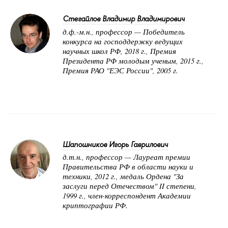
Стегайлов Владимир Владимирович
д.ф.-м.н., профессор — Победитель
конкурса на господдержку ведущих
научных школ РФ, 2018 г., Премия
Президента РФ молодым ученым, 2015 г.,
Премия РАО "ЕЭС России", 2005 г.
Шапошников Игорь Гаврилович
д.т.н., профессор — Лауреат премии
Правительства РФ в области науки и
техники, 2012 г., медаль Ордена "За
заслуги перед Отечеством" II степени,
1999 г., член-корреспондент Академии
криптографии РФ.