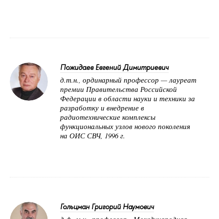
Пожидаев Евгений Димитриевич
д.т.н., ординарный профессор — лауреат
премии Правительства Российской
Федерации в области науки и техники за
разработку и внедрение в
радиотехнические комплексы
функциональных узлов нового поколения
на ОИС СВЧ, 1996 г.
Гольцман Григорий Наумович
д.ф.-м.н., профессор - Международная