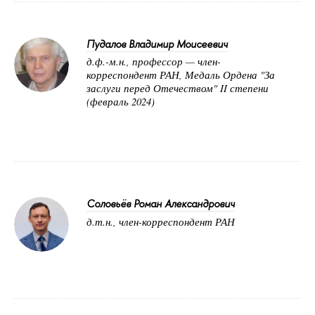
Пудалов Владимир Моисеевич
д.ф.-м.н., профессор — член-
корреспондент РАН, Медаль Ордена "За
заслуги перед Отечеством" II степени
(февраль 2024)
Соловьёв Роман Александрович
д.т.н., член-корреспондент РАН