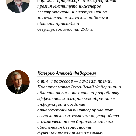
премия Института инженеров
электротехники и электроники за
многолетние и значимые работы в
области прикладной
сверхпроводимости, 2017 г.
Каперко Алексей Федорович
д.т.н., профессор — лауреат премии
Правительства Российской Федерации в
области науки и техники за разработку
эффективных алгоритмов обработки
информации и создание
отказоустойчивых интегрированных
вычислительных комплексов, устройств
и компонентов для бортовых систем
обеспечения безопасности
функционирования летательных