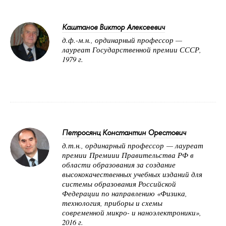
Каштанов Виктор Алексеевич
д.ф.-м.н., ординарный профессор —
лауреат Государственной премии СССР,
1979 г.
Петросянц Константин Орестович
д.т.н., ординарный профессор — лауреат
премии Премиии Правительства РФ в
области образования за создание
высококачественных учебных изданий для
системы образования Российской
Федерации по направлению «Физика,
технология, приборы и схемы
современной микро- и наноэлектроники»,
2016 г.