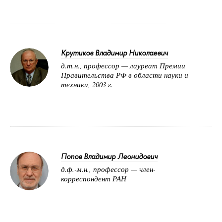
Крутиков Владимир Николаевич
д.т.н., профессор — лауреат Премии
Правительства РФ в области науки и
техники, 2003 г.
Попов Владимир Леонидович
д.ф.-м.н., профессор — член-
корреспондент РАН