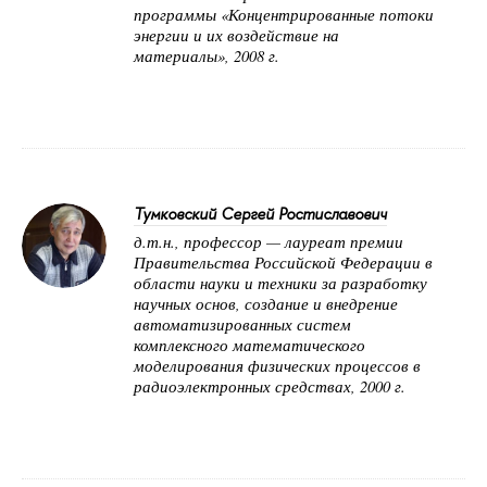
программы «Концентрированные потоки
энергии и их воздействие на
материалы», 2008 г.
Тумковский Сергей Ростиславович
д.т.н., профессор — лауреат премии
Правительства Российской Федерации в
области науки и техники за разработку
научных основ, создание и внедрение
автоматизированных систем
комплексного математического
моделирования физических процессов в
радиоэлектронных средствах, 2000 г.