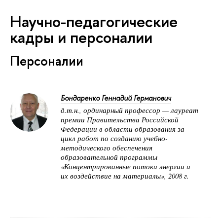
Научно-педагогические
кадры и персоналии
Персоналии
Бондаренко Геннадий Германович
д.т.н., ординарный профессор — лауреат
премии Правительства Российской
Федерации в области образования за
цикл работ по созданию учебно-
методического обеспечения
образовательной программы
«Концентрированные потоки энергии и
их воздействие на материалы», 2008 г.