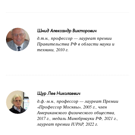
Шмид Александр Викторович
д.т.н., профессор — лауреат премии
Правительства РФ в области науки и
техники, 2010 г.
Щур Лев Николаевич
д.ф.-м.н., профессор — лауреат Премии
«Профессор Москвы», 2005 г., член
Американского физического общества,
2017 г., медаль Минобрнауки РФ, 2021 г.,
лауреат премии IUPAP, 2022 г.