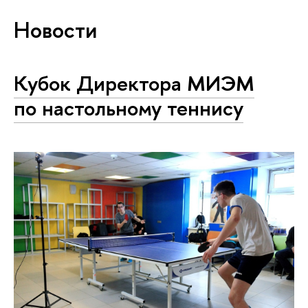
Новости
Кубок Директора МИЭМ
по настольному теннису