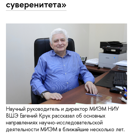
суверенитета»
Научный руководитель и директор МИЭМ НИУ
ВШЭ Евгений Крук рассказал об основных
направлениях научно-исследовательской
деятельности МИЭМ в ближайшие несколько лет.