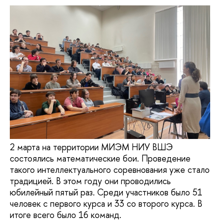
2 марта на территории МИЭМ НИУ ВШЭ
состоялись математические бои. Проведение
такого интеллектуального соревнования уже стало
традицией. В этом году они проводились
юбилейный пятый раз. Среди участников было 51
человек с первого курса и 33 со второго курса. В
итоге всего было 16 команд.