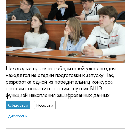
Некоторые проекты победителей уже сегодня
находятся на стадии подготовки к запуску. Так,
разработка одной из победительниц конкурса
позволит оснастить третий спутник ВШЭ
функцией накопления зашифрованных данных
Общество
Новости
дискуссии