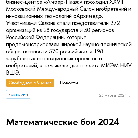
бизнес-центра «Амбер-Плаза» проходил XXVII
Московский Международный Салон изобретений и
инновационных технологий «Архимед».
Участниками Салона стали представители 272
организаций из 28 государств и 30 регионов
Российской Федерации, которые
продемонстрировали широкой научно-технической
общественности 570 российских и 198
зарубежных инновационных проектов и
изобретений, в том числе два проекта МИЭМ НИУ
ВШЭ.
Свободное общение
Новости
лектории
25 марта, 2024 г.
Математические бои 2024