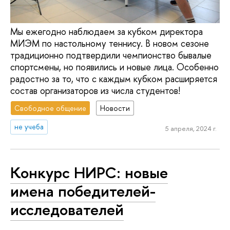
Мы ежегодно наблюдаем за кубком директора
МИЭМ по настольному теннису. В новом сезоне
традиционно подтвердили чемпионство бывалые
спортсмены, но появились и новые лица. Особенно
радостно за то, что с каждым кубком расширяется
состав организаторов из числа студентов!
Свободное общение
Новости
не учеба
5 апреля, 2024 г.
Конкурс НИРС: новые
имена победителей-
исследователей