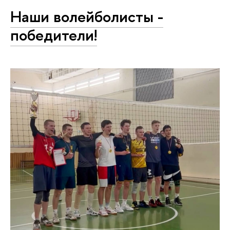
Наши волейболисты -
победители!