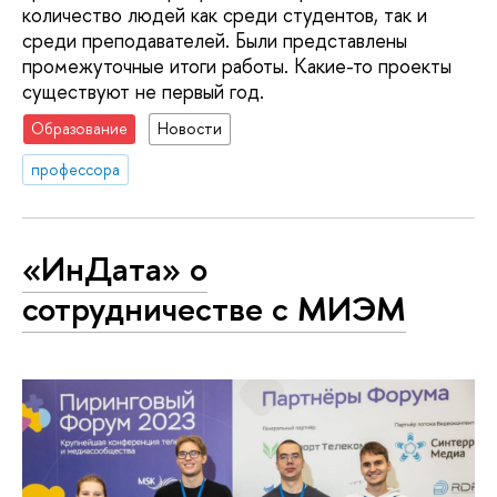
количество людей как среди студентов, так и
среди преподавателей. Были представлены
промежуточные итоги работы. Какие-то проекты
существуют не первый год.
Образование
Новости
профессора
«ИнДата» о
сотрудничестве с МИЭМ