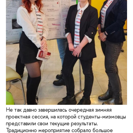
Не так давно завершилась очередная зимняя
проектная сессия, на которой студенты-миэмовцы
представили свои текущие результаты.
Традиционно мероприятие собрало большое