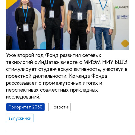
Уже второй год Фонд развития сетевых
технологий «ИнДата» вместе с МИЭМ НИУ ВШЭ
стимулирует студенческую активность, участвуя в
проектной деятельности. Команда Фонда
рассказывает о промежуточных итогах и
перспективах совместных прикладных
исследований.
Приоритет 2030
Новости
выпускники