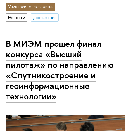
Университетская жизнь
Новости
достижения
В МИЭМ прошел финал
конкурса «Высший
пилотаж» по направлению
«Спутникостроение и
геоинформационные
технологии»