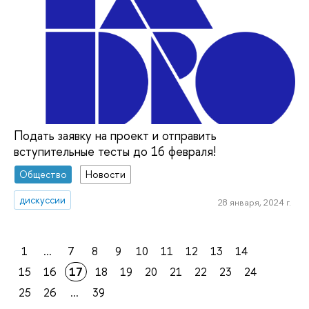
Подать заявку на проект и отправить
вступительные тесты до 16 февраля!
Общество
Новости
дискуссии
28 января, 2024 г.
1
...
7
8
9
10
11
12
13
14
15
16
17
18
19
20
21
22
23
24
25
26
...
39