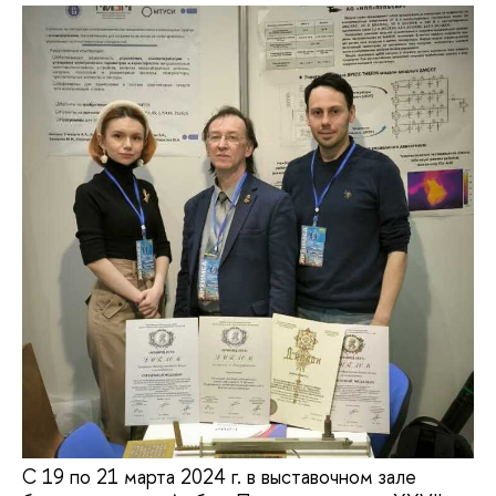
С 19 по 21 марта 2024 г. в выставочном зале