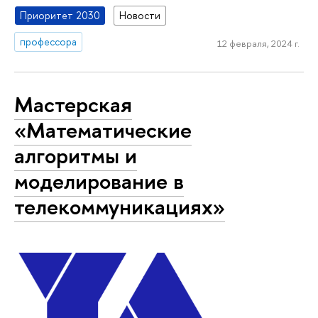
Приоритет 2030
Новости
профессора
12 февраля, 2024 г.
Мастерская
«Математические
алгоритмы и
моделирование в
телекоммуникациях»