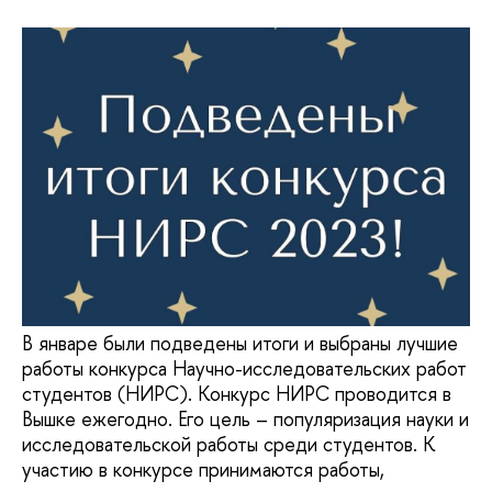
В январе были подведены итоги и выбраны лучшие
работы конкурса Научно-исследовательских работ
студентов (НИРС). Конкурс НИРС проводится в
Вышке ежегодно. Его цель – популяризация науки и
исследовательской работы среди студентов. К
участию в конкурсе принимаются работы,