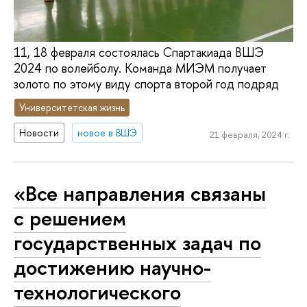
11, 18 февраля состоялась Спартакиада ВШЭ
2024 по волейболу. Команда МИЭМ получает
золото по этому виду спорта второй год подряд
Университетская жизнь
Новости
новое в ВШЭ
21 февраля, 2024 г.
«Все направления связаны
с решением
государственных задач по
достижению научно-
технологического