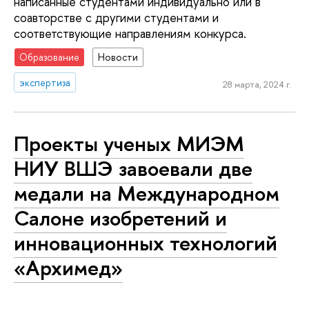
написанные студентами индивидуально или в
соавторстве с другими студентами и
соответствующие направлениям конкурса.
Образование
Новости
экспертиза
28 марта, 2024 г.
Проекты ученых МИЭМ
НИУ ВШЭ завоевали две
медали на Международном
Салоне изобретений и
инновационных технологий
«Архимед»