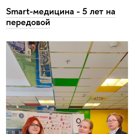
Smart-медицина - 5 лет на
передовой