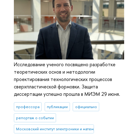
Исследование ученого посвящено разработке
теоретических основ и методологии
проектирования технологических процессов
сверхпластической формовки. Защита
диссертации успешно прошла в МИЭМ 29 июня.
профессора
публикации
официально
репортаж о событии
Московский институт электроники и математики им. А.Н. Тихонова