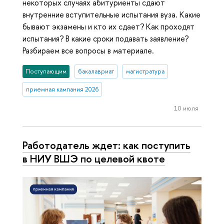
некоторых случаях абитуриенты сдают
внутренние вступительные испытания вуза. Какие
бывают экзамены и кто их сдает? Как проходят
испытания? В какие сроки подавать заявление?
Разбираем все вопросы в материале.
Поступающим
бакалавриат
магистратура
приемная кампания 2026
10 июля
Работодатель ждет: как поступить
в НИУ ВШЭ по целевой квоте