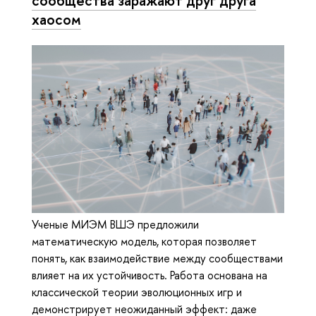
сообщества заражают друг друга
хаосом
Ученые МИЭМ ВШЭ предложили
математическую модель, которая позволяет
понять, как взаимодействие между сообществами
влияет на их устойчивость. Работа основана на
классической теории эволюционных игр и
демонстрирует неожиданный эффект: даже