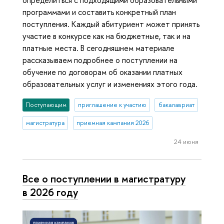
определиться с подходящими образовательными
программами и составить конкретный план
поступления. Каждый абитуриент может принять
участие в конкурсе как на бюджетные, так и на
платные места. В сегодняшнем материале
рассказываем подробнее о поступлении на
обучение по договорам об оказании платных
образовательных услуг и изменениях этого года.
Поступающим
приглашение к участию
бакалавриат
магистратура
приемная кампания 2026
24 июня
Все о поступлении в магистратуру
в 2026 году