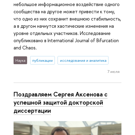
небольшое информационное воздействие одного
сообщества на другое может привести к тому,
что одно из них сохранит внешнюю стабильность,
а в другом начнутся хаотические изменения на
уровне отдельных участников. Исследование
опубликовано в International Journal of Bifurcation
and Chaos.
Наука
публикации
исследования и аналитика
7 июля
Поздравляем Сергея Аксенова с
успешной защитой докторской
диссертации