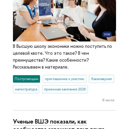
В Высшую школу экономики можно поступить по
целевой квоте. Что это такое? В чем
преимущества? Какие особенности?
Рассказываем в материале.
Поступающим
приглашение к участию
бакалавриат
магистратура
приемная кампания 2026
8 июля
Ученые ВШЭ показали, как