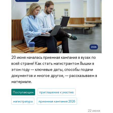
20 июня началась приемная кампания в вузах по
всей стране! Как стать магистрантом Вышки в
этом году — ключевые даты, способы подачи
документов и многое другое, — рассказываем в
материале.
Поступающим
приглашение к участию
магистратура
приемная кампания 2026
22 июня