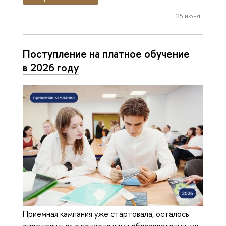
25 июня
Поступление на платное обучение
в 2026 году
Приемная кампания уже стартовала, осталось