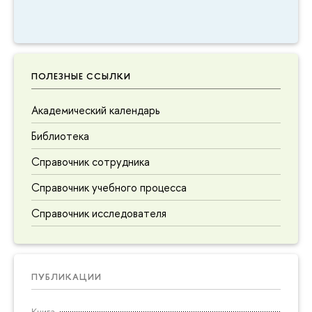
ПОЛЕЗНЫЕ ССЫЛКИ
Академический календарь
Библиотека
Справочник сотрудника
Справочник учебного процесса
Справочник исследователя
ПУБЛИКАЦИИ
Книга