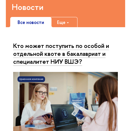
Новости
Все новости
Еще
Кто может поступить по особой и
отдельной квоте в бакалавриат и
специалитет НИУ ВШЭ?