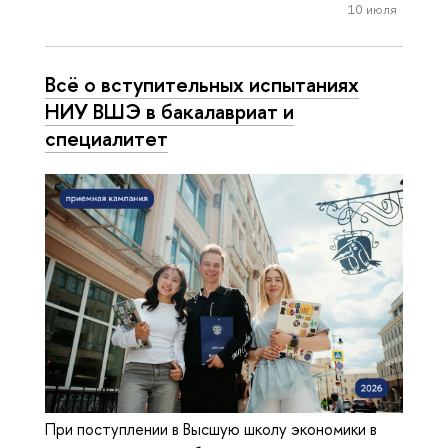
10 июля
Всё о вступительных испытаниях
НИУ ВШЭ в бакалавриат и
специалитет
При поступлении в Высшую школу экономики в