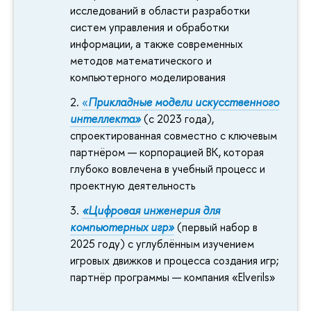
исследований в области разработки
систем управления и обработки
информации, а также современных
методов математического и
компьютерного моделирования
«
Прикладные модели искусственного
интеллекта»
(с 2023 года),
спроектированная совместно с ключевым
партнёром — корпорацией ВК, которая
глубоко вовлечена в учебный процесс и
проектную деятельность
«Цифровая инженерия для
компьютерных игр»
(первый набор в
2025 году) с углублённым изучением
игровых движков и процесса создания игр;
партнёр программы — компания «Elverils»