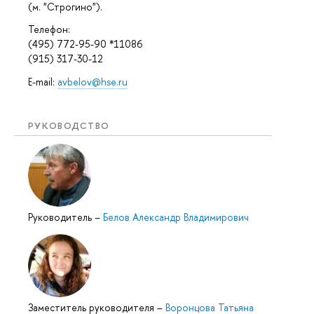
(м. "Строгино").
Телефон:
(495) 772-95-90 *11086
(915) 317-30-12
E-mail:
avbelov@hse.ru
РУКОВОДСТВО
Руководитель
–
Белов Александр Владимирович
Заместитель руководителя
–
Воронцова Татьяна