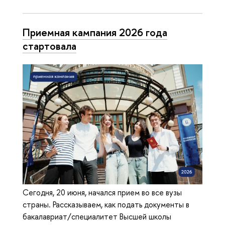
Приемная кампания 2026 года
стартовала
Сегодня, 20 июня, начался прием во все вузы
страны. Рассказываем, как подать документы в
бакалавриат/специалитет Высшей школы