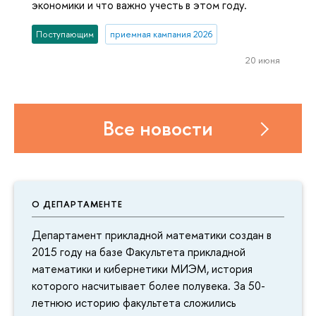
экономики и что важно учесть в этом году.
Поступающим
приемная кампания 2026
20 июня
Все новости
О ДЕПАРТАМЕНТЕ
Департамент прикладной математики создан в
2015 году на базе Факультета прикладной
математики и кибернетики МИЭМ, история
которого насчитывает более полувека. За 50-
летнюю историю факультета сложились