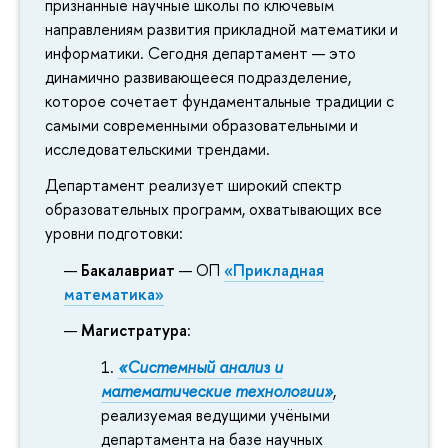
признанные научные школы по ключевым
направлениям развития прикладной математики и
информатики. Сегодня департамент — это
динамично развивающееся подразделение,
которое сочетает фундаментальные традиции с
самыми современными образовательными и
исследовательскими трендами.
Департамент реализует широкий спектр
образовательных программ, охватывающих все
уровни подготовки:
Бакалавриат
— ОП
«Прикладная
математика»
Магистратура
:
«Системный анализ и
математические технологии»
,
реализуемая ведущими учёными
департамента на базе научных