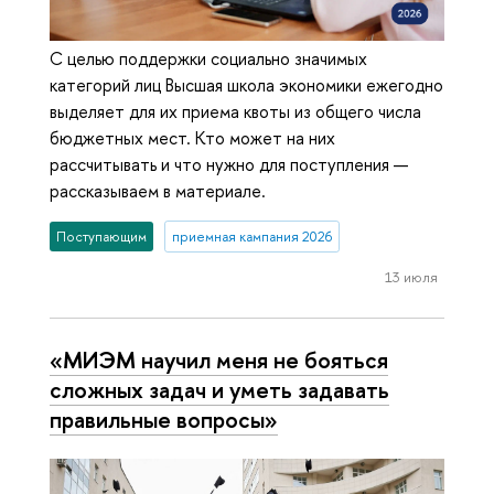
С целью поддержки социально значимых
категорий лиц Высшая школа экономики ежегодно
выделяет для их приема квоты из общего числа
бюджетных мест. Кто может на них
рассчитывать и что нужно для поступления —
рассказываем в материале.
Поступающим
приемная кампания 2026
13 июля
«МИЭМ научил меня не бояться
сложных задач и уметь задавать
правильные вопросы»