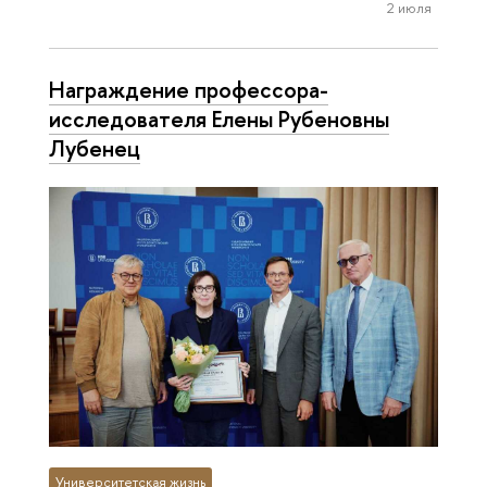
2 июля
Награждение профессора-
исследователя Елены Рубеновны
Лубенец
Университетская жизнь