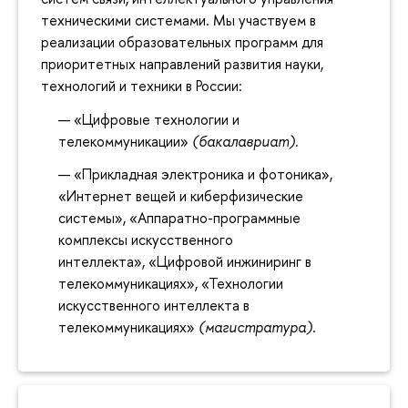
техническими системами. Мы участвуем в
реализации образовательных программ для
приоритетных направлений развития науки,
технологий и техники в России:
«Цифровые технологии и
телекоммуникации»
(бакалавриат).
«Прикладная электроника и фотоника»,
«Интернет вещей и киберфизические
системы», «Аппаратно-программные
комплексы искусственного
интеллекта», «Цифровой инжиниринг в
телекоммуникациях», «Технологии
искусственного интеллекта в
телекоммуникациях»
(магистратура)
.