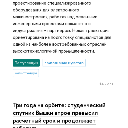
проектирование специализированного
оборудования для электронного
машиностроения, работая над реальными
инженерными проектами совместно с
индустриальным партнером. Новая траектория
ориентирована на подготовку специалистов для
одной из наиболее востребованных отраслей
высокотехнологичной промышленности.
Поступающим
приглашение к участию
магистратура
14 июля
Три года на орбите: студенческий
спутник Вышки втрое превысил
расчетный срок и продолжает