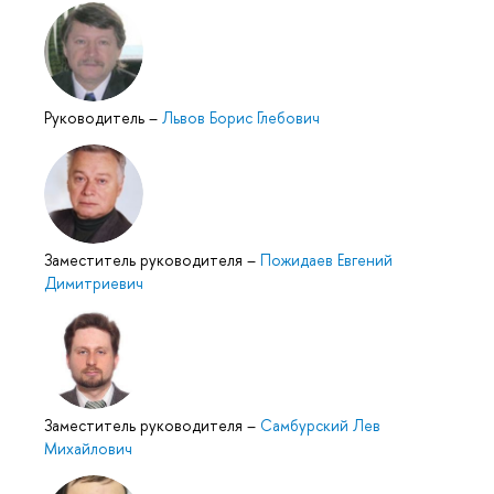
Руководитель
–
Львов Борис Глебович
Заместитель руководителя
–
Пожидаев Евгений
Димитриевич
Заместитель руководителя
–
Самбурский Лев
Михайлович