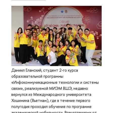
Даниил Еланский, студент 2-го курса
образовательной программы
«Инфокоммуникационные технологии и системы
связи», реализуемой МИЭМ ВШЭ, недавно
вернулся из Международного университета
Хошимина (Вьетнам), где в течение первого
полугодия проходил обучение по программе
академической мобильности. Впечатлениями от