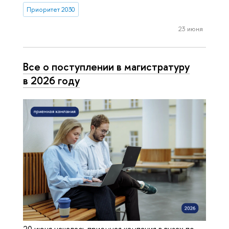
Приоритет 2030
23 июня
Все о поступлении в магистратуру
в 2026 году