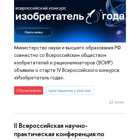
Министерство науки и высшего образования РФ
совместно со Всероссийским обществом
изобретателей и рационализаторов (ВОИР)
объявили о старте IV Всероссийского конкурса
«Изобретатель года».
Образование
приглашение к участию
12 июня
II Всероссийская научно-
практическая конференция по