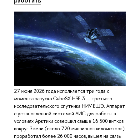
работать
27 июня 2026 года исполняется три года с
момента запуска CubeSX-HSE-3 — третьего
исследовательского спутника НИУ ВШЭ. Аппарат
с установленной системой АИС для работы в
условиях Арктики совершил свыше 16 500 витков
вокруг Земли (около 720 миллионов километров),
проработал более 26 000 часов, вышел на связь