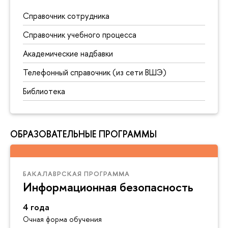
Справочник сотрудника
Справочник учебного процесса
Академические надбавки
Телефонный справочник (из сети ВШЭ)
Библиотека
ОБРАЗОВАТЕЛЬНЫЕ ПРОГРАММЫ
БАКАЛАВРСКАЯ ПРОГРАММА
Информационная безопасность
4 года
Очная форма обучения