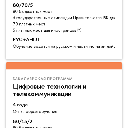
80/70/5
80 бюджетных мест
3 государственные стипендии Правительства РФ для инос
70 платных мест
5 платных мест для иностранцев
РУС+АНГЛ
Обучение ведется на русском и частично на английском я
БАКАЛАВРСКАЯ ПРОГРАММА
Цифровые технологии и
телекоммуникации
4 года
Очная форма обучения
80/15/2
80 бюджетных мест