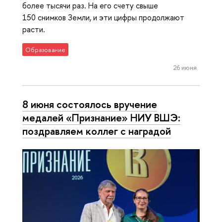
более тысячи раз. На его счету свыше
150 снимков Земли, и эти цифры продолжают
расти.
Образование
26 июня
8 июня состоялось вручение
медалей «Признание» НИУ ВШЭ:
поздравляем коллег с наградой