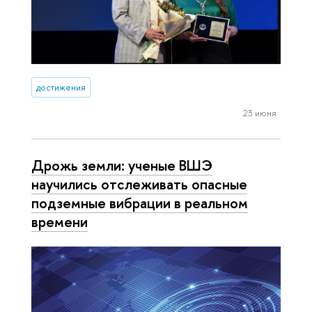
достижения
23 июня
Дрожь земли: ученые ВШЭ
научились отслеживать опасные
подземные вибрации в реальном
времени