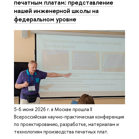
печатным платам: представление
нашей инженерной школы на
федеральном уровне
5-6 июня 2026 г. в Москве прошла II
Bсероссийская научно-практическая конференция
по проектированию, разработке, материалам и
технологиям производства печатных плат.