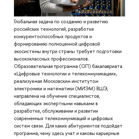
Глобальная задача по созданию и развитию
российских технологий, разработке
конкурентоспособных продуктов и
формированию полноценной цифровой
экосистемы внутри страны требует подготовки
высококлассных профессионалов.
Образовательная программа (ОП) бакалавриата
«Цифровые технологии и телекоммуникации»,
реализуемая Московским институтом
электроники и математики (МИЭМ) ВШЭ,
направлена на обучение специалистов,
обладающих экспертными навыками в
разработке, обслуживании и развитии
современных телекоммуникаций и цифровых
систем связи. Для каких абитуриентов подойдет
программа, чему здесь учат и каковы карьерные