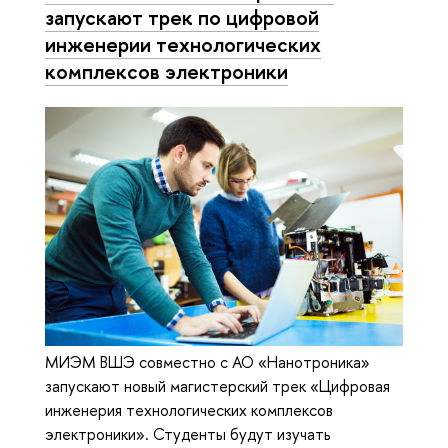
запускают трек по цифровой
инженерии технологических
комплексов электроники
МИЭМ ВШЭ совместно с АО «Нанотроника»
запускают новый магистерский трек «Цифровая
инженерия технологических комплексов
электроники». Студенты будут изучать