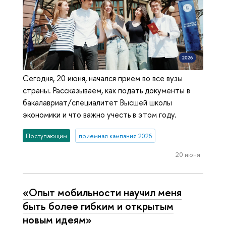
Сегодня, 20 июня, начался прием во все вузы
страны. Рассказываем, как подать документы в
бакалавриат/специалитет Высшей школы
экономики и что важно учесть в этом году.
Поступающим
приемная кампания 2026
20 июня
«Опыт мобильности научил меня
быть более гибким и открытым
новым идеям»