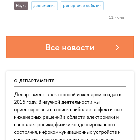
Наука
достижения
репортаж о событии
11 июня
Все новости
О ДЕПАРТАМЕНТЕ
Департамент электронной инженерии создан в
2015 году. В научной деятельности мы
ориентированы на поиск наиболее эффективных
инженерных решений в области электроники и
наноэлектроники, физики конденсированного
состояния, инфокоммуникационных устройств и
систем связи, интеллектуального управления