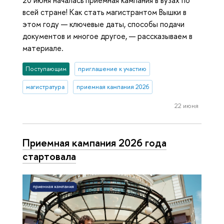
20 июня началась приемная кампания в вузах по
всей стране! Как стать магистрантом Вышки в
этом году — ключевые даты, способы подачи
документов и многое другое, — рассказываем в
материале.
Поступающим
приглашение к участию
магистратура
приемная кампания 2026
22 июня
Приемная кампания 2026 года
стартовала