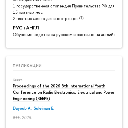
1 государственная стипендия Правительства РФ для инос
15 платных мест
2 платных места для иностранцев
РУС+АНГЛ
Обучение ведется на русском и частично на английском я
ПУБЛИКАЦИИ
Книга
Proceedings of the 2026 8th International Youth
Conference on Radio Electronics, Electrical and Power
Engineering (REEPE)
Dayoub A.
,
Suleiman E.
IEEE, 2026.