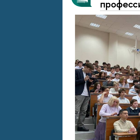
професси