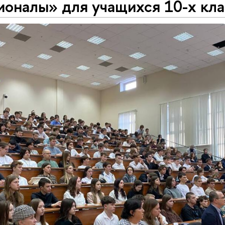
оналы» для учащихся 10-х кла