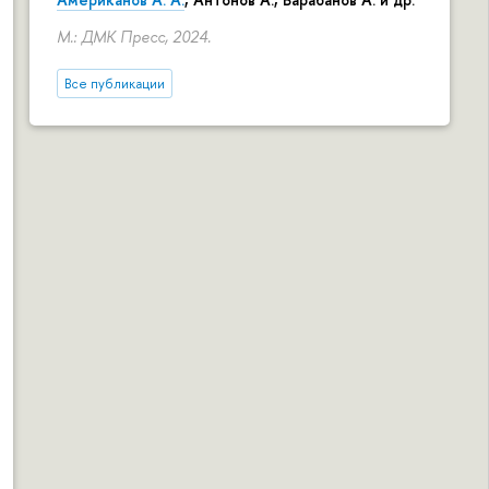
М.: ДМК Пресс, 2024.
Все публикации