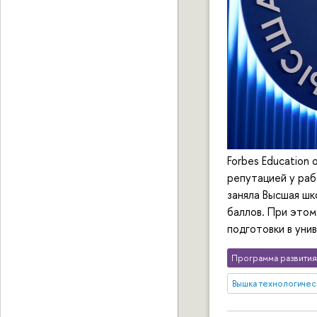
Forbes Education
репутацией у раб
заняла Высшая шк
баллов. При этом
подготовки в уни
Программа развития
Вышка технологичес