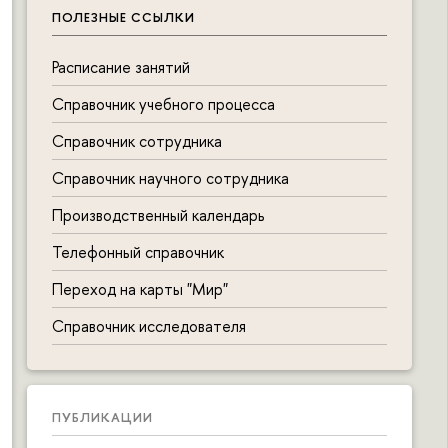
ПОЛЕЗНЫЕ ССЫЛКИ
Расписание занятий
Справочник учебного процесса
Справочник сотрудника
Справочник научного сотрудника
Производственный календарь
Телефонный справочник
Переход на карты "Мир"
Справочник исследователя
ПУБЛИКАЦИИ