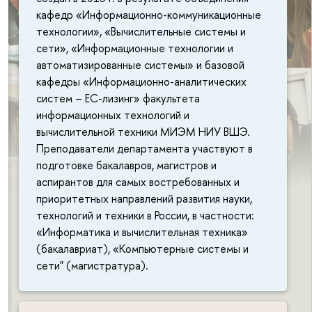
кафедр «Информационно-коммуникационные
технологии», «Вычислительные системы и
сети», «Информационные технологии и
автоматизированные системы» и базовой
кафедры «Информационно-аналитических
систем – ЕС-лизинг» факультета
информационных технологий и
вычислительной техники МИЭМ НИУ ВШЭ.
Преподаватели департамента участвуют в
подготовке бакалавров, магистров и
аспирантов для самых востребованных и
приоритетных направлений развития науки,
технологий и техники в России, в частности:
«Информатика и вычислительная техника»
(бакалавриат), «Компьютерные системы и
сети" (магистратура).