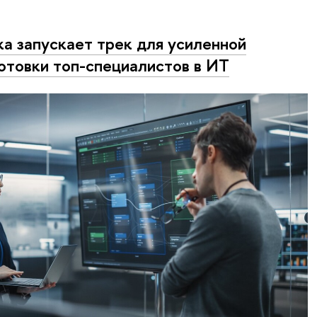
а запускает трек для усиленной
отовки топ-специалистов в ИТ