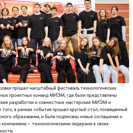
кровке прошел масштабный фестиваль технологических
ных проектных команд МИЭМ, где были представлены
ские разработки и совместные мастерские МИЭМ и
 того, в рамках события прошел круглый стол, посвященный
ного образования, и были подписаны новые соглашения о
 компаниями – технологическими лидерами в своих
ности.