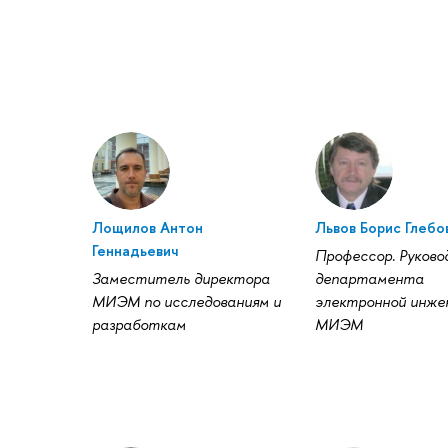
Лощилов Антон
Львов Борис Глебо
Геннадьевич
Профессор. Руково
Заместитель директора
департамента
МИЭМ по исследованиям и
электронной инже
разработкам
МИЭМ