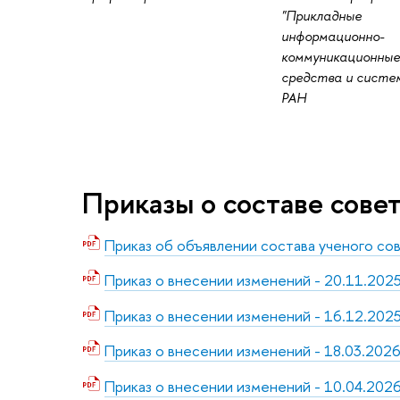
"Прикладные
информационно-
коммуникационные
средства и систе
РАН
Приказы о составе сове
Приказ об объявлении состава ученого с
Приказ о внесении изменений - 20.11.202
Приказ о внесении изменений - 16.12.202
Приказ о внесении изменений - 18.03.202
Приказ о внесении изменений - 10.04.202