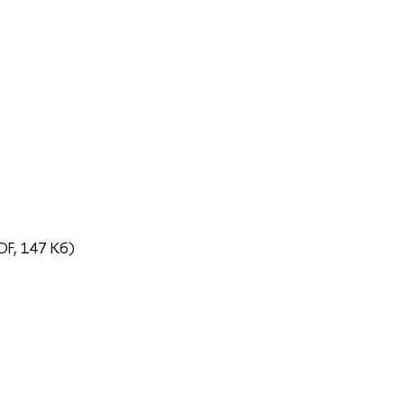
DF, 147 Кб)