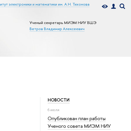
итут электроники и математики им. А.Н. Тихонова
Ученый секретарь МИЭМ НИУ ВШЭ
Ветров Владимир Алексеевич
НОВОСТИ
6 июля
Опубликован план работы
Ученого совета МИЭМ НИУ