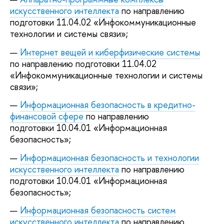
искусственного интеллекта
по направлению
подготовки 11.04.02 «Инфокоммуникационные
технологии и системы связи»;
Интернет вещей и киберфизические системы
по направлению подготовки 11.04.02
«Инфокоммуникационные технологии и системы
связи»;
Информационная безопасность в кредитно-
финансовой сфере
по направлению
подготовки 10.04.01 «Информационная
безопасность»;
Информационная безопасность и технологии
искусственного интеллекта
по направлению
подготовки 10.04.01 «Информационная
безопасность»;
Информационная безопасность систем
искусственного интеллекта
по направлению