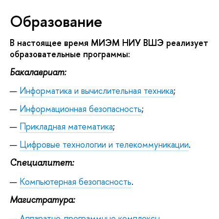
Образование
В настоящее время МИЭМ НИУ ВШЭ реализует
образовательные программы:
Бакалавриат:
Информатика и вычислительная техника
;
Информационная безопасность
;
Прикладная математика
;
Цифровые технологии и телекоммуникации
.
Специалитет:
Компьютерная безопасность
.
Магистратура:
Аппаратно-программные комплексы