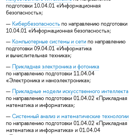
подготовки 10.04.01 «Информационная
безопасность»;
Кибербезопасность
по направлению подготовки
10.04.01 «Информационная безопасность»;
Компьютерные системы и сети
по направлению
подготовки 09.04.01 «Информатика
и вычислительная техника»;
Прикладная электроника и фотоника
по направлению подготовки 11.04.04
«Электроника и наноэлектроника»;
Прикладные модели искусственного интеллекта
по направлению подготовки 01.04.02 «Прикладная
математика и информатика»;
Системный анализ и математические технологии
по направлению подготовки 01.04.02 «Прикладная
математика и информатика» и 01.04.04