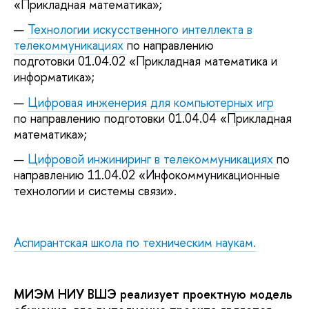
«Прикладная математика»;
Технологии искусственного интеллекта в
телекоммуникациях
по направлению
подготовки 01.04.02 «Прикладная математика и
информатика»;
Цифровая инженерия для компьютерных игр
по направлению подготовки 01.04.04 «Прикладная
математика»;
Цифровой инжиниринг в телекоммуникациях
по
направлению 11.04.02 «Инфокоммуникационные
технологии и системы связи».
Аспирантская школа по техническим наукам.
МИЭМ НИУ ВШЭ реализует проектную модель