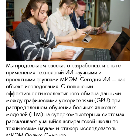
Мы продолжаем рассказ о разработках и опыте
применения технологий ИИ научными и
проектными группами МИЭМ. Сегодня ИИ — как
объект исследования. О повышении
эффективности коллективного обмена данными
между графическими ускорителями (GPU) при
распределенном обучении больших языковых
моделей (LLM) на суперкомпьютерных системах
рассказывает учащийся аспирантской школы по
техническим наукам и стажер-исследователь
МИЭМ Феликс Смирнов.