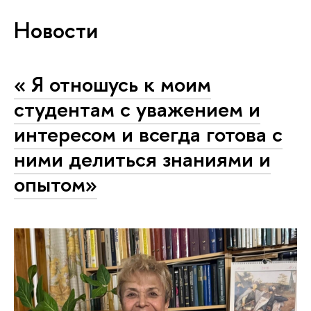
Новости
« Я отношусь к моим
студентам с уважением и
интересом и всегда готова с
ними делиться знаниями и
опытом»