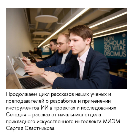
Продолжаем цикл рассказов наших ученых и
преподавателей о разработке и применении
инструментов ИИ в проектах и исследованиях.
Сегодня – рассказ от начальника отдела
прикладного искусственного интеллекта МИЭМ
Сергея Сластникова.