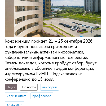
Конференция пройдет 21 – 25 сентября 2026
года и будет посвящена прикладным и
фундаментальным аспектам информатики,
кибернетики и информационных технологий.
Тезисы докладов, которые пройдут отбор, будут
опубликованы в сборнике трудов конференции,
индексируемом РИНЦ. Подача заявок на
конференцию до 15 июля.
Наука
Новости
лектории
идеи и опыт
профессора
дискуссии