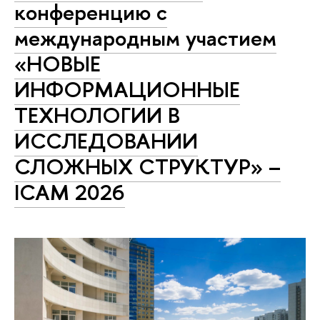
конференцию с
международным участием
«НОВЫЕ
ИНФОРМАЦИОННЫЕ
ТЕХНОЛОГИИ В
ИССЛЕДОВАНИИ
СЛОЖНЫХ СТРУКТУР» –
ICAM 2026