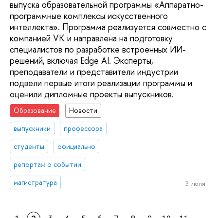
выпуска образовательной программы «Аппаратно-
программные комплексы искусственного
интеллекта». Программа реализуется совместно с
компанией VK и направлена на подготовку
специалистов по разработке встроенных ИИ-
решений, включая Edge AI. Эксперты,
преподаватели и представители индустрии
подвели первые итоги реализации программы и
оценили дипломные проекты выпускников.
Образование
Новости
выпускники
профессора
студенты
официально
репортаж о событии
магистратура
3 июля