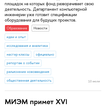
площадок на которых фонд разворачивает свою
деятельность. Департамент компьютерной
инженерии уже готовит спецификации
оборудования для будущих проектов.
Образование
Новости
идеи и опыт
исследования и аналитика
мастер-классы
официально
репортаж о событии
разъяснение нововведения
общественная деятельность
10 июля
МИЭМ примет XVI