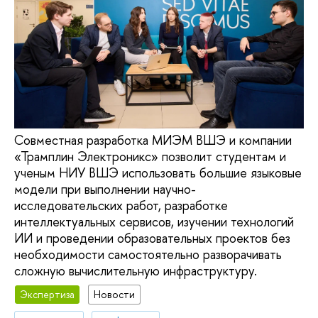
Совместная разработка МИЭМ ВШЭ и компании
«Трамплин Электроникс» позволит студентам и
ученым НИУ ВШЭ использовать большие языковые
модели при выполнении научно-
исследовательских работ, разработке
интеллектуальных сервисов, изучении технологий
ИИ и проведении образовательных проектов без
необходимости самостоятельно разворачивать
сложную вычислительную инфраструктуру.
Экспертиза
Новости