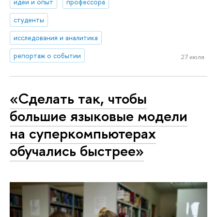
идеи и опыт
профессора
студенты
исследования и аналитика
репортаж о событии
27 июля
«Сделать так, чтобы
большие языковые модели
на суперкомпьютерах
обучались быстрее»