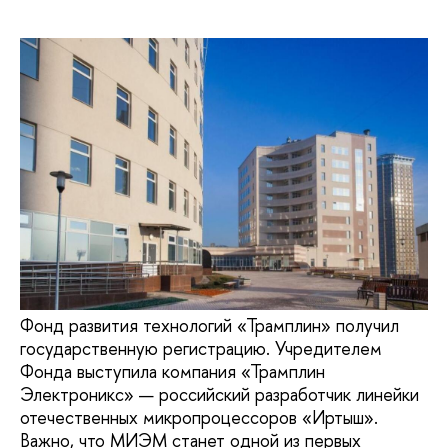
Фонд развития технологий «Трамплин» получил
государственную регистрацию. Учредителем
Фонда выступила компания «Трамплин
Электроникс» — российский разработчик линейки
отечественных микропроцессоров «Иртыш».
Важно, что МИЭМ станет одной из первых