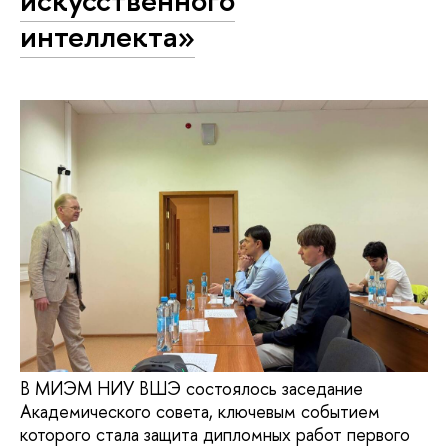
интеллекта»
В МИЭМ НИУ ВШЭ состоялось заседание
Академического совета, ключевым событием
которого стала защита дипломных работ первого