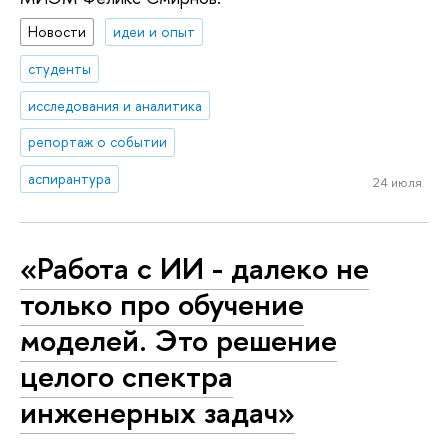
Новости
идеи и опыт
студенты
исследования и аналитика
репортаж о событии
аспирантура
24 июля
«Работа с ИИ - далеко не
только про обучение
моделей. Это решение
целого спектра
инженерных задач»