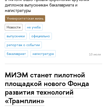
дипломов выпускникам бакалавриата и
магистратуры
Университетская жизнь
Новости
не учеба
выпускники
официально
репортаж о событии
бакалавриат
магистратура
10 июля
МИЭМ станет пилотной
площадкой нового Фонда
развития технологий
«Трамплин»