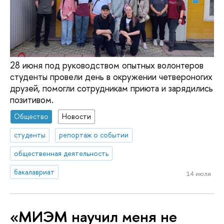
28 июня под руководством опытных волонтеров
студенты провели день в окружении четвероногих
друзей, помогли сотрудникам приюта и зарядились
позитивом.
Общество
Новости
студенты
репортаж о событии
общественная деятельность
бакалавриат
14 июля
«МИЭМ научил меня не