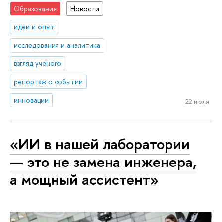
Образование
Новости
идеи и опыт
исследования и аналитика
взгляд ученого
репортаж о событии
инновации
22 июля
«ИИ в нашей лаборатории
— это не замена инженера,
а мощный ассистент»