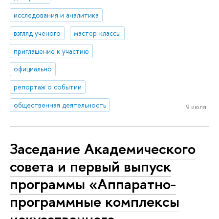
исследования и аналитика
взгляд ученого
мастер-классы
приглашение к участию
официально
репортаж о событии
общественная деятельность
9 июля
Заседание Академического
совета и первый выпуск
программы «Аппаратно-
программные комплексы
искусственного