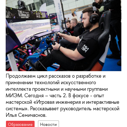
Продолжаем цикл рассказов о разработке и
применении технологий искусственного
интеллекта проектными и научными группами
МИЭМ. Сегодня – часть 2. В фокусе - опыт
мастерской «Игровая инженерия и интерактивные
системы». Рассказывает руководитель мастерской
Илья Семичаснов.
Образование
Новости