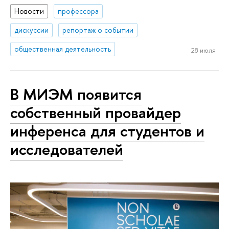
Новости
профессора
дискуссии
репортаж о событии
общественная деятельность
28 июля
В МИЭМ появится
собственный провайдер
инференса для студентов и
исследователей