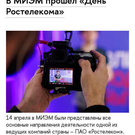
В МИЭМ прошел «День
Ростелекома»
14 апреля в МИЭМ были представлены все
основные направления деятельности одной из
ведущих компаний страны – ПАО «Ростелеком».