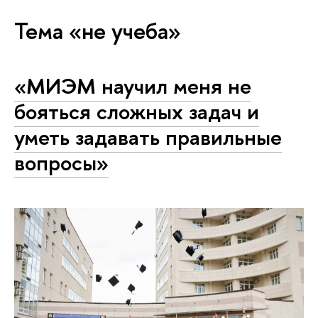
Тема «не учеба»
«МИЭМ научил меня не
бояться сложных задач и
уметь задавать правильные
вопросы»