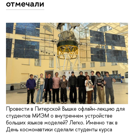
отмечали
Провести в Питерской Вышке офлайн-лекцию для
студентов МИЭМ о внутреннем устройстве
больших языков моделей? Легко. Именно так в
День космонавтики сделали студенты курса