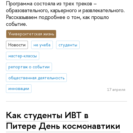
Программа состояла из трех треков –
образовательного, карьерного и развлекательного.
Рассказываем подробнее о том, как прошло
событие.
Университетская жизнь
Новости
не учеба
студенты
мастер-классы
репортаж о событии
общественная деятельность
инновации
17 апреля
Как студенты ИВТ в
Питере День космонавтики