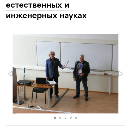
естественных и
инженерных науках