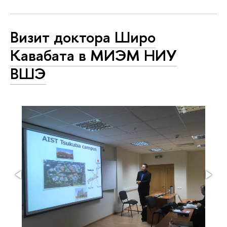
Визит доктора Широ
Кавабата в МИЭМ НИУ
ВШЭ