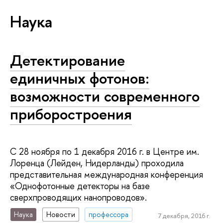
Наука
Детектирование
единичных фотонов:
возможности современного
приборостроения
С 28 ноября по 1 декабря 2016 г. в Центре им.
Лоренца (Лейден, Нидерланды) проходила
представительная международная конференция
«Однофотонные детекторы на базе
сверхпроводящих нанопроводов».
Наука
Новости
профессора
7 декабря, 2016 г.