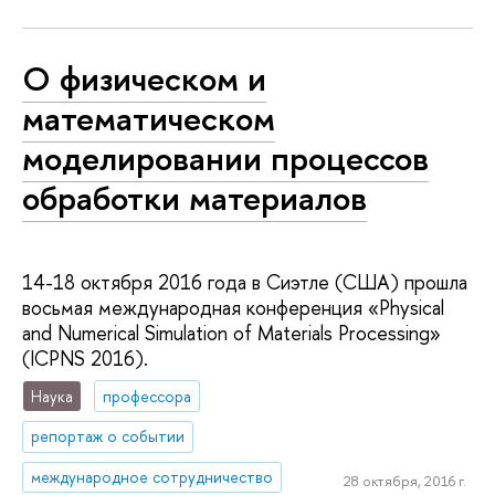
О физическом и
математическом
моделировании процессов
обработки материалов
14-18 октября 2016 года в Сиэтле (США) прошла
восьмая международная конференция «Physical
and Numerical Simulation of Materials Processing»
(ICPNS 2016).
Наука
профессора
репортаж о событии
международное сотрудничество
28 октября, 2016 г.