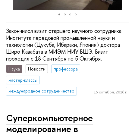
Закончился визит старшего научного сотрудника
Института передовой промышленной науки и
технологии (Цукуба, Ибараки, Япония) доктора
Широ Кавабата в МИЭМ НИУ ВШЭ. Визит
проходил с 18 Сентября по 5 Октября.
Наука
Новости
профессора
мастер-классы
международное сотрудничество
13 октября, 2016 г.
Cуперкомпьютерное
моделирование в