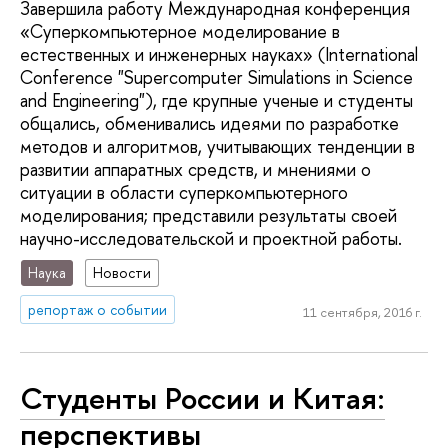
Завершила работу Международная конференция
«Cуперкомпьютерное моделирование в
естественных и инженерных науках» (International
Conference "Supercomputer Simulations in Science
and Engineering"), где крупные ученые и студенты
общались, обменивались идеями по разработке
методов и алгоритмов, учитывающих тенденции в
развитии аппаратных средств, и мнениями о
ситуации в области суперкомпьютерного
моделирования; представили результаты своей
научно-исследовательской и проектной работы.
Наука
Новости
репортаж о событии
11 сентября, 2016 г.
Студенты России и Китая:
перспективы