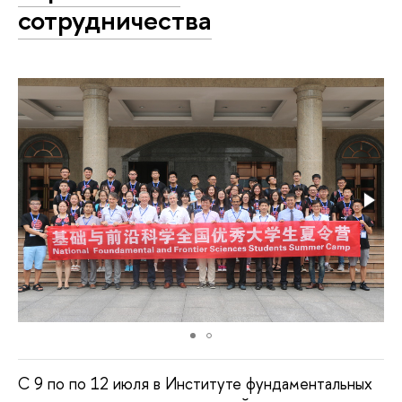
сотрудничества
С 9 по по 12 июля в Институте фундаментальных