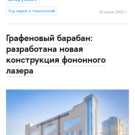
Год науки и технологий
15 июня, 2021 г.
Графеновый барабан:
разработана новая
конструкция фононного
лазера