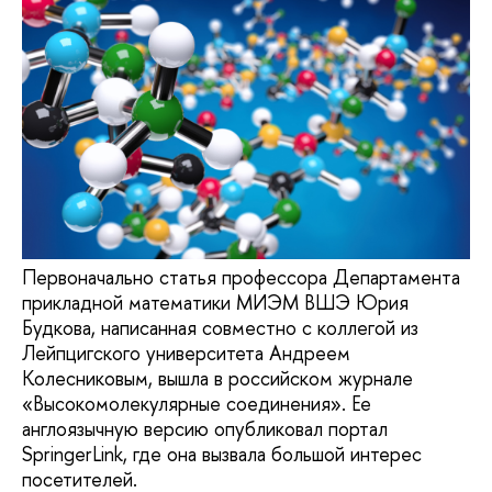
Первоначально статья профессора Департамента
прикладной математики МИЭМ ВШЭ Юрия
Будкова, написанная совместно с коллегой из
Лейпцигского университета Андреем
Колесниковым, вышла в российском журнале
«Высокомолекулярные соединения». Ее
англоязычную версию опубликовал портал
SpringerLink, где она вызвала большой интерес
посетителей.