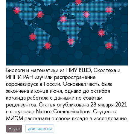
Биологи и математики из НИУ ВШЭ, Сколтеха и
ИППИ РАН изучили распространение
коронавируса в России. Основная часть была
закончена в конце июня, однако до октября
команда работала с данными по советам
рецензентов. Статья опубликована 28 января 2021
г. в журнале Nature Communications. Студенты
МИЭМ рассказали о своем вкладе в исследование.
Наука
достижения