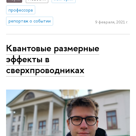
профессора
репортаж о событии
9 февраля, 2021 г.
Квантовые размерные
эффекты в
сверхпроводниках