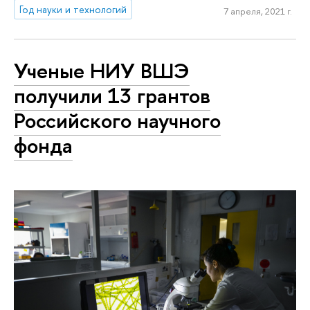
Год науки и технологий
7 апреля, 2021 г.
Ученые НИУ ВШЭ
получили 13 грантов
Российского научного
фонда