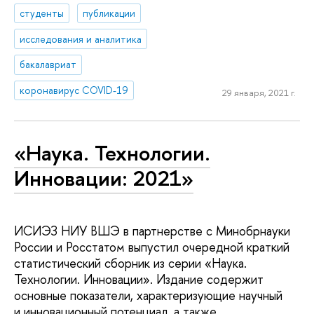
студенты
публикации
исследования и аналитика
бакалавриат
коронавирус COVID-19
29 января, 2021 г.
«Наука. Технологии.
Инновации: 2021»
ИСИЭЗ НИУ ВШЭ в партнерстве с Минобрнауки
России и Росстатом выпустил очередной краткий
статистический сборник из серии «Наука.
Технологии. Инновации». Издание содержит
основные показатели, характеризующие научный
и инновационный потенциал, а также