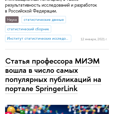
результативность исследований и разработок
в Российской Федерации.
Наука
статистические данные
статистический сборник
Институт статистических исследований и экономики знаний
12 января, 2021 г.
Статья профессора МИЭМ
вошла в число самых
популярных публикаций на
портале SpringerLink