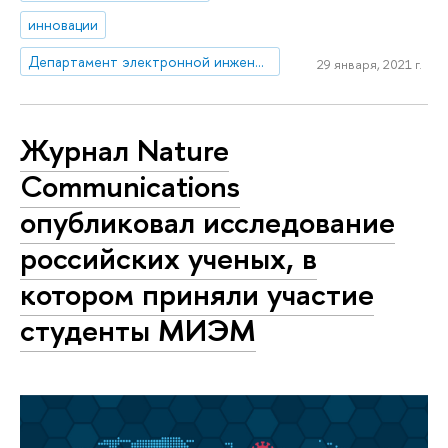
инновации
Департамент электронной инженерии
29 января, 2021 г.
Журнал Nature
Communications
опубликовал исследование
российских ученых, в
котором приняли участие
студенты МИЭМ