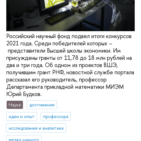
Российский научный фонд подвел итоги конкурсов
2021 года. Среди победителей которых –
представители Высшей школы экономики. Им
присуждены гранты от 11,78 до 18 млн рублей на
два и три года. Об одном из проектов ВШЭ,
получившим грант РНФ, новостной службе портала
рассказал его руководитель, профессор
Департамента прикладной математики МИЭМ
Юрий Будков.
Наука
достижения
идеи и опыт
профессора
исследования и аналитика
взгляд ученого