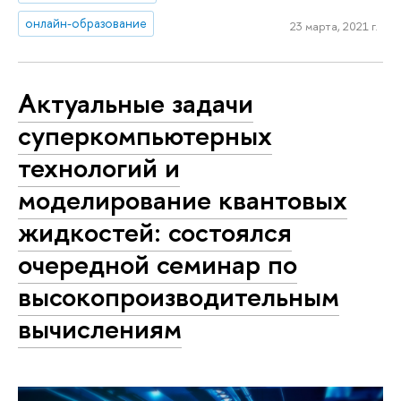
онлайн-образование
23 марта, 2021 г.
Актуальные задачи
суперкомпьютерных
технологий и
моделирование квантовых
жидкостей: состоялся
очередной семинар по
высокопроизводительным
вычислениям