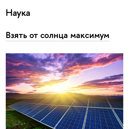
Наука
Взять от солнца максимум