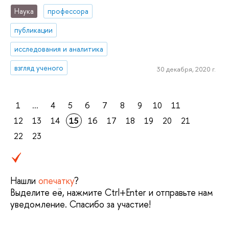
Наука
профессора
публикации
исследования и аналитика
взгляд ученого
30 декабря, 2020 г.
1
...
4
5
6
7
8
9
10
11
12
13
14
15
16
17
18
19
20
21
22
23
Нашли
опечатку
?
Выделите её, нажмите Ctrl+Enter и отправьте нам
уведомление. Спасибо за участие!