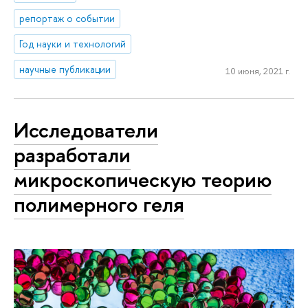
репортаж о событии
Год науки и технологий
научные публикации
10 июня, 2021 г.
Исследователи
разработали
микроскопическую теорию
полимерного геля