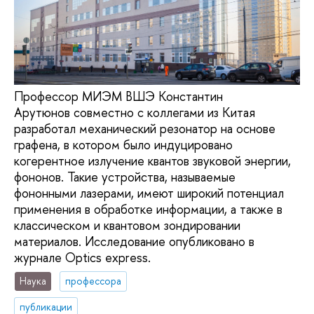
Профессор МИЭМ ВШЭ Константин
Арутюнов совместно с коллегами из Китая
разработал механический резонатор на основе
графена, в котором было индуцировано
когерентное излучение квантов звуковой энергии,
фононов. Такие устройства, называемые
фононными лазерами, имеют широкий потенциал
применения в обработке информации, а также в
классическом и квантовом зондировании
материалов. Исследование опубликовано в
журнале Optics express.
Наука
профессора
публикации