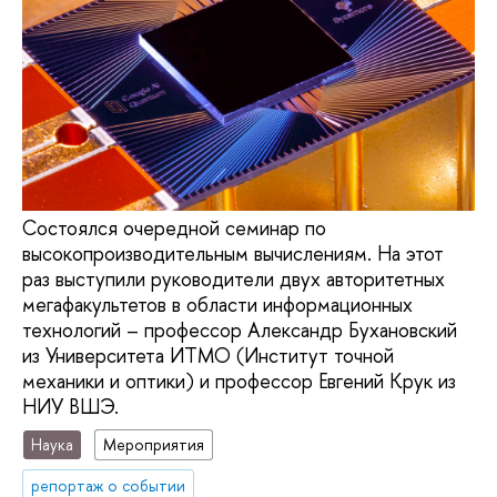
Состоялся очередной семинар по
высокопроизводительным вычислениям. На этот
раз выступили руководители двух авторитетных
мегафакультетов в области информационных
технологий – профессор Александр Бухановский
из Университета ИТМО (Институт точной
механики и оптики) и профессор Евгений Крук из
НИУ ВШЭ.
Наука
Мероприятия
репортаж о событии