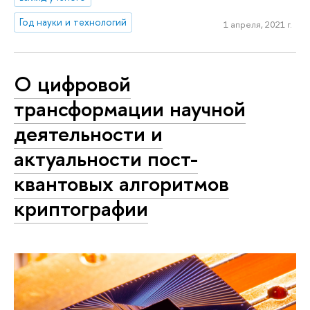
Год науки и технологий
1 апреля, 2021 г.
О цифровой
трансформации научной
деятельности и
актуальности пост-
квантовых алгоритмов
криптографии