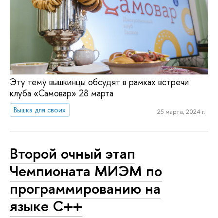
Эту тему вышкинцы обсудят в рамках встречи
клуба «Самовар» 28 марта
Вышка для своих
25 марта, 2024 г.
Второй очный этап
Чемпионата МИЭМ по
программированию на
языке С++