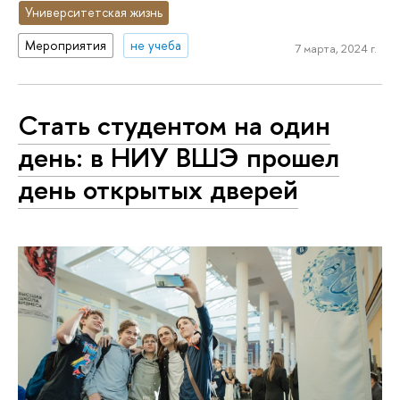
Университетская жизнь
Мероприятия
не учеба
7 марта, 2024 г.
Стать студентом на один
день: в НИУ ВШЭ прошел
день открытых дверей