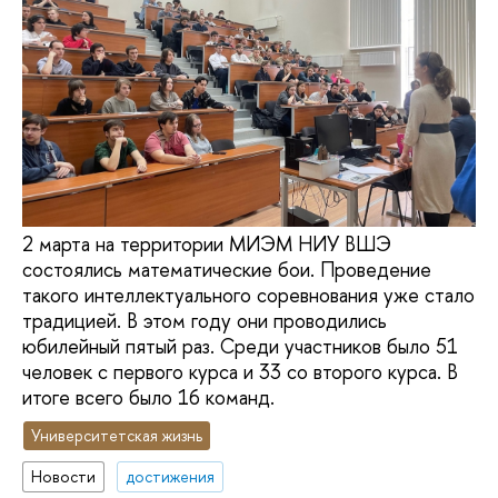
2 марта на территории МИЭМ НИУ ВШЭ
состоялись математические бои. Проведение
такого интеллектуального соревнования уже стало
традицией. В этом году они проводились
юбилейный пятый раз. Среди участников было 51
человек с первого курса и 33 со второго курса. В
итоге всего было 16 команд.
Университетская жизнь
Новости
достижения