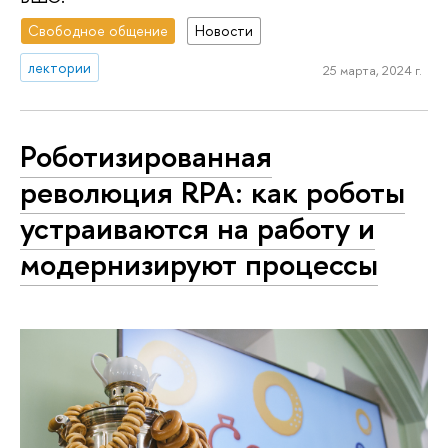
Свободное общение
Новости
лектории
25 марта, 2024 г.
Роботизированная
революция RPA: как роботы
устраиваются на работу и
модернизируют процессы