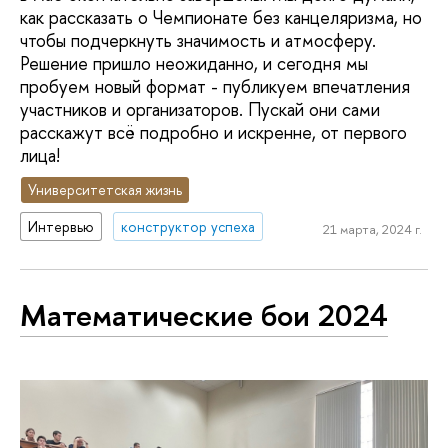
как рассказать о Чемпионате без канцеляризма, но
чтобы подчеркнуть значимость и атмосферу.
Решение пришло неожиданно, и сегодня мы
пробуем новый формат - публикуем впечатления
участников и организаторов. Пускай они сами
расскажут всё подробно и искренне, от первого
лица!
Университетская жизнь
Интервью
конструктор успеха
21 марта, 2024 г.
Математические бои 2024