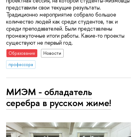
проектная сессия, на которой студенты-миэмовцы
представили свои текущие результаты.
Традиционно мероприятие собрало большое
количество людей как среди студентов, так и
среди преподавателей. Были представлены
промежуточные итоги работы. Какие-то проекты
существуют не первый год.
Образование
Новости
профессора
МИЭМ - обладатель
серебра в русском жиме!