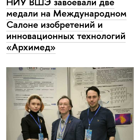
НИУ ВШЭ завоевали две
медали на Международном
Салоне изобретений и
инновационных технологий
«Архимед»