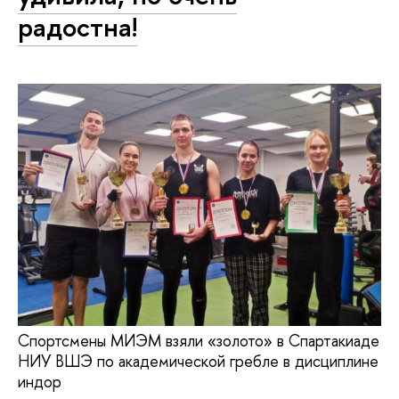
радостна!
Спортсмены МИЭМ взяли «золото» в Спартакиаде
НИУ ВШЭ по академической гребле в дисциплине
индор