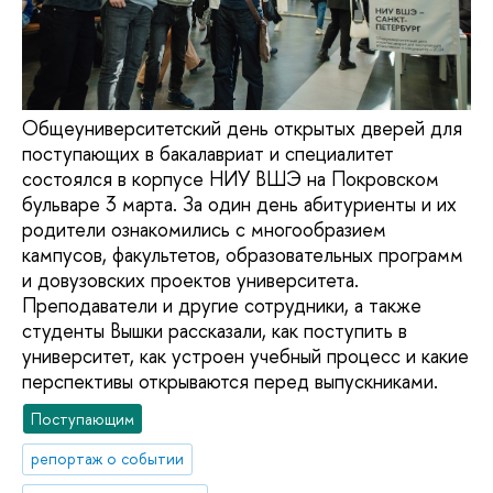
Общеуниверситетский день открытых дверей для
поступающих в бакалавриат и специалитет
состоялся в корпусе НИУ ВШЭ на Покровском
бульваре 3 марта. За один день абитуриенты и их
родители ознакомились с многообразием
кампусов, факультетов, образовательных программ
и довузовских проектов университета.
Преподаватели и другие сотрудники, а также
студенты Вышки рассказали, как поступить в
университет, как устроен учебный процесс и какие
перспективы открываются перед выпускниками.
Поступающим
репортаж о событии