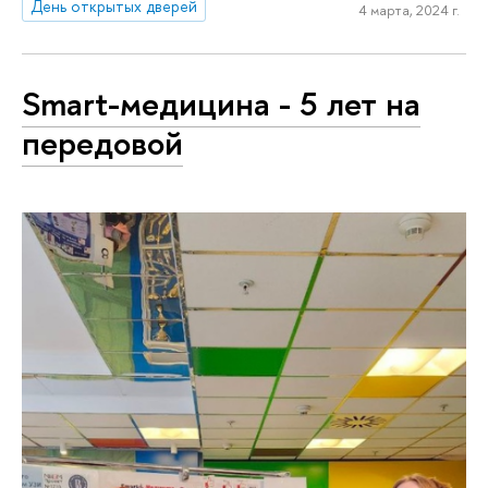
День открытых дверей
4 марта, 2024 г.
Smart-медицина - 5 лет на
передовой