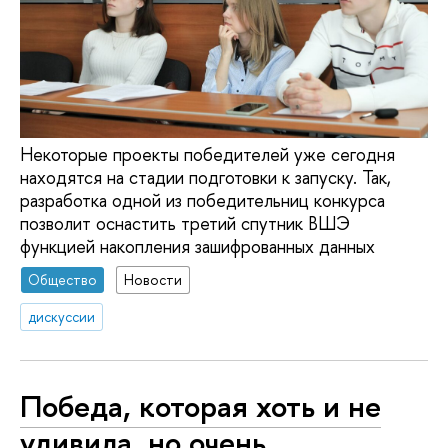
Некоторые проекты победителей уже сегодня
находятся на стадии подготовки к запуску. Так,
разработка одной из победительниц конкурса
позволит оснастить третий спутник ВШЭ
функцией накопления зашифрованных данных
Общество
Новости
дискуссии
Победа, которая хоть и не
удивила, но очень