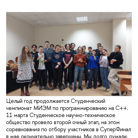
Целый год продолжается Студенческий
чемпионат МИЭМ по программированию на C++.
11 марта Студенческое научно-техническое
общество провело второй очный этап, на этом
соревнования по отбору участников в СуперФинал
в мае окончательно завершены. Мы долго думали,