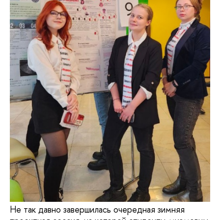
Не так давно завершилась очередная зимняя