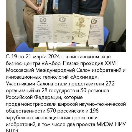
С 19 по 21 марта 2024 г. в выставочном зале
бизнес-центра «Амбер-Плаза» проходил XXVII
Московский Международный Салон изобретений и
инновационных технологий «Архимед».
Участниками Салона стали представители 272
организаций из 28 государств и 30 регионов
Российской Федерации, которые
продемонстрировали широкой научно-технической
общественности 570 российских и 198
зарубежных инновационных проектов и
изобретений, в том числе два проекта МИЭМ НИУ
ВШЭ.