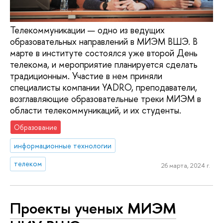
Телекоммуникации — одно из ведущих
образовательных направлений в МИЭМ ВШЭ. В
марте в институте состоялся уже второй День
телекома, и мероприятие планируется сделать
традиционным. Участие в нем приняли
специалисты компании YADRO, преподаватели,
возглавляющие образовательные треки МИЭМ в
области телекоммуникаций, и их студенты.
Образование
информационные технологии
телеком
26 марта, 2024 г.
Проекты ученых МИЭМ