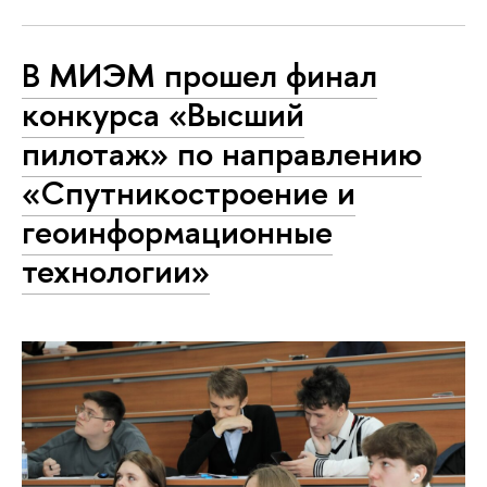
В МИЭМ прошел финал
конкурса «Высший
пилотаж» по направлению
«Спутникостроение и
геоинформационные
технологии»