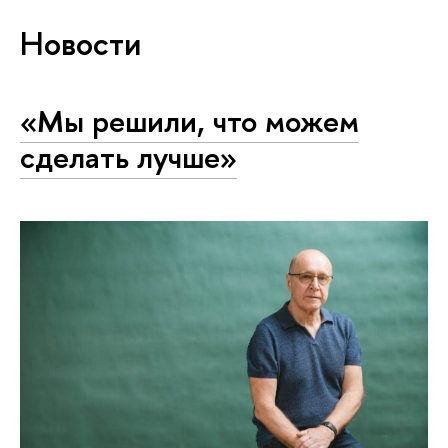
Новости
«Мы решили, что можем
сделать лучше»