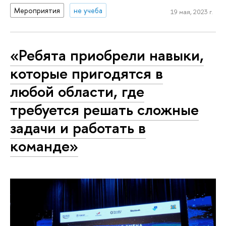
Мероприятия
не учеба
19 мая, 2023 г.
«Ребята приобрели навыки,
которые пригодятся в
любой области, где
требуется решать сложные
задачи и работать в
команде»