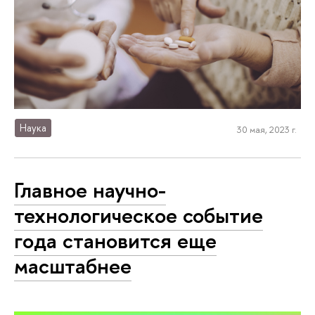
Наука
30 мая, 2023 г.
Главное научно-
технологическое событие
года становится еще
масштабнее