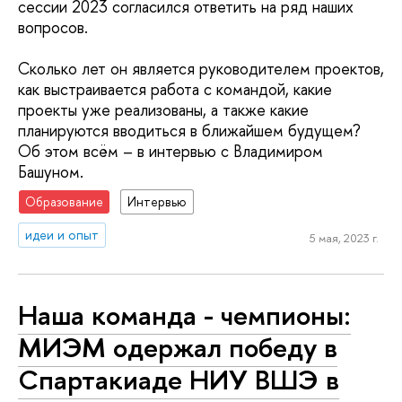
сессии 2023 согласился ответить на ряд наших
вопросов.
Сколько лет он является руководителем проектов,
как выстраивается работа с командой, какие
проекты уже реализованы, а также какие
планируются вводиться в ближайшем будущем?
Об этом всём – в интервью с Владимиром
Башуном.
Образование
Интервью
идеи и опыт
5 мая, 2023 г.
Наша команда - чемпионы:
МИЭМ одержал победу в
Спартакиаде НИУ ВШЭ в