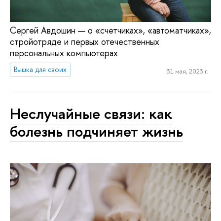
Сергей Авдошин — о «счетчиках», «автоматчиках»,
стройотряде и первых отечественных
персональных компьютерах
Вышка для своих
31 мая, 2023 г.
Неслучайные связи: как
болезнь подчиняет жизнь