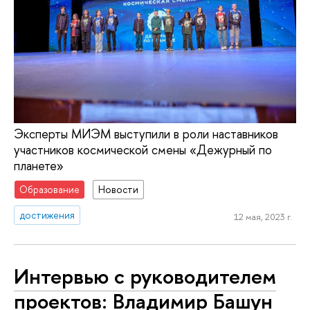
Эксперты МИЭМ выступили в роли наставников
участников космической смены «Дежурный по
планете»
Образование
Новости
достижения
12 мая, 2023 г.
Интервью с руководителем
проектов: Владимир Башун