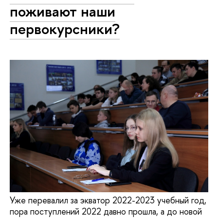
поживают наши
первокурсники?
Уже перевалил за экватор 2022-2023 учебный год,
пора поступлений 2022 давно прошла, а до новой