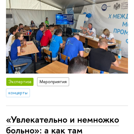
Экспертиза
Мероприятия
концерты
«Увлекательно и немножко
больно»: а как там