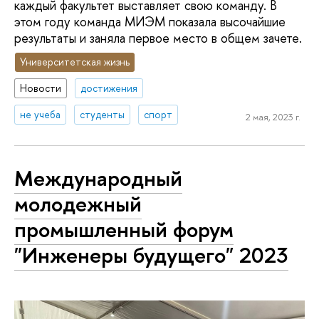
каждый факультет выставляет свою команду. В
этом году команда МИЭМ показала высочайшие
результаты и заняла первое место в общем зачете.
Университетская жизнь
Новости
достижения
не учеба
студенты
спорт
2 мая, 2023 г.
Международный
молодежный
промышленный форум
"Инженеры будущего" 2023