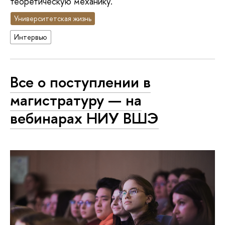
теоретическую механику.
Университетская жизнь
Интервью
Все о поступлении в
магистратуру — на
вебинарах НИУ ВШЭ