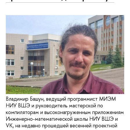
Владимир Башун, ведущий программист МИЭМ
НИУ ВШЭ и руководитель мастерской по
компиляторам и высоконагруженным приложениям
Инженерно-математической школы НИУ ВШЭ и
VK, на недавно прошедшей весенней проектной