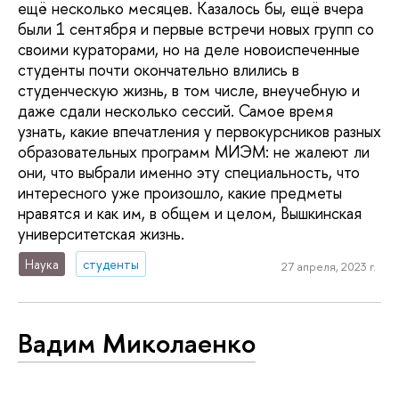
ещё несколько месяцев. Казалось бы, ещё вчера
были 1 сентября и первые встречи новых групп со
своими кураторами, но на деле новоиспеченные
студенты почти окончательно влились в
студенческую жизнь, в том числе, внеучебную и
даже сдали несколько сессий. Самое время
узнать, какие впечатления у первокурсников разных
образовательных программ МИЭМ: не жалеют ли
они, что выбрали именно эту специальность, что
интересного уже произошло, какие предметы
нравятся и как им, в общем и целом, Вышкинская
университетская жизнь.
Наука
студенты
27 апреля, 2023 г.
Вадим Миколаенко