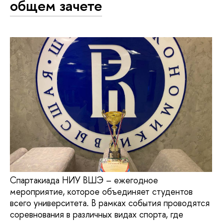
общем зачете
Спартакиада НИУ ВШЭ – ежегодное
мероприятие, которое объединяет студентов
всего университета. В рамках события проводятся
соревнования в различных видах спорта, где