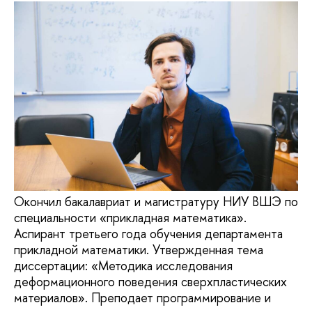
Окончил бакалавриат и магистратуру НИУ ВШЭ по
специальности «прикладная математика».
Аспирант третьего года обучения департамента
прикладной математики. Утвержденная тема
диссертации: «Методика исследования
деформационного поведения сверхпластических
материалов». Преподает программирование и