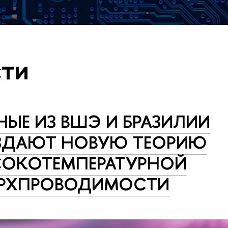
ти
НЫЕ ИЗ ВШЭ И БРАЗИЛИИ
ЗДАЮТ НОВУЮ ТЕОРИЮ
СОКОТЕМПЕРАТУРНОЙ
ЕРХПРОВОДИМОСТИ