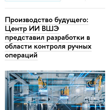
Производство будущего:
Центр ИИ ВШЭ
представил разработки в
области контроля ручных
операций