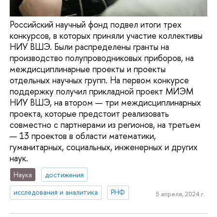
Российский научный фонд подвел итоги трех
конкурсов, в которых приняли участие коллективы
НИУ ВШЭ. Были распределены гранты на
производство полупроводниковых приборов, на
междисциплинарные проекты и проекты
отдельных научных групп. На первом конкурсе
поддержку получил прикладной проект МИЭМ
НИУ ВШЭ, на втором — три междисциплинарных
проекта, которые предстоит реализовать
совместно с партнерами из регионов, на третьем
— 13 проектов в области математики,
гуманитарных, социальных, инженерных и других
наук.
Наука
достижения
исследования и аналитика
РНФ
5 апреля, 2024 г.