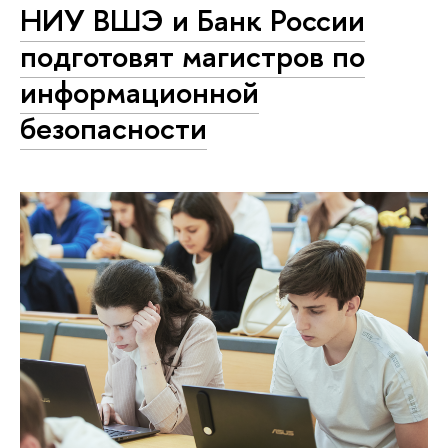
НИУ ВШЭ и Банк России
подготовят магистров по
информационной
безопасности