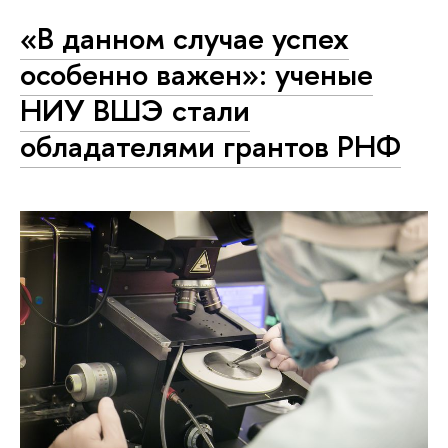
«В данном случае успех
особенно важен»: ученые
НИУ ВШЭ стали
обладателями грантов РНФ