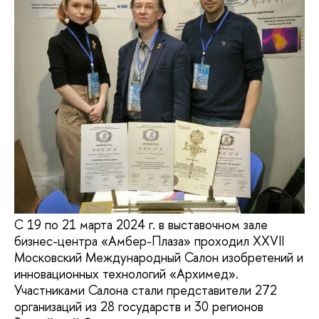
С 19 по 21 марта 2024 г. в выставочном зале
бизнес-центра «Амбер-Плаза» проходил XXVII
Московский Международный Салон изобретений и
инновационных технологий «Архимед».
Участниками Салона стали представители 272
организаций из 28 государств и 30 регионов