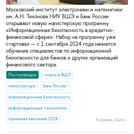
Московский институт электроники и математики
им. А.Н. Тихонова НИУ ВШЭ и Банк России
открывают новую магистерскую программу
«Информационная безопасность в кредитно-
финансовой сфере». Набор на программу уже
стартовал — с 1 сентября 2024 года начнется
обучение специалистов по информационной
безопасности для банков и других организаций
финансового сектора.
Поступающим
новое в ВШЭ
магистратура
Банк России
информационная безопасность
информационные технологии
приемная кампания 2024
8 апреля, 2024 г.