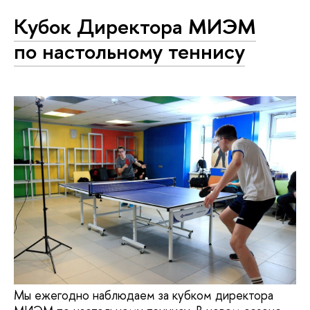
Кубок Директора МИЭМ
по настольному теннису
Мы ежегодно наблюдаем за кубком директора