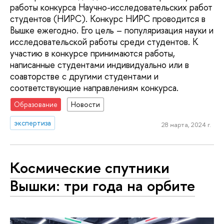
работы конкурса Научно-исследовательских работ
студентов (НИРС). Конкурс НИРС проводится в
Вышке ежегодно. Его цель – популяризация науки и
исследовательской работы среди студентов. К
участию в конкурсе принимаются работы,
написанные студентами индивидуально или в
соавторстве с другими студентами и
соответствующие направлениям конкурса.
Образование
Новости
экспертиза
28 марта, 2024 г.
Космические спутники
Вышки: три года на орбите