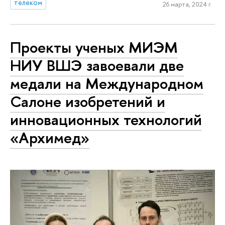
телеком
26 марта, 2024 г.
Проекты ученых МИЭМ
НИУ ВШЭ завоевали две
медали на Международном
Салоне изобретений и
инновационных технологий
«Архимед»