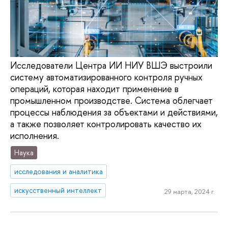
Исследователи Центра ИИ НИУ ВШЭ выстроили
систему автоматизированного контроля ручных
операций, которая находит применение в
промышленном производстве. Система облегчает
процессы наблюдения за объектами и действиями,
а также позволяет контролировать качество их
исполнения.
Наука
исследования и аналитика
искусственный интеллект
29 марта, 2024 г.