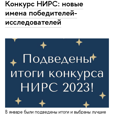
Конкурс НИРС: новые
имена победителей-
исследователей
В январе были подведены итоги и выбраны лучшие