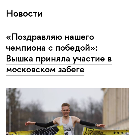
Новости
«Поздравляю нашего
чемпиона с победой»:
Вышка приняла участие в
московском забеге