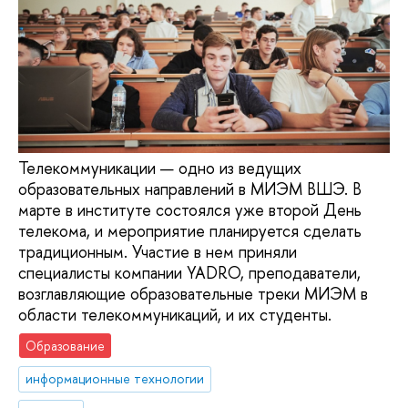
Телекоммуникации — одно из ведущих
образовательных направлений в МИЭМ ВШЭ. В
марте в институте состоялся уже второй День
телекома, и мероприятие планируется сделать
традиционным. Участие в нем приняли
специалисты компании YADRO, преподаватели,
возглавляющие образовательные треки МИЭМ в
области телекоммуникаций, и их студенты.
Образование
информационные технологии