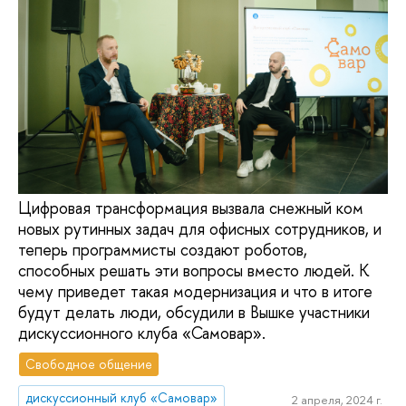
Цифровая трансформация вызвала снежный ком
новых рутинных задач для офисных сотрудников, и
теперь программисты создают роботов,
способных решать эти вопросы вместо людей. К
чему приведет такая модернизация и что в итоге
будут делать люди, обсудили в Вышке участники
дискуссионного клуба «Самовар».
Свободное общение
дискуссионный клуб «Самовар»
2 апреля, 2024 г.