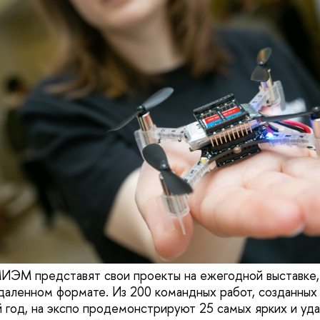
ИЭМ представят свои проекты на ежегодной выставке, 
удаленном формате. Из 200 командных работ, созданных 
 год, на экспо продемонстрируют 25 самых ярких и уда