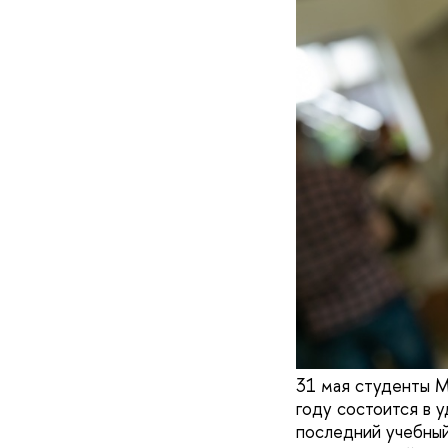
31 мая студенты М
году состоится в 
последний учебный