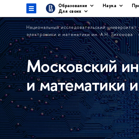
Образование
Наука
Пр
Для своих
Национальный исследовательский университет
электроники и математики им. А.Н. Тихонова
Московский ин
и математики и