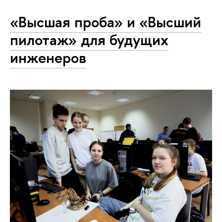
«Высшая проба» и «Высший
пилотаж» для будущих
инженеров