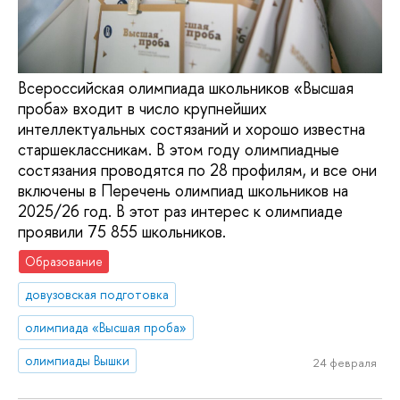
Всероссийская олимпиада школьников «Высшая
проба» входит в число крупнейших
интеллектуальных состязаний и хорошо известна
старшеклассникам. В этом году олимпиадные
состязания проводятся по 28 профилям, и все они
включены в Перечень олимпиад школьников на
2025/26 год. В этот раз интерес к олимпиаде
проявили 75 855 школьников.
Образование
довузовская подготовка
олимпиада «Высшая проба»
олимпиады Вышки
24 февраля