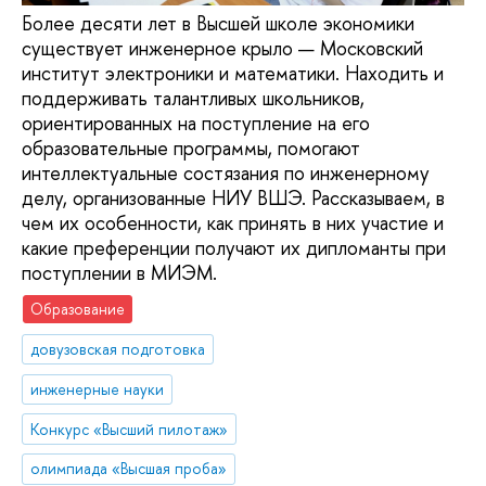
Более десяти лет в Высшей школе экономики
существует инженерное крыло — Московский
институт электроники и математики. Находить и
поддерживать талантливых школьников,
ориентированных на поступление на его
образовательные программы, помогают
интеллектуальные состязания по инженерному
делу, организованные НИУ ВШЭ. Рассказываем, в
чем их особенности, как принять в них участие и
какие преференции получают их дипломанты при
поступлении в МИЭМ.
Образование
довузовская подготовка
инженерные науки
Конкурс «Высший пилотаж»
олимпиада «Высшая проба»