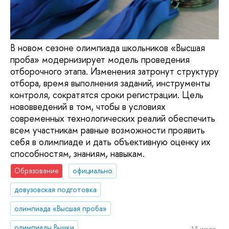
В новом сезоне олимпиада школьников «Высшая
проба» модернизирует модель проведения
отборочного этапа. Изменения затронут структуру
отбора, время выполнения заданий, инструменты
контроля, сократятся сроки регистрации. Цель
нововведений в том, чтобы в условиях
современных технологических реалий обеспечить
всем участникам равные возможности проявить
себя в олимпиаде и дать объективную оценку их
способностям, знаниям, навыкам.
Образование
официально
довузовская подготовка
олимпиада «Высшая проба»
олимпиады Вышки
13 июля