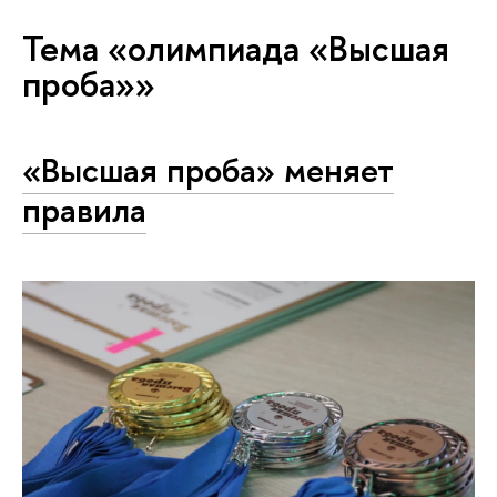
Тема «олимпиада «Высшая
проба»»
«Высшая проба» меняет
правила