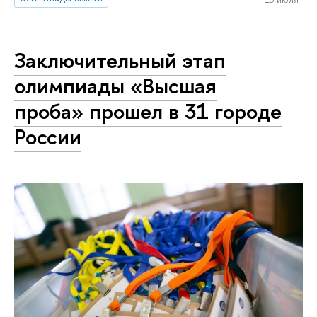
Заключительный этап
олимпиады «Высшая
проба» прошел в 31 городе
России