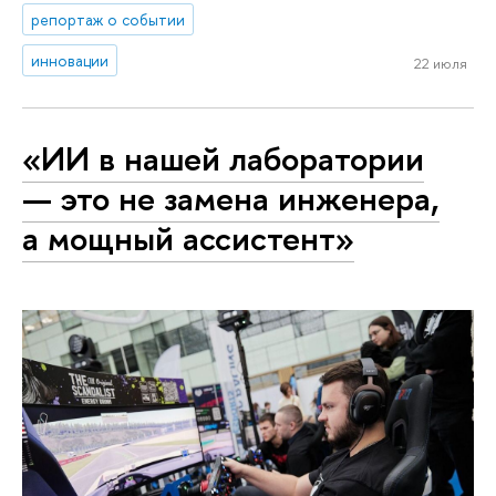
репортаж о событии
инновации
22 июля
«ИИ в нашей лаборатории
— это не замена инженера,
а мощный ассистент»