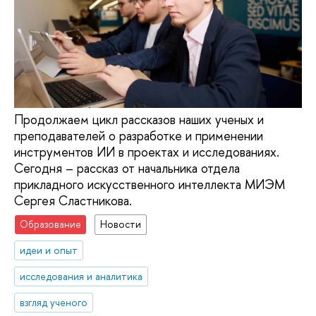
Продолжаем цикл рассказов наших ученых и
преподавателей о разработке и применении
инструментов ИИ в проектах и исследованиях.
Сегодня – рассказ от начальника отдела
прикладного искусственного интеллекта МИЭМ
Сергея Сластникова.
Образование
Новости
идеи и опыт
исследования и аналитика
взгляд ученого