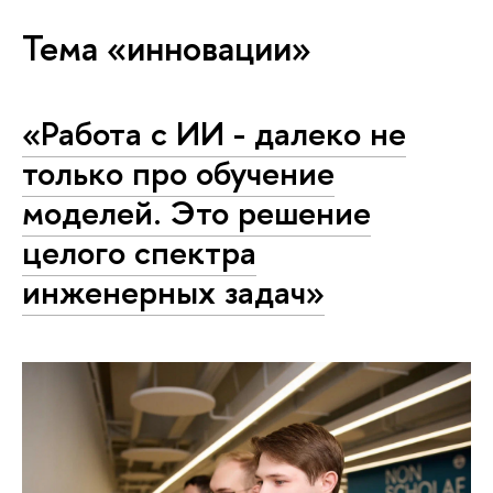
Тема «инновации»
«Работа с ИИ - далеко не
только про обучение
моделей. Это решение
целого спектра
инженерных задач»