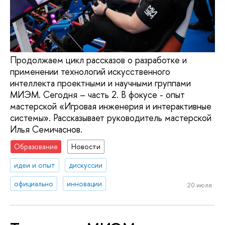
Продолжаем цикл рассказов о разработке и
применении технологий искусственного
интеллекта проектными и научными группами
МИЭМ. Сегодня – часть 2. В фокусе - опыт
мастерской «Игровая инженерия и интерактивные
системы». Рассказывает руководитель мастерской
Илья Семичаснов.
Образование
Новости
идеи и опыт
дискуссии
официально
инновации
20 июля