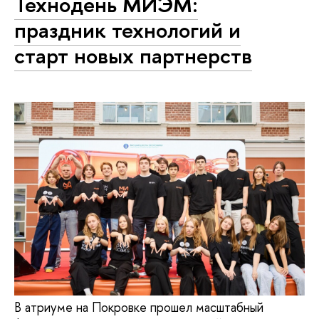
Технодень МИЭМ:
праздник технологий и
старт новых партнерств
В атриуме на Покровке прошел масштабный