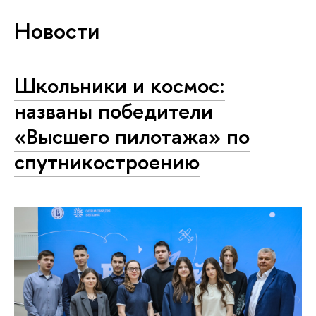
Новости
Школьники и космос:
названы победители
«Высшего пилотажа» по
спутникостроению