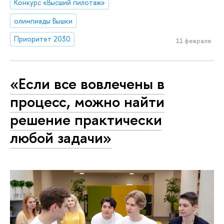
Конкурс «Высший пилотаж»
олимпиады Вышки
Приоритет 2030
11 февраля
«Если все вовлечены в
процесс, можно найти
решение практически
любой задачи»