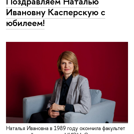
Поздравляем Наталью
Ивановну Касперскую с
юбилеем!
Наталья Ивановна в 1989 году окончила факультет