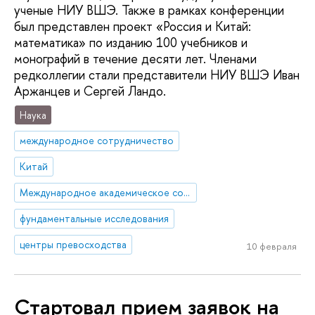
ученые НИУ ВШЭ. Также в рамках конференции
был представлен проект «Россия и Китай:
математика» по изданию 100 учебников и
монографий в течение десяти лет. Членами
редколлегии стали представители НИУ ВШЭ Иван
Аржанцев и Сергей Ландо.
Наука
международное сотрудничество
Китай
Международное академическое сотрудничество
фундаментальные исследования
центры превосходства
10 февраля
Стартовал прием заявок на