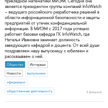
прикладной математики МИЭМ. Сегодня она
является президентом группы компаний InfoWatch
– ведущего российского разработчика решений в
области информационной безопасности и защиты
предприятий от утечек конфиденциальной
информации. В МИЭМ с 2017 года успешно
работает базовая кафедра ГК InfoWatch, где
Наталья Ивановна занимает должность
заведующего кафедрой и доцента. От всей души
поздравляем нашу выпускницу с юбилеем и
рассказываем о ней.
Общество
Интервью
Новости
выпускники
официально
общественная деятельность
5 февраля