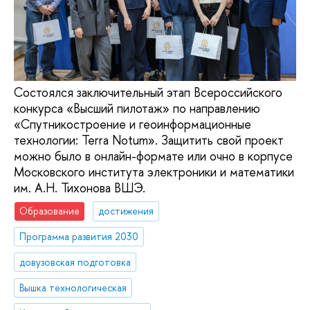
Состоялся заключительный этап Всероссийского
конкурса «Высший пилотаж» по направлению
«Спутникостроение и геоинформационные
технологии: Terra Notum». Защитить свой проект
можно было в онлайн-формате или очно в корпусе
Московского института электроники и математики
им. А.Н. Тихонова ВШЭ.
Образование
достижения
Программа развития 2030
довузовская подготовка
Вышка технологическая