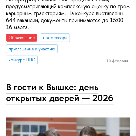
предусматривающий комплексную оценку по трем
карьерным траекториям. На конкурс выставлены
644 вакансии, документы принимаются до 15:00
16 марта.
Образование
профессора
приглашение к участию
конкурс ППС
10 февраля
В гости к Вышке: день
открытых дверей — 2026