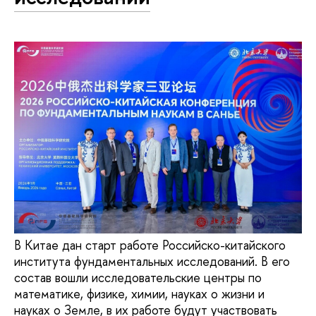
В Китае дан старт работе Российско-китайского
института фундаментальных исследований. В его
состав вошли исследовательские центры по
математике, физике, химии, науках о жизни и
науках о Земле, в их работе будут участвовать