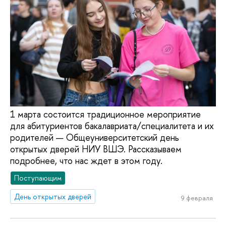
1 марта состоится традиционное мероприятие
для абитуриентов бакалавриата/специалитета и их
родителей — Общеуниверситетский день
открытых дверей НИУ ВШЭ. Рассказываем
подробнее, что нас ждет в этом году.
Поступающим
День открытых дверей
9 февраля