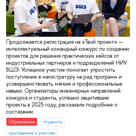
Продолжается регистрация на «Твой проект» —
интеллектуальный командный конкурс по созданию
проектов для решения практических кейсов от
индустриальных партнеров и подразделений НИУ
ВШЭ. Успешное участие помогает упростить
поступление в магистратуру на ряд программ и
усовершенствовать мягкие и профессиональные
навыки. Организаторы инженерных направлений
конкурса и студенты, успешно защитившие
проекты в 2025 году, рассказали подробнее о
состязании.
Образование
студенты
приглашение к участию