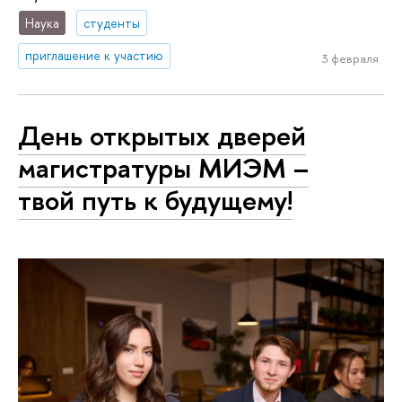
Наука
студенты
приглашение к участию
3 февраля
День открытых дверей
магистратуры МИЭМ –
твой путь к будущему!