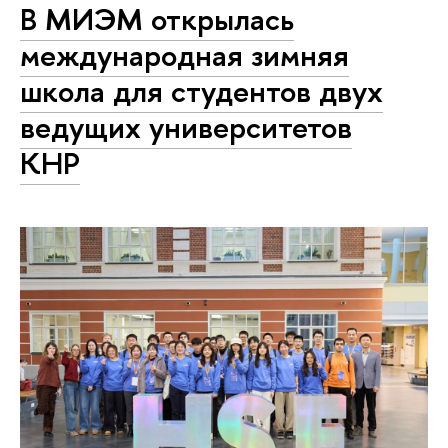
В МИЭМ открылась
международная зимняя
школа для студентов двух
ведущих университетов
КНР