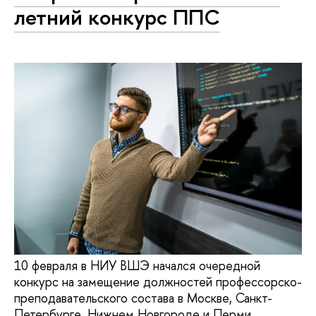
летний конкурс ППС
10 февраля в НИУ ВШЭ начался очередной
конкурс на замещение должностей профессорско-
преподавательского состава в Москве, Санкт-
Петербурге, Нижнем Новгороде и Перми,