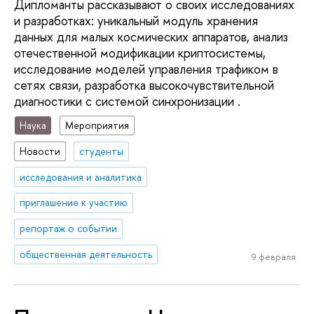
Дипломанты рассказывают о своих исследованиях
и разработках: уникальный модуль хранения
данных для малых космических аппаратов, анализ
отечественной модификации криптосистемы,
исследование моделей управления трафиком в
сетях связи, разработка высокочувствительной
диагностики с системой синхронизации .
Наука
Мероприятия
Новости
студенты
исследования и аналитика
приглашение к участию
репортаж о событии
общественная деятельность
9 февраля