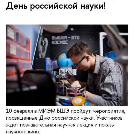
День российской науки!
10 февраля в МИЭМ ВШЭ пройдут мероприятия,
посвященные Дню российской науки. Участников
ждет познавательная научная лекция и показы
научного кино.