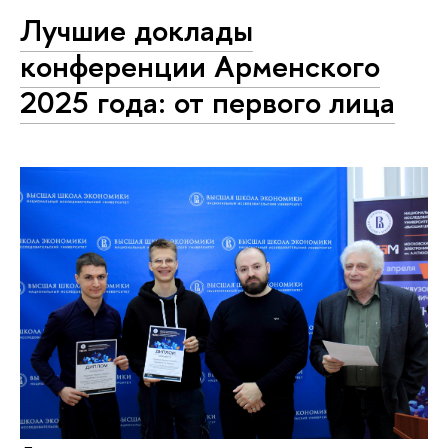
Лучшие доклады
конференции Арменского
2025 года: от первого лица