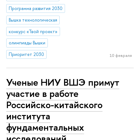
Программа развития 2030
Вышка технологическая
конкурс «Твой проект»
олимпиады Вышки
Приоритет 2030
10 февраля
Ученые НИУ ВШЭ примут
участие в работе
Российско-китайского
института
фундаментальных
исследований