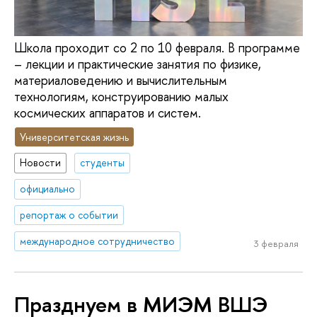
Школа проходит со 2 по 10 февраля. В программе
– лекции и практические занятия по физике,
материаловедению и вычислительным
технологиям, конструированию малых
космических аппаратов и систем.
Университетская жизнь
Новости
студенты
официально
репортаж о событии
международное сотрудничество
3 февраля
Празднуем в МИЭМ ВШЭ