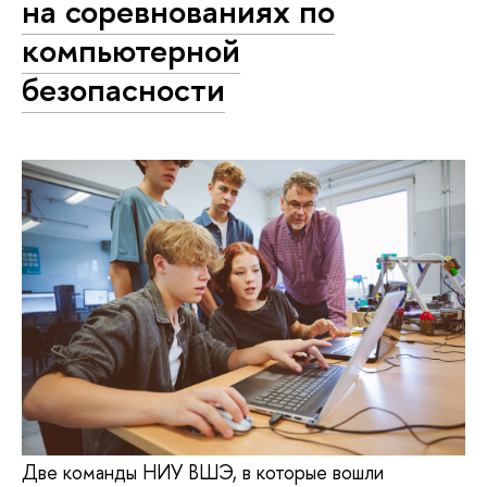
на соревнованиях по
компьютерной
безопасности
Две команды НИУ ВШЭ, в которые вошли