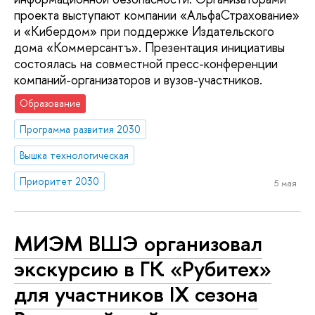
проекта выступают компании «АльфаСтрахование»
и «Кибердом» при поддержке Издательского
дома «Коммерсантъ». Презентация инициативы
состоялась на совместной пресс-конференции
компаний-организаторов и вузов-участников.
Образование
Программа развития 2030
Вышка технологическая
Приоритет 2030
5 мая
МИЭМ ВШЭ организовал
экскурсию в ГК «Рубитех»
для участников IX сезона