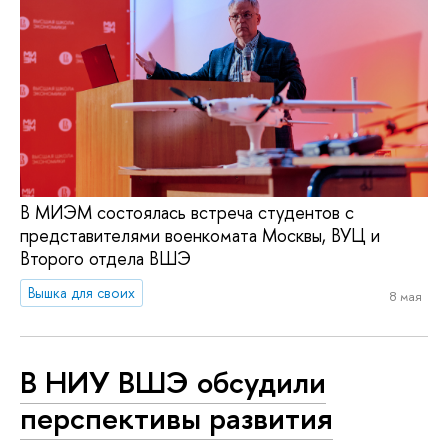
В МИЭМ состоялась встреча студентов с
представителями военкомата Москвы, ВУЦ и
Второго отдела ВШЭ
Вышка для своих
8 мая
В НИУ ВШЭ обсудили
перспективы развития