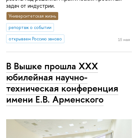
задач от индустрии.
Университетская жизнь
репортаж о событии
открываем Россию заново
15 мая
В Вышке прошла XXX
юбилейная научно-
техническая конференция
имени Е.В. Арменского