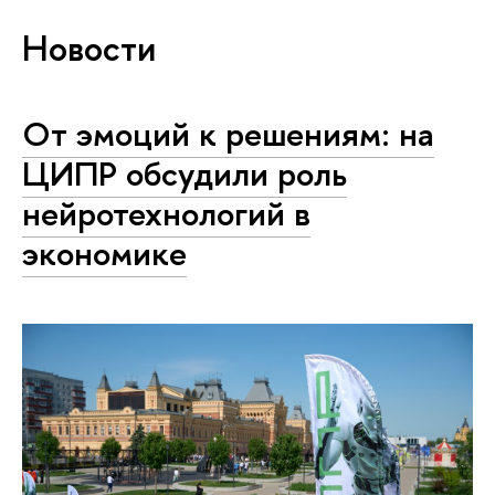
Новости
От эмоций к решениям: на
ЦИПР обсудили роль
нейротехнологий в
экономике