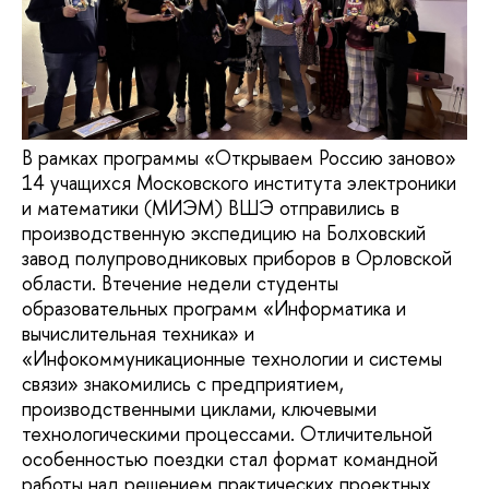
В рамках программы «Открываем Россию заново»
14 учащихся Московского института электроники
и математики (МИЭМ) ВШЭ отправились в
производственную экспедицию на Болховский
завод полупроводниковых приборов в Орловской
области. Втечение недели студенты
образовательных программ «Информатика и
вычислительная техника» и
«Инфокоммуникационные технологии и системы
связи» знакомились с предприятием,
производственными циклами, ключевыми
технологическими процессами. Отличительной
особенностью поездки стал формат командной
работы над решением практических проектных