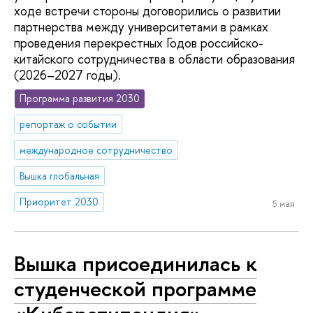
ходе встречи стороны договорились о развитии
партнерства между университетами в рамках
проведения перекрестных Годов российско-
китайского сотрудничества в области образования
(2026–2027 годы).
Программа развития 2030
репортаж о событии
международное сотрудничество
Вышка глобальная
Приоритет 2030
5 мая
Вышка присоединилась к
студенческой программе