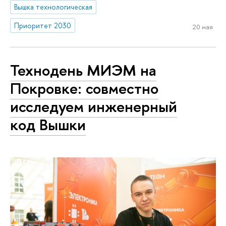
Вышка технологическая
Приоритет 2030
20 мая
Технодень МИЭМ на
Покровке: совместно
исследуем инженерный
код Вышки