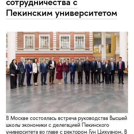
сотрудничества с
Пекинским университетом
В Москве состоялась встреча руководства Высшей
школы экономики с делегацией Пекинского
университета во главе с ректором Гун Цихуаном. В