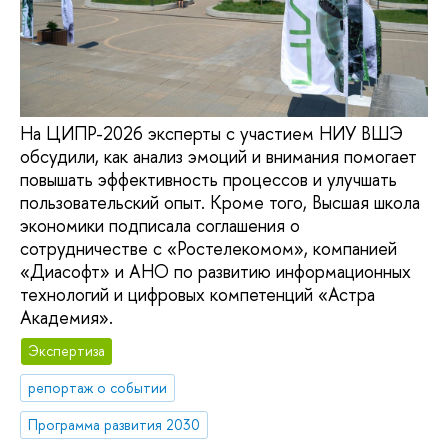
На ЦИПР-2026 эксперты с участием НИУ ВШЭ
обсудили, как анализ эмоций и внимания помогает
повышать эффективность процессов и улучшать
пользовательский опыт. Кроме того, Высшая школа
экономики подписала соглашения о
сотрудничестве с «Ростелекомом», компанией
«Диасофт» и АНО по развитию информационных
технологий и цифровых компетенций «Астра
Академия».
Экспертиза
репортаж о событии
Программа развития 2030