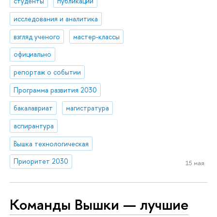
студенты
публикации
исследования и аналитика
взгляд ученого
мастер-классы
официально
репортаж о событии
Программа развития 2030
бакалавриат
магистратура
аспирантура
Вышка технологическая
Приоритет 2030
15 мая
Команды Вышки — лучшие