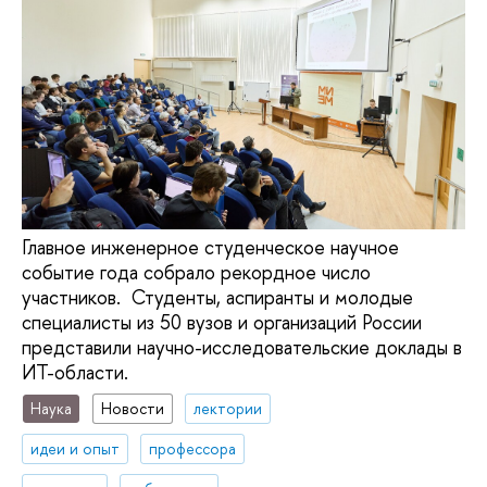
Главное инженерное студенческое научное
событие года собрало рекордное число
участников. Студенты, аспиранты и молодые
специалисты из 50 вузов и организаций России
представили научно-исследовательские доклады в
ИТ-области.
Наука
Новости
лектории
идеи и опыт
профессора