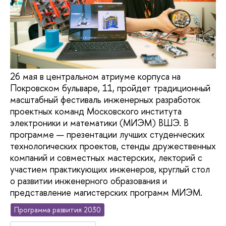
26 мая в центральном атриуме корпуса на
Покровском бульваре, 11, пройдет традиционный
масштабный фестиваль инженерных разработок
проектных команд Московского института
электроники и математики (МИЭМ) ВШЭ. В
программе — презентации лучших студенческих
технологических проектов, стенды дружественных
компаний и совместных мастерских, лекторий с
участием практикующих инженеров, круглый стол
о развитии инженерного образования и
представление магистерских программ МИЭМ.
Программа развития 2030