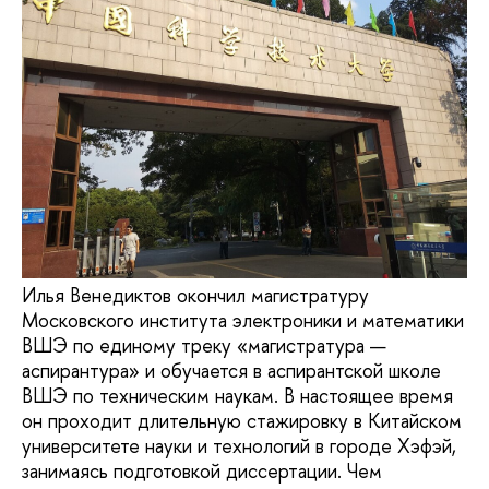
Илья Венедиктов окончил магистратуру
Московского института электроники и математики
ВШЭ по единому треку «магистратура —
аспирантура» и обучается в аспирантской школе
ВШЭ по техническим наукам. В настоящее время
он проходит длительную стажировку в Китайском
университете науки и технологий в городе Хэфэй,
занимаясь подготовкой диссертации. Чем