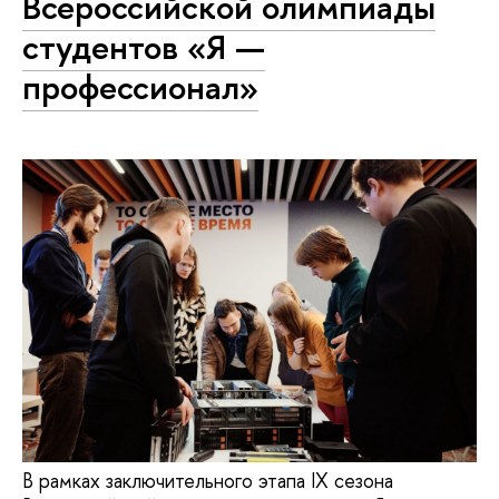
Всероссийской олимпиады
студентов «Я —
профессионал»
В рамках заключительного этапа IX сезона