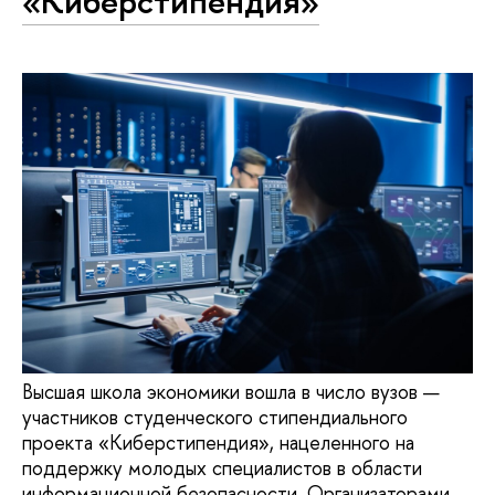
«Киберстипендия»
Высшая школа экономики вошла в число вузов —
участников студенческого стипендиального
проекта «Киберстипендия», нацеленного на
поддержку молодых специалистов в области
информационной безопасности. Организаторами