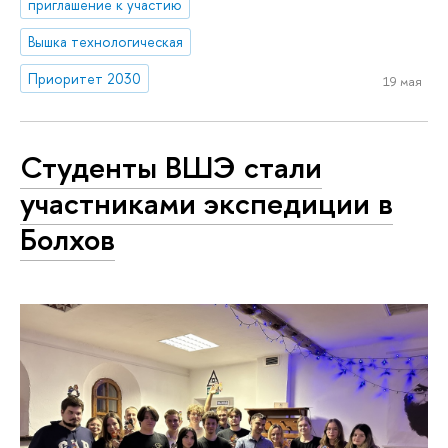
приглашение к участию
Вышка технологическая
Приоритет 2030
19 мая
Студенты ВШЭ стали
участниками экспедиции в
Болхов