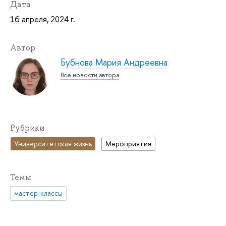
Дата
16 апреля, 2024 г.
Автор
Бубнова Мария Андреевна
Все новости автора
Рубрики
Университетская жизнь
Мероприятия
Темы
мастер-классы