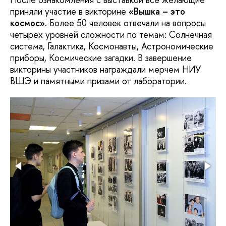
приняли участие в викторине
«Вышка – это
космос»
. Более 50 человек отвечали на вопросы
четырех уровней сложности по темам: Солнечная
система, Галактика, Космонавты, Астрономические
приборы, Космические загадки. В завершение
викторины участников награждали мерчем НИУ
ВШЭ и памятными призами от лаборатории.