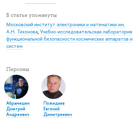
В статье упомянуты
Московский институт электроники и математики им.
А.Н. Тихонова
,
Учебно-исследовательская лаборатория
функциональной безопасности космических аппаратов и
систем
Персоны
Абрамешин
Пожидаев
Дмитрий
Евгений
Андреевич
Димитриевич