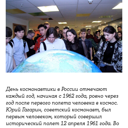
День космонавтики в России отмечают
каждый год, начиная с 1962 года, ровно через
год после первого полета человека в космос.
Юрий Гагарин, советский космонавт, был
первым человеком, который совершил
исторический полет 12 апреля 1961 года. Во