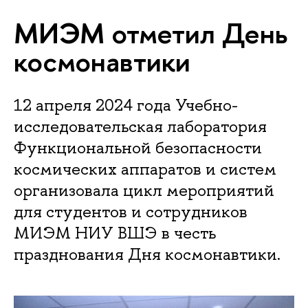
МИЭМ отметил День
космонавтики
12 апреля 2024 года Учебно-
исследовательская лаборатория
Функциональной безопасности
космических аппаратов и систем
организовала цикл мероприятий
для студентов и сотрудников
МИЭМ НИУ ВШЭ в честь
празднования Дня космонавтики.