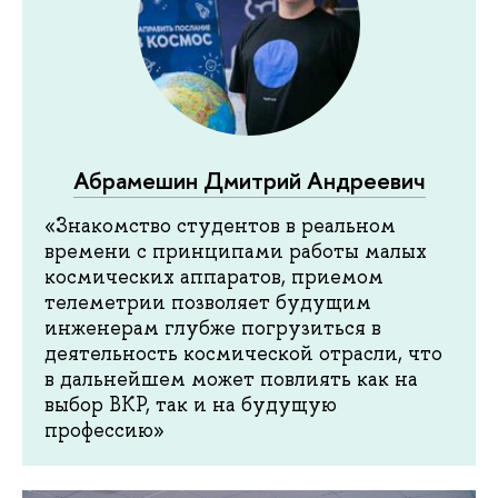
Абрамешин Дмитрий Андреевич
«Знакомство студентов в реальном
времени с принципами работы малых
космических аппаратов, приемом
телеметрии позволяет будущим
инженерам глубже погрузиться в
деятельность космической отрасли, что
в дальнейшем может повлиять как на
выбор ВКР, так и на будущую
профессию»