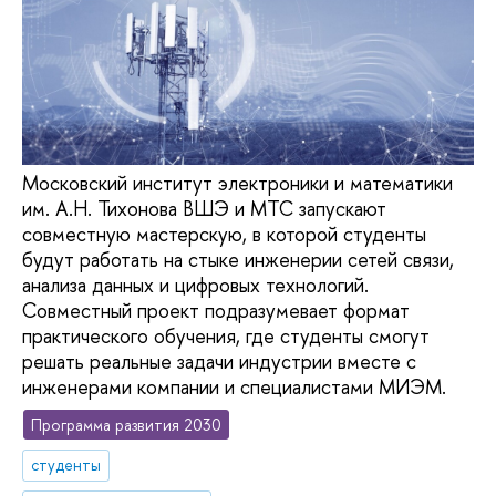
​​​​​​​Московский институт электроники и математики
им. А.Н. Тихонова ВШЭ и МТС запускают
совместную мастерскую, в которой студенты
будут работать на стыке инженерии сетей связи,
анализа данных и цифровых технологий.
Совместный проект подразумевает формат
практического обучения, где студенты смогут
решать реальные задачи индустрии вместе с
инженерами компании и специалистами МИЭМ.
Программа развития 2030
студенты