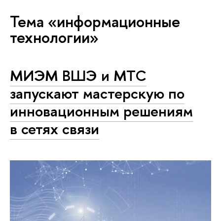
Тема «информационные
технологии»
МИЭМ ВШЭ и МТС
запускают мастерскую по
инновационным решениям
в сетях связи