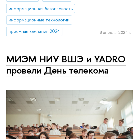
информационная безопасность
информационные технологии
приемная кампания 2024
8 апреля, 2024 г.
МИЭМ НИУ ВШЭ и YADRO
провели День телекома