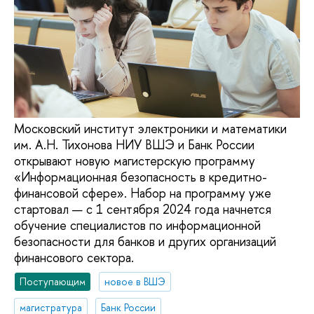
Московский институт электроники и математики
им. А.Н. Тихонова НИУ ВШЭ и Банк России
открывают новую магистерскую программу
«Информационная безопасность в кредитно-
финансовой сфере». Набор на программу уже
стартовал — с 1 сентября 2024 года начнется
обучение специалистов по информационной
безопасности для банков и других организаций
финансового сектора.
Поступающим
новое в ВШЭ
магистратура
Банк России