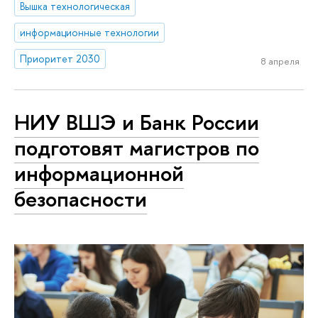
Вышка технологическая
информационные технологии
Приоритет 2030
8 апреля
НИУ ВШЭ и Банк России
подготовят магистров по
информационной
безопасности