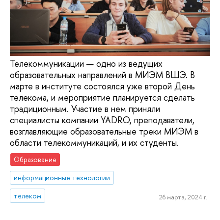
Телекоммуникации — одно из ведущих
образовательных направлений в МИЭМ ВШЭ. В
марте в институте состоялся уже второй День
телекома, и мероприятие планируется сделать
традиционным. Участие в нем приняли
специалисты компании YADRO, преподаватели,
возглавляющие образовательные треки МИЭМ в
области телекоммуникаций, и их студенты.
Образование
информационные технологии
телеком
26 марта, 2024 г.