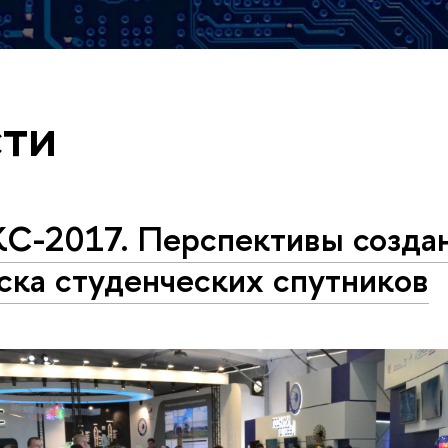
ти
С-2017. Перспективы создан
ска студенческих спутников