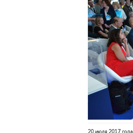
20 июля 2017 год