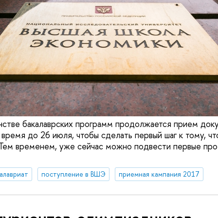
нстве бакалаврских программ продолжается прием доку
время до 26 июля, чтобы сделать первый шаг к тому, чт
 Тем временем, уже сейчас можно подвести первые пр
алавриат
поступление в ВШЭ
приемная кампания 2017