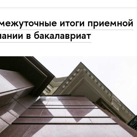
межуточные итоги приемной
ании в бакалавриат