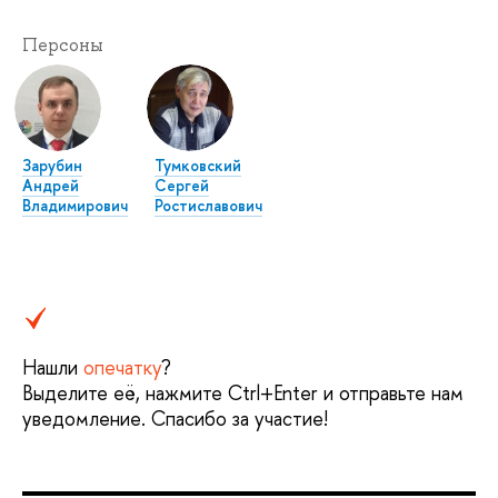
Персоны
Зарубин
Тумковский
Андрей
Сергей
Владимирович
Ростиславович
Нашли
опечатку
?
Выделите её, нажмите Ctrl+Enter и отправьте нам
уведомление. Спасибо за участие!