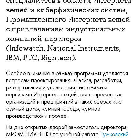
специалистов в области Интернета
вещей и киберфизических систем,
Промышленного Интернета вещей
с привлечением индустриальных
компаний-партнеров
(Infowatch, National Instruments,
IBM, PTC, Rightech).
Особое внимание в рамках программы уделяется
вопросам проектирования, анализа, разработки,
развертывания и управления системами и
сервисами Интернета вещей для современных
организаций и предприятий в таких сферах как:
«умный дом», «умный город», «умное
производство» и прочее.
На дне открытых дверей заместитель директора
МИЭМ НИУ ВШЭ по учебной работе
Тумковский