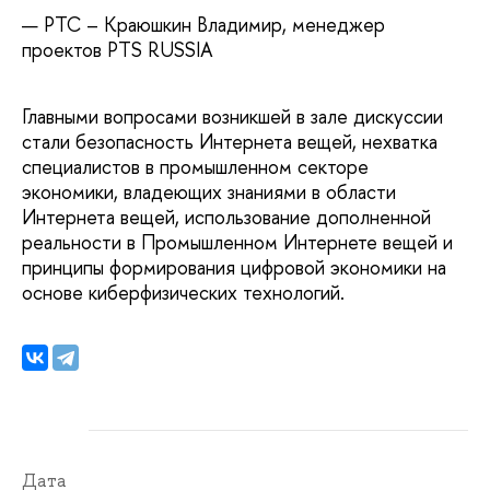
PTC – Краюшкин Владимир, менеджер
проектов PTS RUSSIA
Главными вопросами возникшей в зале дискуссии
стали безопасность Интернета вещей, нехватка
специалистов в промышленном секторе
экономики, владеющих знаниями в области
Интернета вещей, использование дополненной
реальности в Промышленном Интернете вещей и
принципы формирования цифровой экономики на
основе киберфизических технологий.
Дата