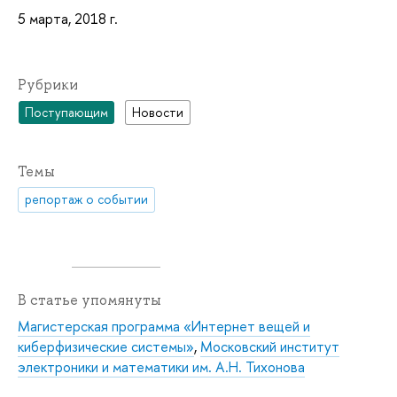
5 марта, 2018 г.
Рубрики
Поступающим
Новости
Темы
репортаж о событии
В статье упомянуты
Магистерская программа «Интернет вещей и
киберфизические системы»
,
Московский институт
электроники и математики им. А.Н. Тихонова