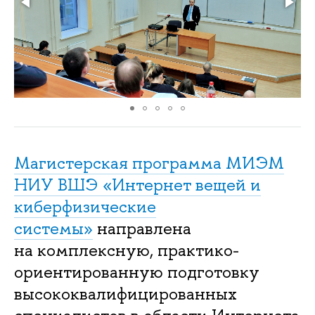
Магистерская программа МИЭМ
НИУ ВШЭ «Интернет вещей и
киберфизические
системы»
направлена
на комплексную, практико-
ориентированную подготовку
высококвалифицированных