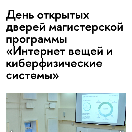
День открытых
дверей магистерской
программы
«Интернет вещей и
киберфизические
системы»