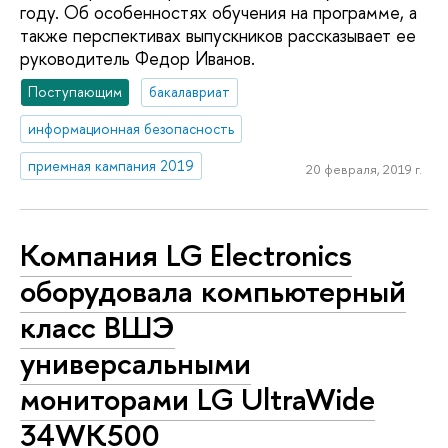
году. Об особенностях обучения на программе, а
также перспективах выпускников рассказывает ее
руководитель Федор Иванов.
Поступающим
бакалавриат
информационная безопасность
приемная кампания 2019
20 февраля, 2019 г.
Компания LG Electronics
оборудовала компьютерный
класс ВШЭ
универсальными
мониторами LG UltraWide
34WK500