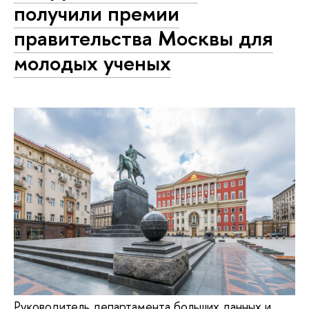
получили премии
правительства Москвы для
молодых ученых
Руководитель департамента больших данных и