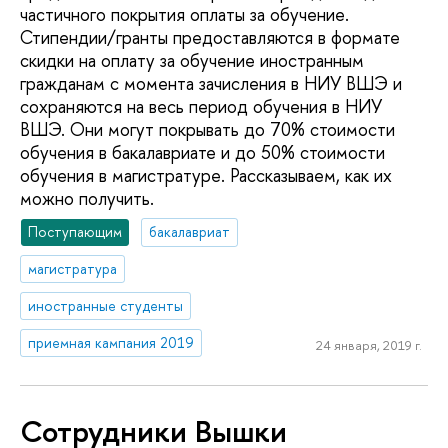
частичного покрытия оплаты за обучение.
Стипендии/гранты предоставляются в формате
скидки на оплату за обучение иностранным
гражданам с момента зачисления в НИУ ВШЭ и
сохраняются на весь период обучения в НИУ
ВШЭ. Они могут покрывать до 70% стоимости
обучения в бакалавриате и до 50% стоимости
обучения в магистратуре. Рассказываем, как их
можно получить.
Поступающим
бакалавриат
магистратура
иностранные студенты
приемная кампания 2019
24 января, 2019 г.
Сотрудники Вышки