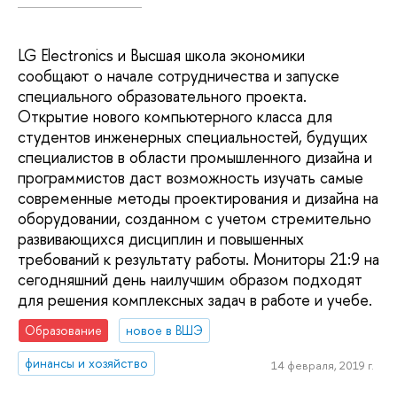
LG Electronics и Высшая школа экономики
сообщают о начале сотрудничества и запуске
специального образовательного проекта.
Открытие нового компьютерного класса для
студентов инженерных специальностей, будущих
специалистов в области промышленного дизайна и
программистов даст возможность изучать самые
современные методы проектирования и дизайна на
оборудовании, созданном с учетом стремительно
развивающихся дисциплин и повышенных
требований к результату работы. Мониторы 21:9 на
сегодняшний день наилучшим образом подходят
для решения комплексных задач в работе и учебе.
Образование
новое в ВШЭ
финансы и хозяйство
14 февраля, 2019 г.