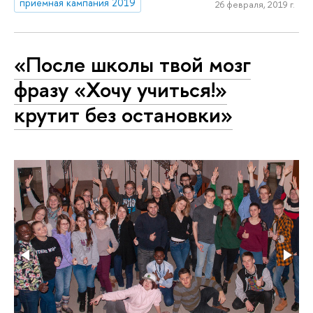
приемная кампания 2019
26 февраля, 2019 г.
«После школы твой мозг
фразу «Хочу учиться!»
крутит без остановки»