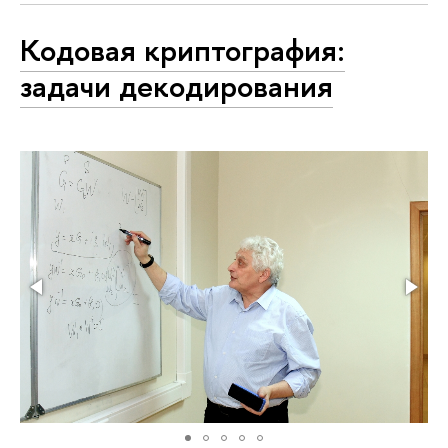
Кодовая криптография:
задачи декодирования