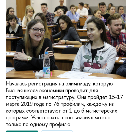
Началась регистрация на олимпиаду, которую
Высшая школа экономики проводит для
поступающих в магистратуру. Она пройдет 15-17
марта 2019 года по 76 профилям, каждому из
которых соответствуют от 1 до 6 магистерских
программ. Участвовать в состязаниях можно
только по одному профилю.