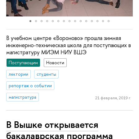
В учебном центре «Вороново» прошла зимняя
инженерно-техническая школа для поступающих в
магистратуру МИЭМ НИУ ВШЭ
Поступающим
Новости
лектории
студенты
репортаж о событии
магистратура
21 февраля, 2019 г.
В Вышке открывается
бакалаврская программа