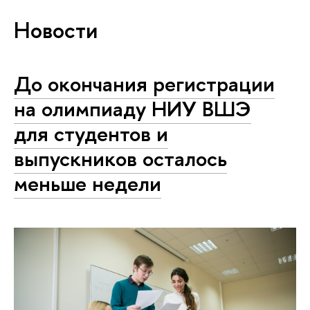
Новости
До окончания регистрации
на олимпиаду НИУ ВШЭ
для студентов и
выпускников осталось
меньше недели