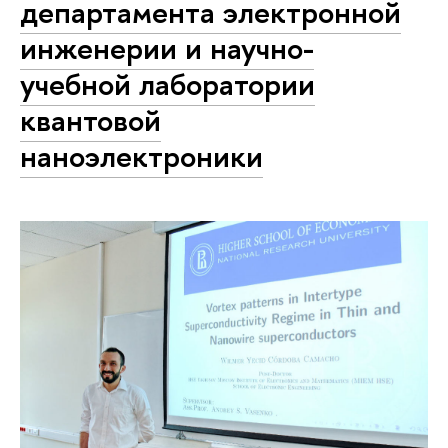
департамента электронной
инженерии и научно-
учебной лаборатории
квантовой
наноэлектроники