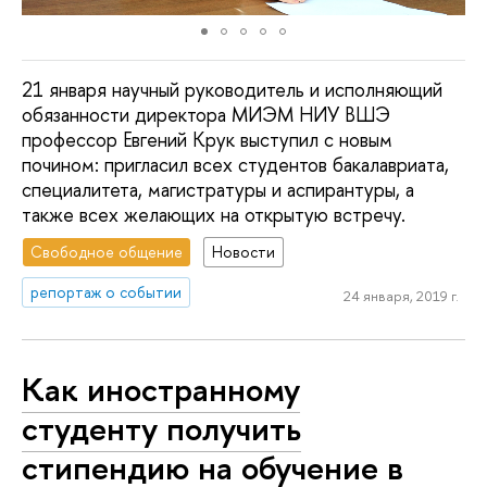
21 января научный руководитель и исполняющий
обязанности директора МИЭМ НИУ ВШЭ
профессор Евгений Крук выступил с новым
почином: пригласил всех студентов бакалавриата,
специалитета, магистратуры и аспирантуры, а
также всех желающих на открытую встречу.
Свободное общение
Новости
репортаж о событии
24 января, 2019 г.
Как иностранному
студенту получить
стипендию на обучение в