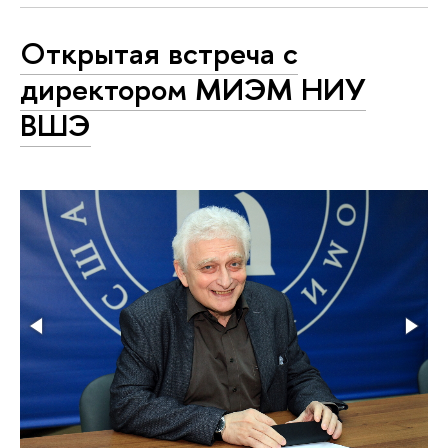
Открытая встреча с
директором МИЭМ НИУ
ВШЭ