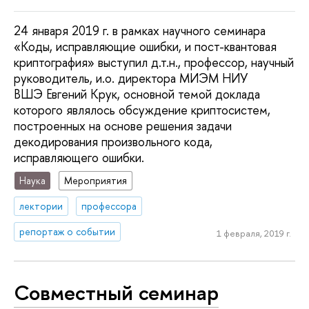
24 января 2019 г. в рамках научного семинара
«Коды, исправляющие ошибки, и пост-квантовая
криптография» выступил д.т.н., профессор, научный
руководитель, и.о. директора МИЭМ НИУ
ВШЭ Евгений Крук, основной темой доклада
которого являлось обсуждение криптосистем,
построенных на основе решения задачи
декодирования произвольного кода,
исправляющего ошибки.
Наука
Мероприятия
лектории
профессора
репортаж о событии
1 февраля, 2019 г.
Совместный семинар