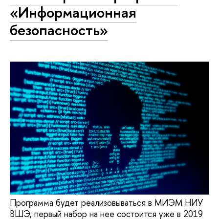
«Информационная
безопасность»
Программа будет реализовываться в МИЭМ НИУ
ВШЭ, первый набор на нее состоится уже в 2019