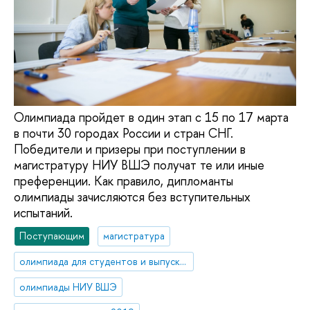
Олимпиада пройдет в один этап с 15 по 17 марта
в почти 30 городах России и стран СНГ.
Победители и призеры при поступлении в
магистратуру НИУ ВШЭ получат те или иные
преференции. Как правило, дипломанты
олимпиады зачисляются без вступительных
испытаний.
Поступающим
магистратура
олимпиада для студентов и выпускников вузов
олимпиады НИУ ВШЭ