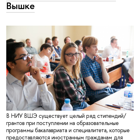
Вышке
В НИУ ВШЭ существует целый ряд стипендий/
грантов при поступлении на образовательные
программы бакалавриата и специалитета, которые
предоставляются иностранным гражданам для