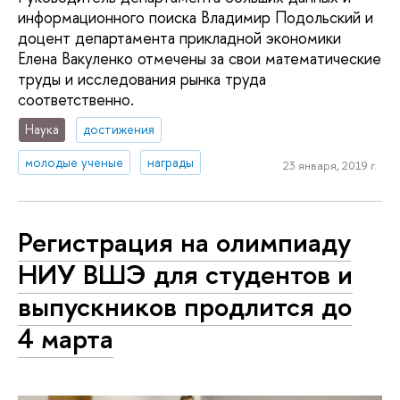
информационного поиска Владимир Подольский и
доцент департамента прикладной экономики
Елена Вакуленко отмечены за свои математические
труды и исследования рынка труда
соответственно.
Наука
достижения
молодые ученые
награды
23 января, 2019 г.
Регистрация на олимпиаду
НИУ ВШЭ для студентов и
выпускников продлится до
4 марта