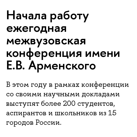
Начала работу
ежегодная
межвузовская
конференция имени
Е.В. Арменского
В этом году в рамках конференции
со своими научными докладами
выступят более 200 студентов,
аспирантов и школьников из 15
городов России.