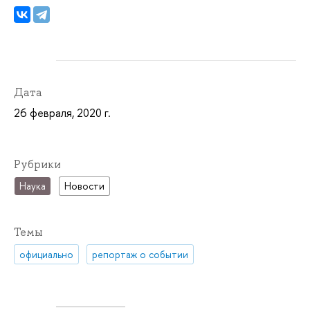
Дата
26 февраля, 2020 г.
Рубрики
Наука
Новости
Темы
официально
репортаж о событии