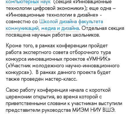
компьютерных наук
(секция «Инновационные
технологии цифровой экономики»); еще одна –
«Инновационные технологии в дизайне» -
совместно со
Школой дизайна
факультета
коммуникаций, медиа и дизайна
. Отдельная секция
посвящена научным работам школьников.
Кроме того, в рамках конференции пройдет
работа экспертного совета отборочного тура
конкурса ииновационных проектов «УМНИК»
(«Участник молодежного научно-инновационного
конкурса»). В рамках данного проекта будет
также проведен мастер-класс.
Свою работу конференция начала с короткой
церемонии открытия, во время которой с
приветственными словами к участникам выступили
представители руководства МИЭМ НИУ ВШЭ.