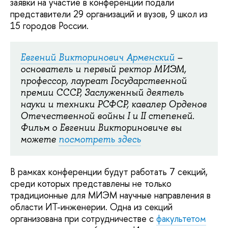
заявки на участие в конференции подали
представители 29 организаций и вузов, 9 школ из
15 городов России.
Евгений Викторинович Арменский
–
основатель и первый ректор МИЭМ,
профессор, лауреат Государственной
премии СССР, Заслуженный деятель
науки и техники РСФСР, кавалер Орденов
Отечественной войны I и II степеней.
Фильм о Евгении Викториновиче вы
можете
посмотреть здесь
В рамках конференции будут работать 7 секций,
среди которых представлены не только
традиционные для МИЭМ научные направления в
области ИТ-инженерии. Одна из секций
организована при сотрудничестве с
факультетом