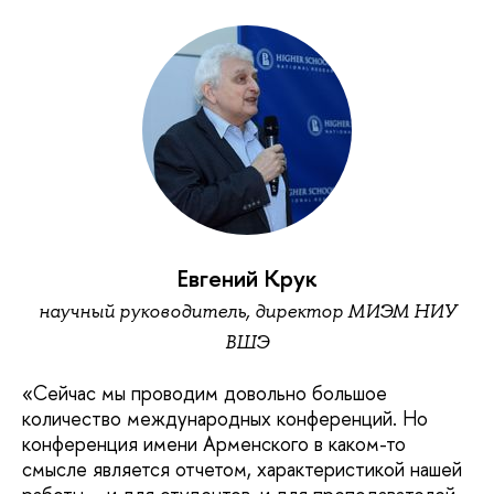
Евгений Крук
научный руководитель, директор МИЭМ НИУ
ВШЭ
«Сейчас мы проводим довольно большое
количество международных конференций. Но
конференция имени Арменского в каком-то
смысле является отчетом, характеристикой нашей