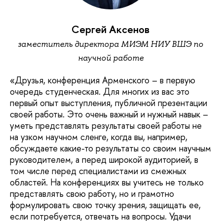
Сергей Аксенов
заместитель директора МИЭМ НИУ ВШЭ по
научной работе
«Друзья, конференция Арменского – в первую
очередь студенческая. Для многих из вас это
первый опыт выступления, публичной презентации
своей работы. Это очень важный и нужный навык –
уметь представлять результаты своей работы не
на узком научном сленге, когда вы, например,
обсуждаете какие-то результаты со своим научным
руководителем, а перед широкой аудиторией, в
том числе перед специалистами из смежных
областей. На конференциях вы учитесь не только
представлять свою работу, но и грамотно
формулировать свою точку зрения, защищать ее,
если потребуется, отвечать на вопросы. Удачи