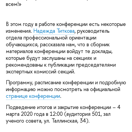
всем!»
В этом году в работе конференции есть некоторые
изменения.
Надежда Титкова
, руководитель
отдела профессиональной ориентации
обучающихся, рассказала нам, что в сборник
материалов конференции войдут те доклады,
которые будут заслушаны на секциях и
рекомендованы к публикации председателями
экспертных комиссий секций.
Программу, расписание конференции и подробную
информацию можно посмотреть на официальной
странице конференции
.
Подведение итогов и закрытие конференции – 4
марта 2020 года в 12:00 (аудитория 501, зал
ученого совета, ул. Таллинская, 34).