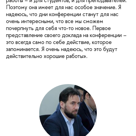
работы – и для студентов, и для преподавателей.
Поэтому она имеет для нас особое значение. Я
надеюсь, что дни конференции станут для нас
очень интересными, что все мы сможем
почерпнуть для себя что-то новое. Первое
представление своего доклада на конференции –
это всегда само по себе действие, которое
запоминается. Я очень надеюсь, что это будут
действительно хорошие работы».