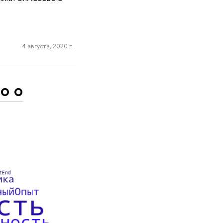
4 августа, 2020 г.
о о