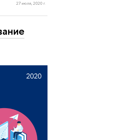
27 июля, 2020 г.
вание