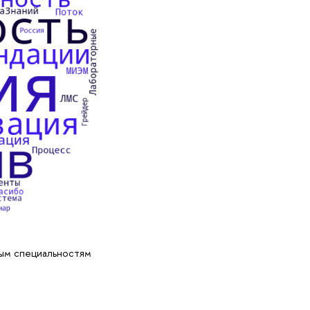
ым специальностям