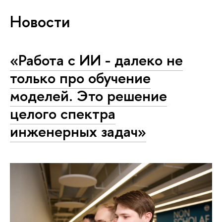
Новости
«Работа с ИИ - далеко не
только про обучение
моделей. Это решение
целого спектра
инженерных задач»