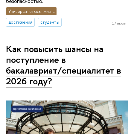
безопасностью.
Университетская жизнь
достижения
студенты
17 июля
Как повысить шансы на
поступление в
бакалавриат/специалитет в
2026 году?