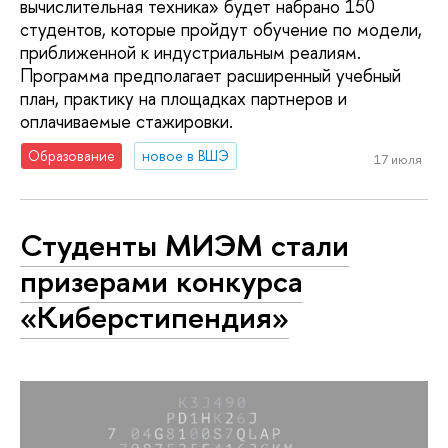
вычислительная техника» будет набрано 150
студентов, которые пройдут обучение по модели,
приближенной к индустриальным реалиям.
Программа предполагает расширенный учебный
план, практику на площадках партнеров и
оплачиваемые стажировки.
Образование
новое в ВШЭ
17 июля
Студенты МИЭМ стали
призерами конкурса
«Киберстипендия»