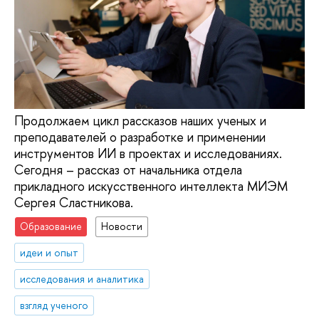
Продолжаем цикл рассказов наших ученых и
преподавателей о разработке и применении
инструментов ИИ в проектах и исследованиях.
Сегодня – рассказ от начальника отдела
прикладного искусственного интеллекта МИЭМ
Сергея Сластникова.
Образование
Новости
идеи и опыт
исследования и аналитика
взгляд ученого