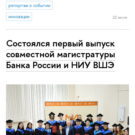
репортаж о событии
инновации
22 июля
Состоялся первый выпуск
совместной магистратуры
Банка России и НИУ ВШЭ