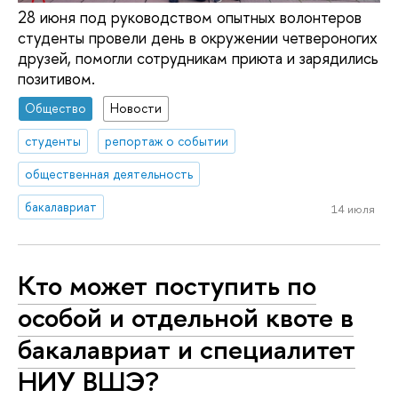
28 июня под руководством опытных волонтеров
студенты провели день в окружении четвероногих
друзей, помогли сотрудникам приюта и зарядились
позитивом.
Общество
Новости
студенты
репортаж о событии
общественная деятельность
бакалавриат
14 июля
Кто может поступить по
особой и отдельной квоте в
бакалавриат и специалитет
НИУ ВШЭ?