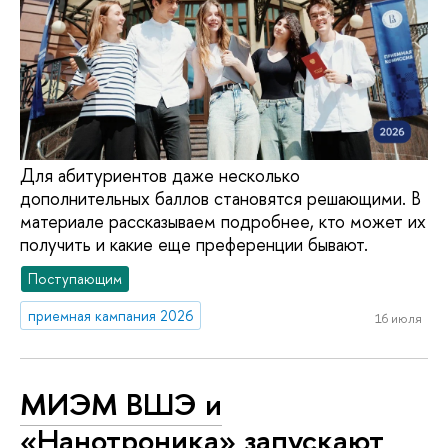
Для абитуриентов даже несколько
дополнительных баллов становятся решающими. В
материале рассказываем подробнее, кто может их
получить и какие еще преференции бывают.
Поступающим
приемная кампания 2026
16 июля
МИЭМ ВШЭ и
«Нанотроника» запускают