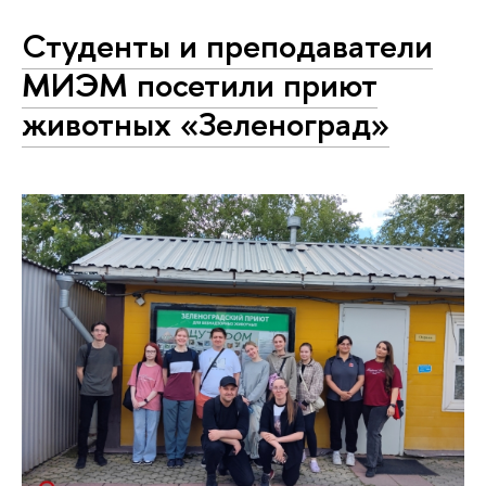
Студенты и преподаватели
МИЭМ посетили приют
животных «Зеленоград»