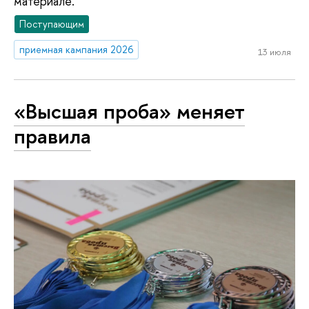
материале.
Поступающим
приемная кампания 2026
13 июля
«Высшая проба» меняет
правила