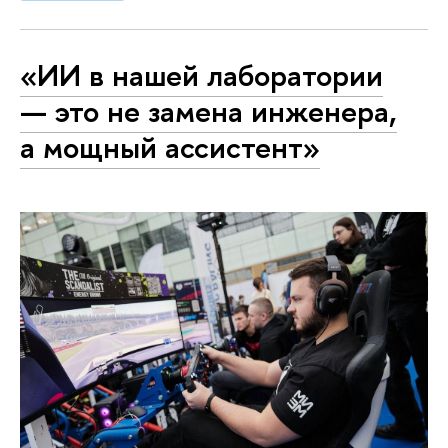
«ИИ в нашей лаборатории
— это не замена инженера,
а мощный ассистент»