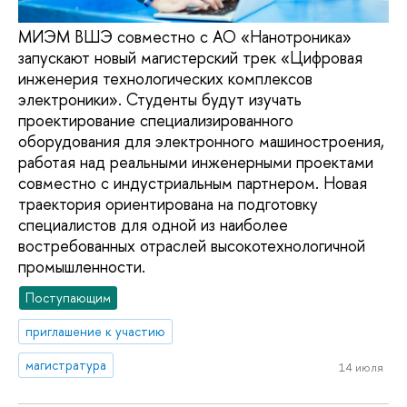
МИЭМ ВШЭ совместно с АО «Нанотроника»
запускают новый магистерский трек «Цифровая
инженерия технологических комплексов
электроники». Студенты будут изучать
проектирование специализированного
оборудования для электронного машиностроения,
работая над реальными инженерными проектами
совместно с индустриальным партнером. Новая
траектория ориентирована на подготовку
специалистов для одной из наиболее
востребованных отраслей высокотехнологичной
промышленности.
Поступающим
приглашение к участию
магистратура
14 июля