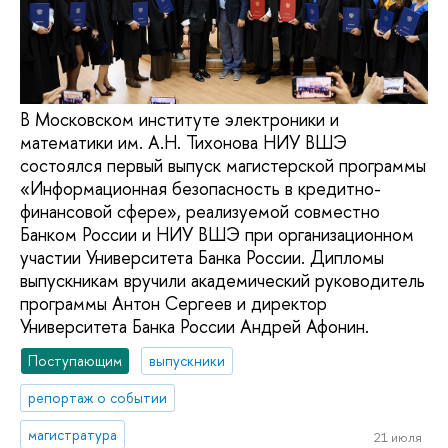
В Московском институте электроники и
математики им. А.Н. Тихонова НИУ ВШЭ
состоялся первый выпуск магистерской программы
«Информационная безопасность в кредитно-
финансовой сфере», реализуемой совместно
Банком России и НИУ ВШЭ при организационном
участии Университета Банка России. Дипломы
выпускникам вручили академический руководитель
программы Антон Сергеев и директор
Университета Банка России Андрей Афонин.
Поступающим
выпускники
репортаж о событии
магистратура
21 июля