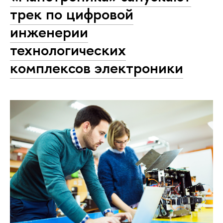
трек по цифровой
инженерии
технологических
комплексов электроники