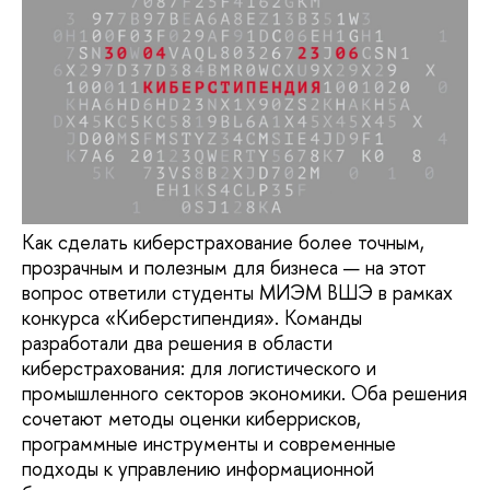
Как сделать киберстрахование более точным,
прозрачным и полезным для бизнеса — на этот
вопрос ответили студенты МИЭМ ВШЭ в рамках
конкурса «Киберстипендия». Команды
разработали два решения в области
киберстрахования: для логистического и
промышленного секторов экономики. Оба решения
сочетают методы оценки киберрисков,
программные инструменты и современные
подходы к управлению информационной