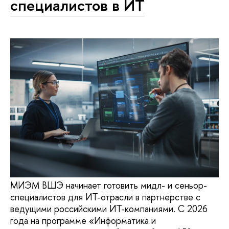
специалистов в ИТ
МИЭМ ВШЭ начинает готовить мидл- и сеньор-
специалистов для ИТ-отрасли в партнерстве с
ведущими российскими ИТ-компаниями. С 2026
года на программе «Информатика и