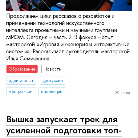
Продолжаем цикл рассказов о разработке и
применении технологий искусственного
интеллекта проектными и научными группами
МИЭМ. Сегодня – часть 2. В фокусе - опыт
мастерской «Игровая инженерия и интерактивные
системы». Рассказывает руководитель мастерской
Илья Семичаснов.
Образование
Новости
идеи и опыт
дискуссии
официально
инновации
20 июля
Вышка запускает трек для
усиленной подготовки топ-