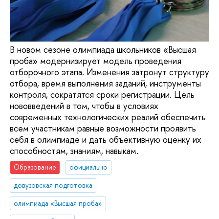
В новом сезоне олимпиада школьников «Высшая
проба» модернизирует модель проведения
отборочного этапа. Изменения затронут структуру
отбора, время выполнения заданий, инструменты
контроля, сократятся сроки регистрации. Цель
нововведений в том, чтобы в условиях
современных технологических реалий обеспечить
всем участникам равные возможности проявить
себя в олимпиаде и дать объективную оценку их
способностям, знаниям, навыкам.
Образование
официально
довузовская подготовка
олимпиада «Высшая проба»