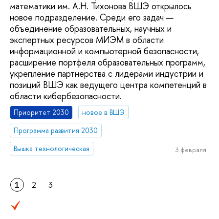
математики им. А.Н. Тихонова ВШЭ открылось
новое подразделение. Среди его задач —
объединение образовательных, научных и
экспертных ресурсов МИЭМ в области
информационной и компьютерной безопасности,
расширение портфеля образовательных программ,
укрепление партнерства с лидерами индустрии и
позиций ВШЭ как ведущего центра компетенций в
области кибербезопасности.
Приоритет 2030
новое в ВШЭ
Программа развития 2030
Вышка технологическая
3 февраля
1
2
3