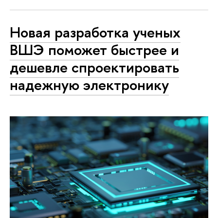
Новая разработка ученых
ВШЭ поможет быстрее и
дешевле спроектировать
надежную электронику