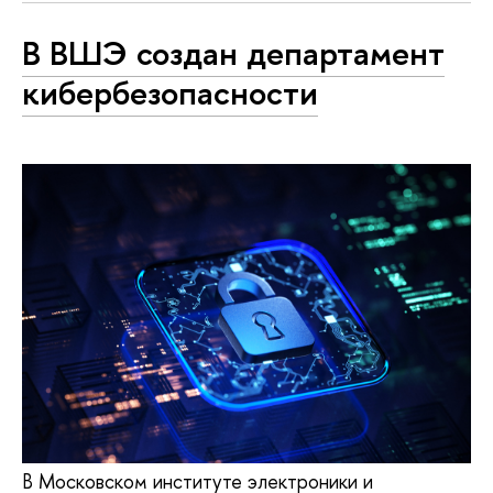
В ВШЭ создан департамент
кибербезопасности
В Московском институте электроники и