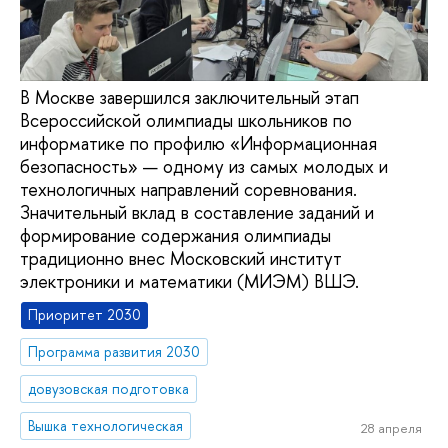
В Москве завершился заключительный этап
Всероссийской олимпиады школьников по
информатике по профилю «Информационная
безопасность» — одному из самых молодых и
технологичных направлений соревнования.
Значительный вклад в составление заданий и
формирование содержания олимпиады
традиционно внес Московский институт
электроники и математики (МИЭМ) ВШЭ.
Приоритет 2030
Программа развития 2030
довузовская подготовка
Вышка технологическая
28 апреля