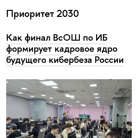
Приоритет 2030
Как финал ВсОШ по ИБ
формирует кадровое ядро
будущего кибербеза России