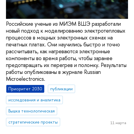
Российские ученые из МИЭМ ВШЭ разработали
новый подход к моделированию электротепловых
процессов в мощных электронных схемах на
печатных платах. Они научились быстро и точно
рассчитывать, как нагреваются электронные
компоненты во время работы, чтобы заранее
предотвращать их перегрев и поломку. Результаты
работы опубликованы в журнале Russian
Microelectronics.
Приоритет 2030
публикации
исследования и аналитика
Вышка технологическая
стратегические проекты
11 марта