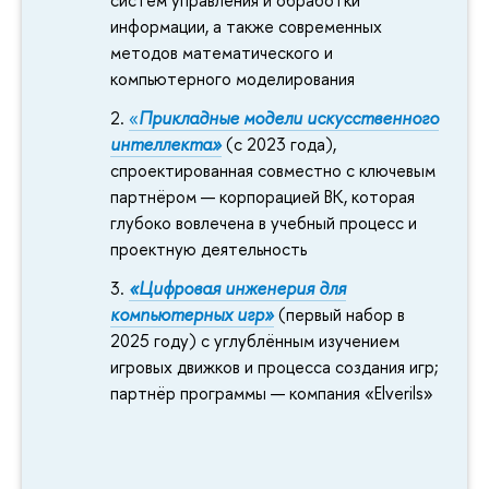
систем управления и обработки
информации, а также современных
методов математического и
компьютерного моделирования
«
Прикладные модели искусственного
интеллекта»
(с 2023 года),
спроектированная совместно с ключевым
партнёром — корпорацией ВК, которая
глубоко вовлечена в учебный процесс и
проектную деятельность
«Цифровая инженерия для
компьютерных игр»
(первый набор в
2025 году) с углублённым изучением
игровых движков и процесса создания игр;
партнёр программы — компания «Elverils»