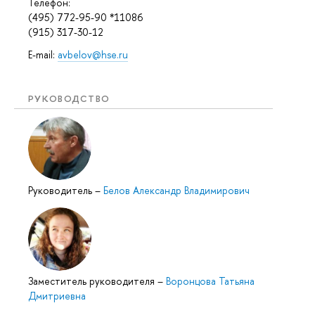
Телефон:
(495) 772-95-90 *11086
(915) 317-30-12
E-mail:
avbelov@hse.ru
РУКОВОДСТВО
Руководитель
–
Белов Александр Владимирович
Заместитель руководителя
–
Воронцова Татьяна
Дмитриевна