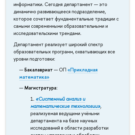
информатики. Сегодня департамент — это
динамично развивающееся подразделение,
которое сочетает фундаментальные традиции с
самыми современными образовательными и
исследовательскими трендами.
Департамент реализует широкий спектр
образовательных программ, охватывающих все
уровни подготовки:
Бакалавриат
— ОП
«Прикладная
математика»
Магистратура
:
«Системный анализ и
математические технологии»
,
реализуемая ведущими учёными
департамента на базе научных
исследований в области разработки