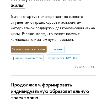
жилья
6 июня стартует эксперимент по выплате
студентам старших курсов и аспирантам
материальной поддержки для компенсации найма
жилья. Рассказываем, кто может получить
компенсацию и зачем нужен аукцион.
Университетская жизнь
студенты
финансы и хозяйство
общежития НИУ ВШЭ
1 июня, 2016 г.
Продолжаем формировать
индивидуальную образовательную
траекторию