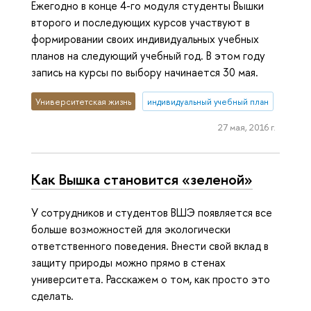
Ежегодно в конце 4-го модуля студенты Вышки
второго и последующих курсов участвуют в
формировании своих индивидуальных учебных
планов на следующий учебный год. В этом году
запись на курсы по выбору начинается 30 мая.
Университетская жизнь
индивидуальный учебный план
27 мая, 2016 г.
Как Вышка становится «зеленой»
У сотрудников и студентов ВШЭ появляется все
больше возможностей для экологически
ответственного поведения. Внести свой вклад в
защиту природы можно прямо в стенах
университета. Расскажем о том, как просто это
сделать.