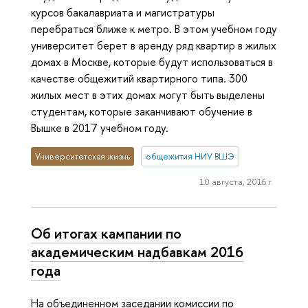
курсов бакалавриата и магистратуры
перебраться ближе к метро. В этом учебном году
университет берет в аренду ряд квартир в жилых
домах в Москве, которые будут использоваться в
качестве общежитий квартирного типа. 300
жилых мест в этих домах могут быть выделены
студентам, которые заканчивают обучение в
Вышке в 2017 учебном году.
Университетская жизнь
общежития НИУ ВШЭ
10 августа, 2016 г.
Об итогах кампании по
академическим надбавкам 2016
года
На объединенном заседании комиссии по