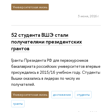
Университетская жизнь
3 июня, 2016 г.
52 студента ВШЭ стали
получателями президентских
грантов
Гранты Президента РФ для первокурсников
бакалавриата российских университетов впервые
присуждались в 2015/16 учебном году. Студенты
Вышки оказались в лидерах по числу их
получателей.
Университетская жизнь
достижения
студенты
гранты