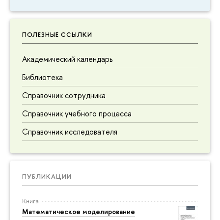
ПОЛЕЗНЫЕ ССЫЛКИ
Академический календарь
Библиотека
Справочник сотрудника
Справочник учебного процесса
Справочник исследователя
ПУБЛИКАЦИИ
Книга
Математическое моделирование