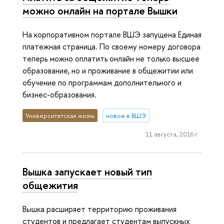
можно онлайн на портале Вышки
На корпоративном портале ВШЭ запущена Единая
платежная страница. По своему номеру договора
теперь можно оплатить онлайн не только высшее
образование, но и проживание в общежитии или
обучение по программам дополнительного и
бизнес-образования.
Университетская жизнь
новое в ВШЭ
11 августа, 2016 г.
Вышка запускает новый тип
общежития
Вышка расширяет территорию проживания
студентов и предлагает студентам выпускных