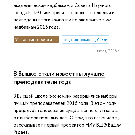
академическим надбавкам и Совета Научного
фонда ВШЭ были приняты основные решения и
подведены итоги кампании по академическим
надбавкам 2016 года.
Университетская жизнь
академические надбавки
11 июля, 2016 г.
В Вышке стали известны лучшие
преподаватели года
В Высшей школе экономики завершились выборы
лучших преподавателей 2016 года. В этом году
процедура голосования существенно отличалась
от выборов прошлых лет. О том, что изменилось,
рассказывает первый проректор НИУ ВШЭ Вадим
Радаев.