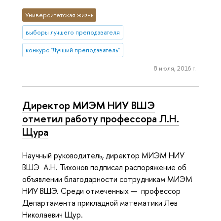
Университетская жизнь
выборы лучшего преподавателя
конкурс "Лучший преподаватель"
8 июля, 2016 г.
Директор МИЭМ НИУ ВШЭ
отметил работу профессора Л.Н.
Щура
Научный руководитель, директор МИЭМ НИУ
ВШЭ А.Н. Тихонов подписал распоряжение об
объявлении благодарности сотрудникам МИЭМ
НИУ ВШЭ. Среди отмеченных — профессор
Департамента прикладной математики Лев
Николаевич Щур.