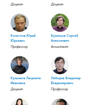
Доцент
Доцент
Кочетков Юрий
Кузнецов Сергей
Юрьевич
Алексеевич
Профессор
Ассистент
Кузьмина Людмила
Лебедев Владимир
Ивановна
Владимирович
Доцент
Профессор