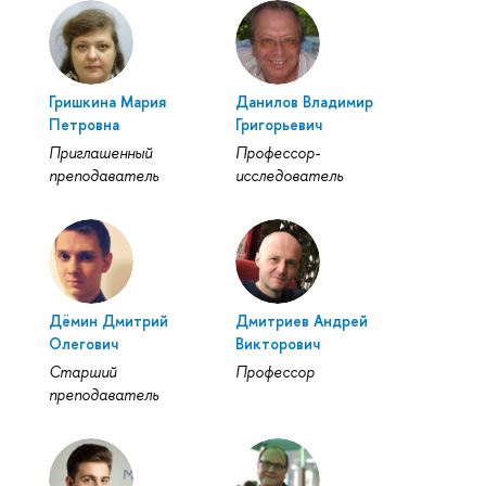
Гришкина Мария
Данилов Владимир
Петровна
Григорьевич
Приглашенный
Профессор-
преподаватель
исследователь
Дёмин Дмитрий
Дмитриев Андрей
Олегович
Викторович
Старший
Профессор
преподаватель