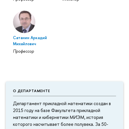
Сатанин Аркадий
Михайлович
Профессор
О ДЕПАРТАМЕНТЕ
Департамент прикладной математики создан в
2015 году на базе Факультета прикладной
математики и кибернетики МИЭМ, история
которого насчитывает более полувека. За 50-