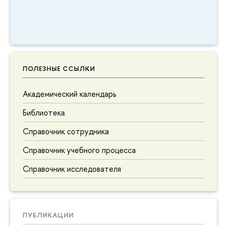
ПОЛЕЗНЫЕ ССЫЛКИ
Академический календарь
Библиотека
Справочник сотрудника
Справочник учебного процесса
Справочник исследователя
ПУБЛИКАЦИИ