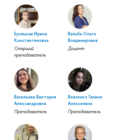
Бусяцкая Ирина
Вальба Ольга
Константиновна
Владимировна
Старший
Доцент
преподаватель
Васильева Виктория
Власенко Галина
Александровна
Алексеевна
Преподаватель
Преподаватель