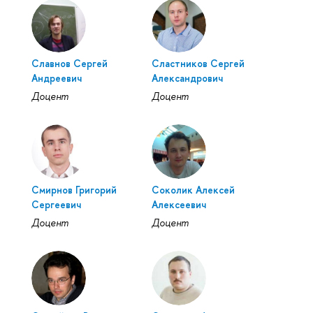
Славнов Сергей
Сластников Сергей
Андреевич
Александрович
Доцент
Доцент
Смирнов Григорий
Соколик Алексей
Сергеевич
Алексеевич
Доцент
Доцент