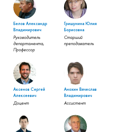
Белов Александр
Гришунина Юлия
Владимирович
Борисовна
Руководитель
Старший
департамента,
преподаватель
Профессор
Аксенов Сергей
Анохин Вячеслав
Алексеевич
Владимирович
Доцент
Ассистент