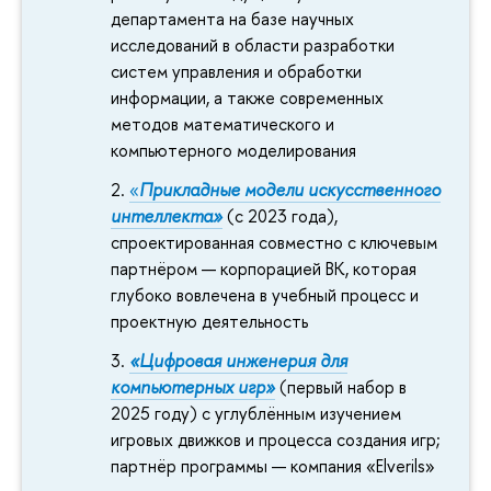
департамента на базе научных
исследований в области разработки
систем управления и обработки
информации, а также современных
методов математического и
компьютерного моделирования
«
Прикладные модели искусственного
интеллекта»
(с 2023 года),
спроектированная совместно с ключевым
партнёром — корпорацией ВК, которая
глубоко вовлечена в учебный процесс и
проектную деятельность
«Цифровая инженерия для
компьютерных игр»
(первый набор в
2025 году) с углублённым изучением
игровых движков и процесса создания игр;
партнёр программы — компания «Elverils»