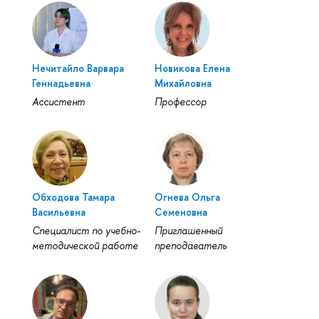
Нечитайло Варвара
Новикова Елена
Геннадьевна
Михайловна
Ассистент
Профессор
Обходова Тамара
Огнева Ольга
Васильевна
Семеновна
Специалист по учебно-
Приглашенный
методической работе
преподаватель