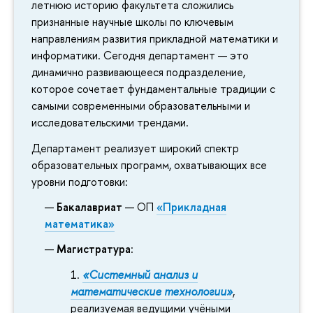
летнюю историю факультета сложились
признанные научные школы по ключевым
направлениям развития прикладной математики и
информатики. Сегодня департамент — это
динамично развивающееся подразделение,
которое сочетает фундаментальные традиции с
самыми современными образовательными и
исследовательскими трендами.
Департамент реализует широкий спектр
образовательных программ, охватывающих все
уровни подготовки:
Бакалавриат
— ОП
«Прикладная
математика»
Магистратура
:
«Системный анализ и
математические технологии»
,
реализуемая ведущими учёными