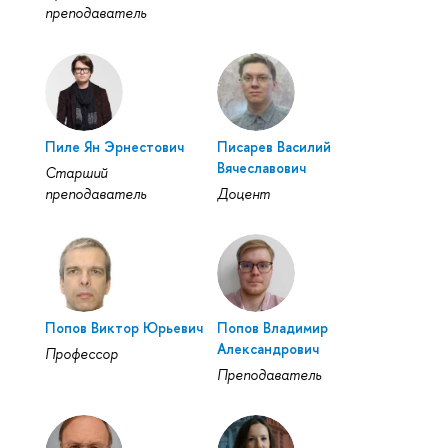
преподаватель
Пиле Ян Эрнестович
Писарев Василий
Вячеславович
Старший
преподаватель
Доцент
Попов Виктор Юрьевич
Попов Владимир
Александрович
Профессор
Преподаватель