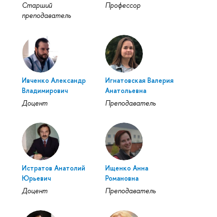
Старший
Профессор
преподаватель
Ивченко Александр
Игнатовская Валерия
Владимирович
Анатольевна
Доцент
Преподаватель
Истратов Анатолий
Ищенко Анна
Юрьевич
Романовна
Доцент
Преподаватель