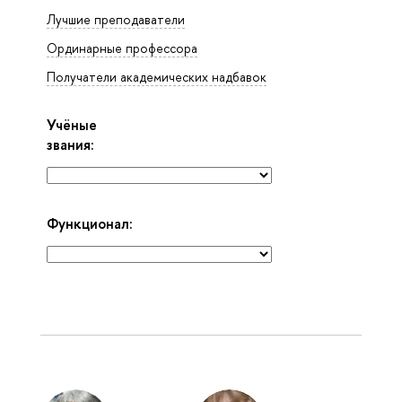
Лучшие преподаватели
Ординарные профессора
Получатели академических надбавок
Учёные
звания:
Функционал: