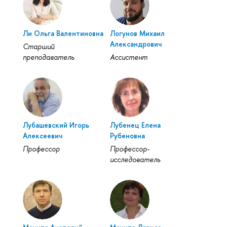
Ли Ольга Валентиновна
Логунов Михаил
Александрович
Старший
преподаватель
Ассистент
Лубашевский Игорь
Лубенец Елена
Алексеевич
Рубеновна
Профессор
Профессор-
исследователь