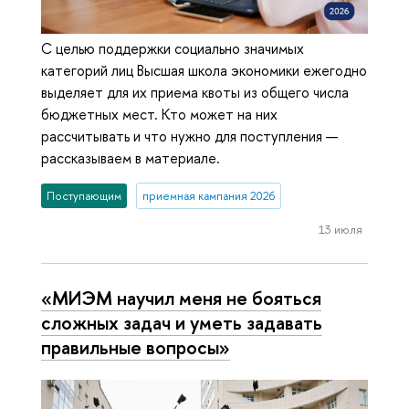
С целью поддержки социально значимых
категорий лиц Высшая школа экономики ежегодно
выделяет для их приема квоты из общего числа
бюджетных мест. Кто может на них
рассчитывать и что нужно для поступления —
рассказываем в материале.
Поступающим
приемная кампания 2026
13 июля
«МИЭМ научил меня не бояться
сложных задач и уметь задавать
правильные вопросы»