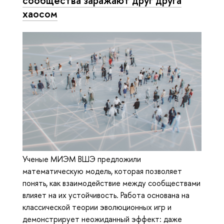
сообщества заражают друг друга
хаосом
Ученые МИЭМ ВШЭ предложили
математическую модель, которая позволяет
понять, как взаимодействие между сообществами
влияет на их устойчивость. Работа основана на
классической теории эволюционных игр и
демонстрирует неожиданный эффект: даже