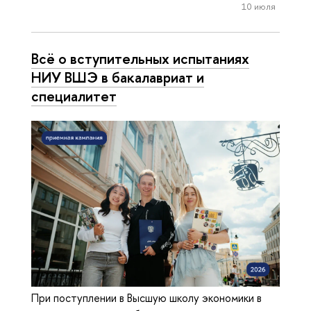
10 июля
Всё о вступительных испытаниях
НИУ ВШЭ в бакалавриат и
специалитет
При поступлении в Высшую школу экономики в