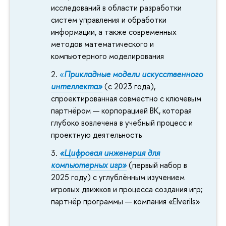
исследований в области разработки
систем управления и обработки
информации, а также современных
методов математического и
компьютерного моделирования
«
Прикладные модели искусственного
интеллекта»
(с 2023 года),
спроектированная совместно с ключевым
партнёром — корпорацией ВК, которая
глубоко вовлечена в учебный процесс и
проектную деятельность
«Цифровая инженерия для
компьютерных игр»
(первый набор в
2025 году) с углублённым изучением
игровых движков и процесса создания игр;
партнёр программы — компания «Elverils»