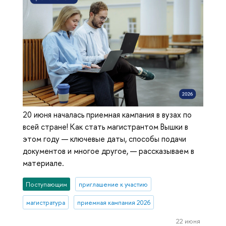
20 июня началась приемная кампания в вузах по
всей стране! Как стать магистрантом Вышки в
этом году — ключевые даты, способы подачи
документов и многое другое, — рассказываем в
материале.
Поступающим
приглашение к участию
магистратура
приемная кампания 2026
22 июня