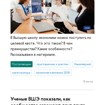
В Высшую школу экономики можно поступить по
целевой квоте. Что это такое? В чем
преимущества? Какие особенности?
Рассказываем в материале.
Поступающим
приглашение к участию
бакалавриат
магистратура
приемная кампания 2026
8 июля
Ученые ВШЭ показали, как