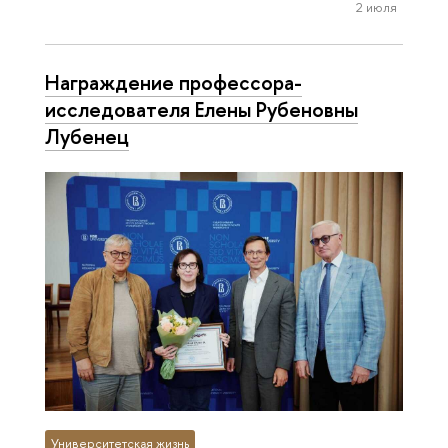
2 июля
Награждение профессора-
исследователя Елены Рубеновны
Лубенец
Университетская жизнь