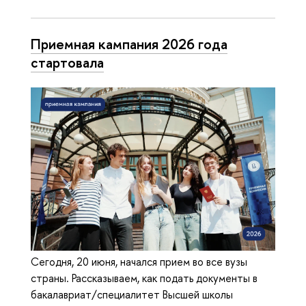
Приемная кампания 2026 года
стартовала
Сегодня, 20 июня, начался прием во все вузы
страны. Рассказываем, как подать документы в
бакалавриат/специалитет Высшей школы