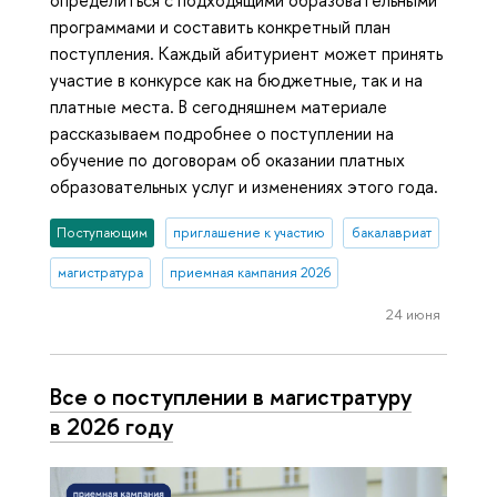
определиться с подходящими образовательными
программами и составить конкретный план
поступления. Каждый абитуриент может принять
участие в конкурсе как на бюджетные, так и на
платные места. В сегодняшнем материале
рассказываем подробнее о поступлении на
обучение по договорам об оказании платных
образовательных услуг и изменениях этого года.
Поступающим
приглашение к участию
бакалавриат
магистратура
приемная кампания 2026
24 июня
Все о поступлении в магистратуру
в 2026 году