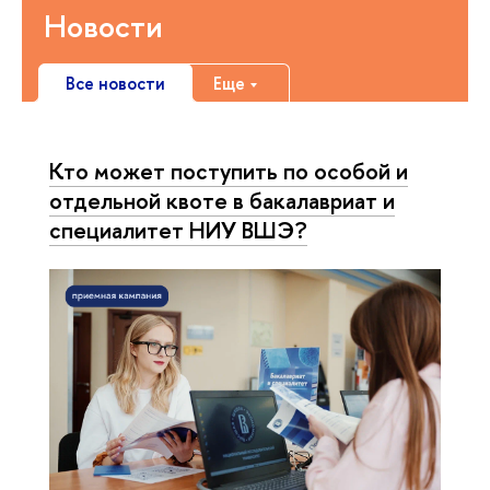
Новости
Все новости
Еще
Кто может поступить по особой и
отдельной квоте в бакалавриат и
специалитет НИУ ВШЭ?