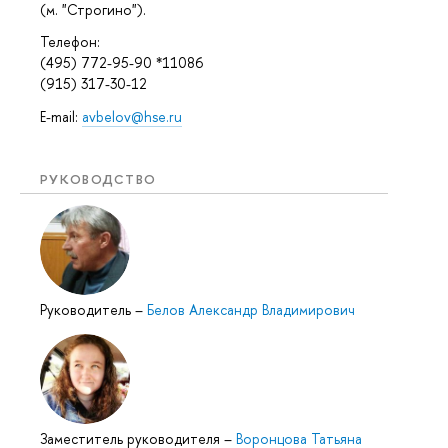
(м. "Строгино").
Телефон:
(495) 772-95-90 *11086
(915) 317-30-12
E-mail:
avbelov@hse.ru
РУКОВОДСТВО
Руководитель
–
Белов Александр Владимирович
Заместитель руководителя
–
Воронцова Татьяна