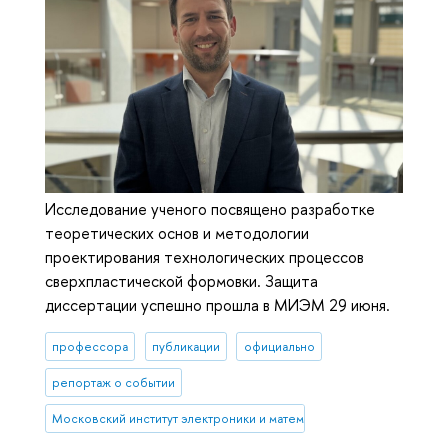
Исследование ученого посвящено разработке
теоретических основ и методологии
проектирования технологических процессов
сверхпластической формовки. Защита
диссертации успешно прошла в МИЭМ 29 июня.
профессора
публикации
официально
репортаж о событии
Московский институт электроники и математики им. А.Н. Тихонова