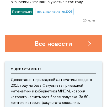
экономики и что важно учесть в этом году.
Поступающим
приемная кампания 2026
20 июня
Все новости
О ДЕПАРТАМЕНТЕ
Департамент прикладной математики создан в
2015 году на базе Факультета прикладной
математики и кибернетики МИЭМ, история
которого насчитывает более полувека. За 50-
летнюю историю факультета сложились