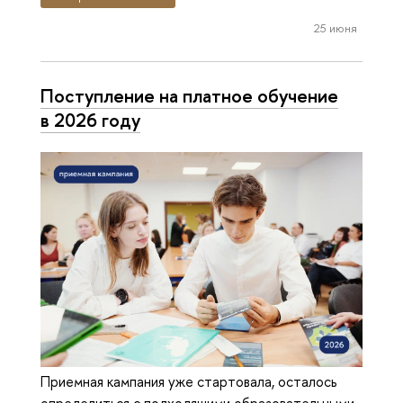
25 июня
Поступление на платное обучение
в 2026 году
Приемная кампания уже стартовала, осталось