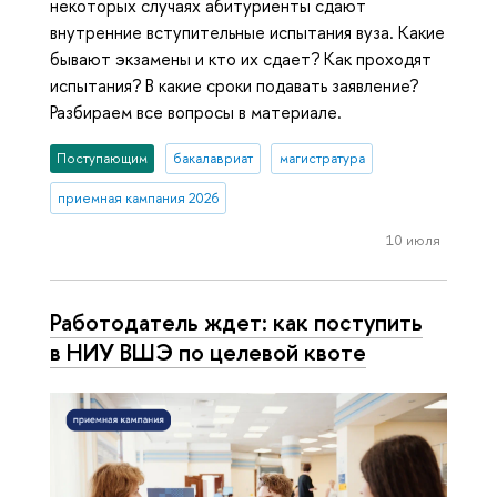
некоторых случаях абитуриенты сдают
внутренние вступительные испытания вуза. Какие
бывают экзамены и кто их сдает? Как проходят
испытания? В какие сроки подавать заявление?
Разбираем все вопросы в материале.
Поступающим
бакалавриат
магистратура
приемная кампания 2026
10 июля
Работодатель ждет: как поступить
в НИУ ВШЭ по целевой квоте