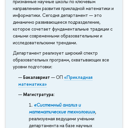
признанные научные школы по ключевым
направлениям развития прикладной математики и
информатики. Сегодня департамент — это
динамично развивающееся подразделение,
которое сочетает фундаментальные традиции с
самыми современными образовательными и
исследовательскими трендами.
Департамент реализует широкий спектр
образовательных программ, охватывающих все
уровни подготовки:
Бакалавриат
— ОП
«Прикладная
математика»
Магистратура
:
«Системный анализ и
математические технологии»
,
реализуемая ведущими учёными
департамента на базе научных