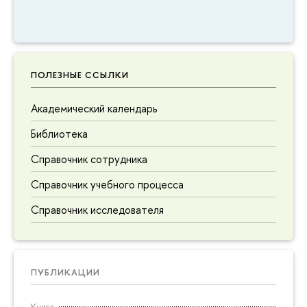
ПОЛЕЗНЫЕ ССЫЛКИ
Академический календарь
Библиотека
Справочник сотрудника
Справочник учебного процесса
Справочник исследователя
ПУБЛИКАЦИИ
Книга