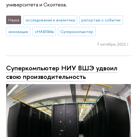
университета и Сколтеха.
Наука
исследования и аналитика
репортаж о событии
инновации
cHARISMa
Суперкомпьютер
7 октября, 2021 г.
Суперкомпьютер НИУ ВШЭ удвоил
свою производительность