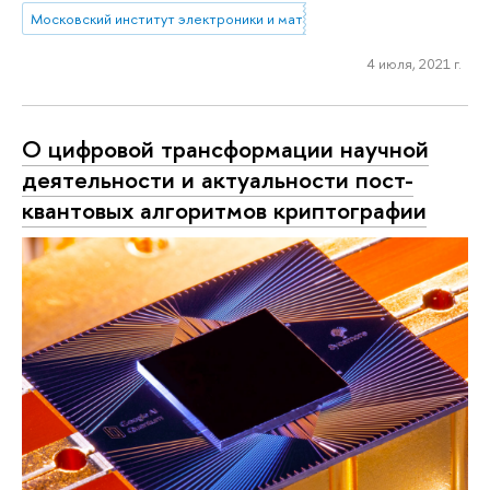
Московский институт электроники и математики им. А.Н. Тихонова
4 июля, 2021 г.
О цифровой трансформации научной
деятельности и актуальности пост-
квантовых алгоритмов криптографии