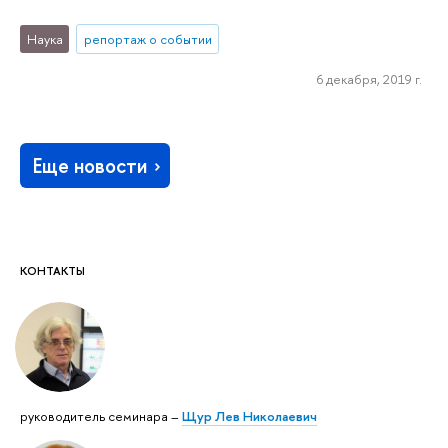
Наука
репортаж о событии
6 декабря, 2019 г.
Еще новости
КОНТАКТЫ
руководитель семинара –
Щур Лев Николаевич