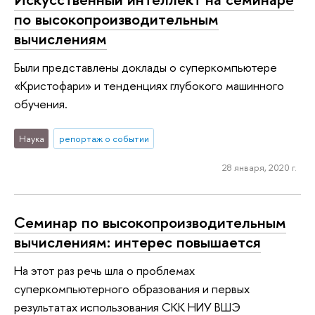
по высокопроизводительным
вычислениям
Были представлены доклады о суперкомпьютере
«Кристофари» и тенденциях глубокого машинного
обучения.
Наука
репортаж о событии
28 января, 2020 г.
Семинар по высокопроизводительным
вычислениям: интерес повышается
На этот раз речь шла о проблемах
суперкомпьютерного образования и первых
результатах использования СКК НИУ ВШЭ