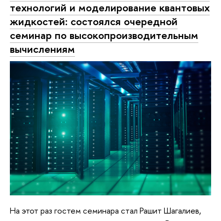
технологий и моделирование квантовых
жидкостей: состоялся очередной
семинар по высокопроизводительным
вычислениям
На этот раз гостем семинара стал Рашит Шагалиев,