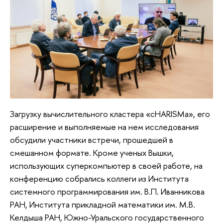
Загрузку вычислительного кластера «cHARISMa», его
расширение и выполняемые на нем исследования
обсудили участники встречи, прошедшей в
смешанном формате. Кроме ученых Вышки,
использующих суперкомпьютер в своей работе, на
конференцию собрались коллеги из Института
системного программирования им. В.П. Иванникова
РАН, Института прикладной математики им. М.В.
Келдыша РАН, Южно-Уральского государственного