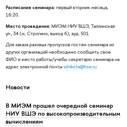
Расписание семинара
: первый вторник месяца,
16:20.
Место проведения
: МИЭМ НИУ ВШЭ, Таллинская
ул., 34 (м. Строгино, выход 6), ауд. 501
Для заказа разовых пропусков гостям семинара из
других организаций необходимо сообщить свое
ФИО и место работы/учебы секретарю семинара на
адрес электронной почты
sshikota@hse.ru
Новости
В МИЭМ прошел очередной семинар
НИУ ВШЭ по высокопроизводительным
вычислениям