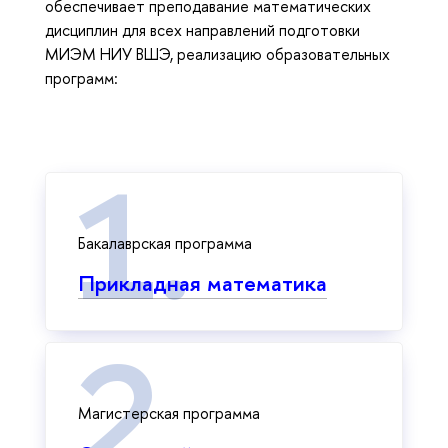
обеспечивает преподавание математических
дисциплин для всех направлений подготовки
МИЭМ НИУ ВШЭ, реализацию образовательных
программ:
Бакалаврская программа
Прикладная математика
Магистерская программа