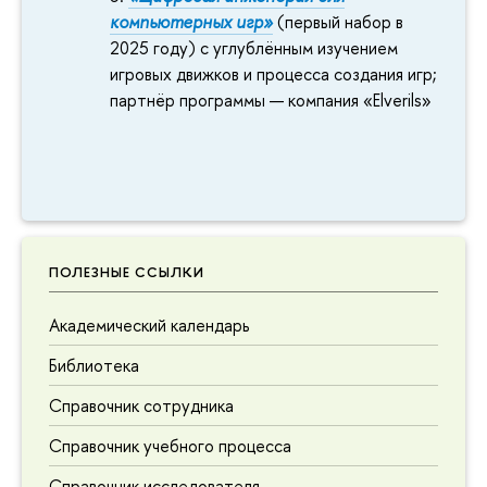
компьютерных игр»
(первый набор в
2025 году) с углублённым изучением
игровых движков и процесса создания игр;
партнёр программы — компания «Elverils»
ПОЛЕЗНЫЕ ССЫЛКИ
Академический календарь
Библиотека
Справочник сотрудника
Справочник учебного процесса
Справочник исследователя