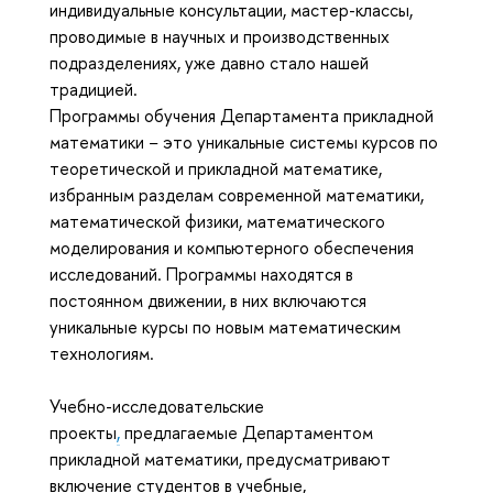
индивидуальные консультации, мастер-классы,
проводимые в научных и производственных
подразделениях, уже давно стало нашей
традицией.
Программы обучения Департамента прикладной
математики − это уникальные системы курсов по
теоретической и прикладной математике,
избранным разделам современной математики,
математической физики, математического
моделирования и компьютерного обеспечения
исследований. Программы находятся в
постоянном движении, в них включаются
уникальные курсы по новым математическим
технологиям.
Учебно-исследовательские
проекты
,
предлагаемые Департаментом
прикладной математики, предусматривают
включение студентов в учебные,