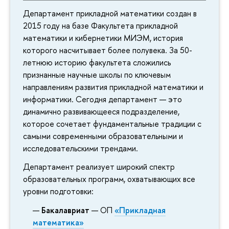
Департамент прикладной математики создан в
2015 году на базе Факультета прикладной
математики и кибернетики МИЭМ, история
которого насчитывает более полувека. За 50-
летнюю историю факультета сложились
признанные научные школы по ключевым
направлениям развития прикладной математики и
информатики. Сегодня департамент — это
динамично развивающееся подразделение,
которое сочетает фундаментальные традиции с
самыми современными образовательными и
исследовательскими трендами.
Департамент реализует широкий спектр
образовательных программ, охватывающих все
уровни подготовки:
Бакалавриат
— ОП
«Прикладная
математика»