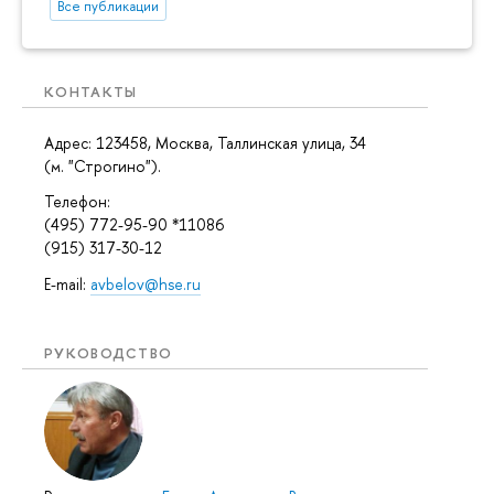
Все публикации
КОНТАКТЫ
Адрес: 123458, Москва, Таллинская улица, 34
(м. "Строгино").
Телефон:
(495) 772-95-90 *11086
(915) 317-30-12
E-mail:
avbelov@hse.ru
РУКОВОДСТВО