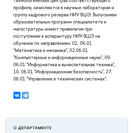
технологических центрах соответствующего
профиля, зачисляются в научные лаборатории и
группу кадрового резерва НИУ ВШЭ. Выпускники
образовательных программ специалитета и
магистратуры имеют привилегии при
поступлении в аспирантуру НИУ ВШЭ на
обучение по направлениям: 01. 06.01
"Математика и механика", 02.06.01
"Компьютерные и информационные науки", 09.
06.01 "Информатика и вычислительная техника",
10. 06.01 "Информационная безопасность", 27.
06.01 "Управление в технических системах".
О ДЕПАРТАМЕНТЕ