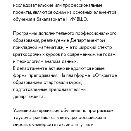
исследовательские или профессиональные
проекты, являются одним из основных элементов
обучения в бакалавриате НИУ ВШЭ.
Программы дополнительного профессионального
образования, реализуемые Департаментом
прикладной математики, – это широкий спектр
краткосрочных курсов по современным методам
и технологиям анализа данных.
В департаменте активно внедряются новые
формы преподавания. На платформе «Открытое
образование» стартовали курсы,
подготовленные преподавателями
департамента.
Успешно завершившие обучение по программам
трудоустраиваются в ведущих российских и
мировых университетах, институтах и