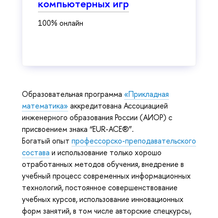
компьютерных игр
100% онлайн
Образовательная программа
«Прикладная
математика»
аккредитована Ассоциацией
инженерного образования России (АИОР) с
присвоением знака “EUR-АСЕ®”.
Богатый опыт
профессорско-преподавательского
состава
и использование только хорошо
отработанных методов обучения, внедрение в
учебный процесс современных информационных
технологий, постоянное совершенствование
учебных курсов, использование инновационных
форм занятий, в том числе авторские спецкурсы,