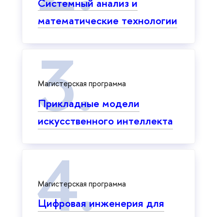
Системный анализ и
математические технологии
Магистерская программа
Прикладные модели
искусственного интеллекта
Магистерская программа
Цифровая инженерия для