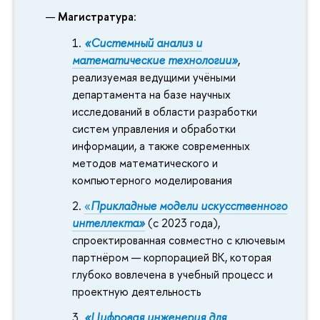
Магистратура
:
«Системный анализ и
математические технологии»
,
реализуемая ведущими учёными
департамента на базе научных
исследований в области разработки
систем управления и обработки
информации, а также современных
методов математического и
компьютерного моделирования
«
Прикладные модели искусственного
интеллекта»
(с 2023 года),
спроектированная совместно с ключевым
партнёром — корпорацией ВК, которая
глубоко вовлечена в учебный процесс и
проектную деятельность
«Цифровая инженерия для