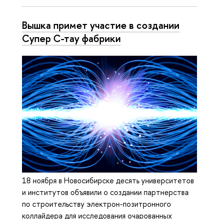
Вышка примет участие в создании
Супер С-тау фабрики
18 ноября в Новосибирске десять университетов
и институтов объявили о создании партнерства
по строительству электрон-позитронного
коллайдера для исследования очарованных