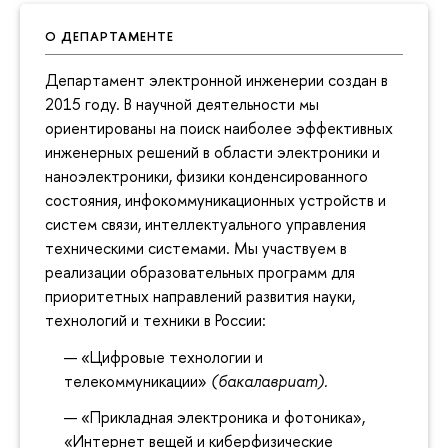
О ДЕПАРТАМЕНТЕ
Департамент электронной инженерии создан в
2015 году. В научной деятельности мы
ориентированы на поиск наиболее эффективных
инженерных решений в области электроники и
наноэлектроники, физики конденсированного
состояния, инфокоммуникационных устройств и
систем связи, интеллектуального управления
техническими системами. Мы участвуем в
реализации образовательных программ для
приоритетных направлений развития науки,
технологий и техники в России:
«Цифровые технологии и
телекоммуникации»
(бакалавриат).
«Прикладная электроника и фотоника»,
«Интернет вещей и киберфизические