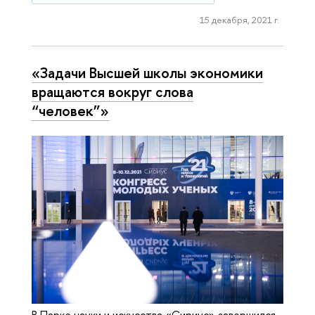
15 декабря, 2021 г.
«Задачи Высшей школы экономики
вращаются вокруг слова
“человек”»