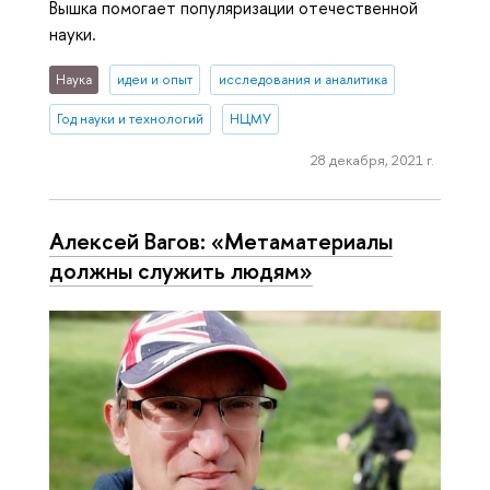
Вышка помогает популяризации отечественной
науки.
Наука
идеи и опыт
исследования и аналитика
Год науки и технологий
НЦМУ
28 декабря, 2021 г.
Алексей Вагов: «Метаматериалы
должны служить людям»