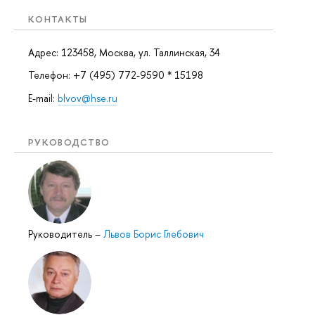
КОНТАКТЫ
Адрес: 123458, Москва, ул. Таллинская, 34
Телефон: +7 (495) 772-9590 * 15198
E-mail:
blvov@hse.ru
РУКОВОДСТВО
Руководитель
–
Львов Борис Глебович