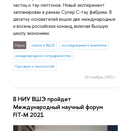
частиц и тау-лептонов. Новый эксперимент
запланирован в рамках Супер С-тау фабрики. В
десятку основателей вошли две международные
и восемь российских команд, включая Высшую
школу экономики.
Наука
новое в ВШЭ
исследования и аналитика
международное сотрудничество
Год науки и технологий
22 ноября, 2021 г.
В НИУ ВШЭ пройдет
Международный научный форум
FIT-M 2021