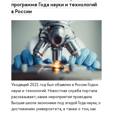
программе Года науки и технологий
в России
Уходящий 2021 год был объявлен в России Годом
науки и технологий. Новостная служба портала
рассказывает, какие мероприятия проводила
Высшая школа экономики под эгидой Года науки, о
достижениях университета, а также о том, как