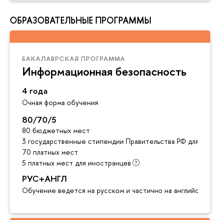
ОБРАЗОВАТЕЛЬНЫЕ ПРОГРАММЫ
БАКАЛАВРСКАЯ ПРОГРАММА
Информационная безопасность
4 года
Очная форма обучения
80/70/5
80 бюджетных мест
3 государственные стипендии Правительства РФ для инос
70 платных мест
5 платных мест для иностранцев
РУС+АНГЛ
Обучение ведется на русском и частично на английском я