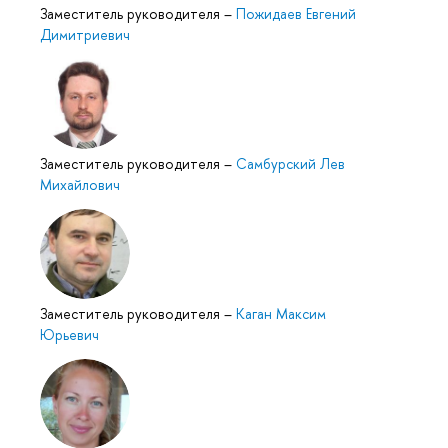
Заместитель руководителя
–
Пожидаев Евгений
Димитриевич
Заместитель руководителя
–
Самбурский Лев
Михайлович
Заместитель руководителя
–
Каган Максим
Юрьевич