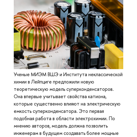
Ученые МИЭМ ВШЭ и Института неклассической
химии в Лейпциге предложили новую
теоретическую модель суперконденсаторов.
Она впервые учитывает свойства катиона,
которые существенно влияют на электрическую
емкость суперконденсатора. Это первая
подобная работа в области электрохимии. По
мнению авторов, модель должна позволить
инженерам в будущем создавать более мощные