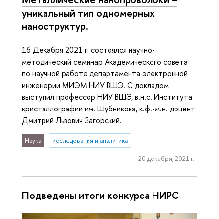
уникальный тип одномерных
наноструктур.
16 Декабря 2021 г. состоялся научно-
методический семинар Академического совета
по научной работе департамента электронной
инженерии МИЭМ НИУ ВШЭ. C докладом
выступил профессор НИУ ВШЭ, в.н.с. Института
кристаллографии им. Шубникова, к.ф.-м.н. доцент
Дмитрий Львович Загорский.
Наука
исследования и аналитика
20 декабря, 2021 г.
Подведены итоги конкурса НИРС