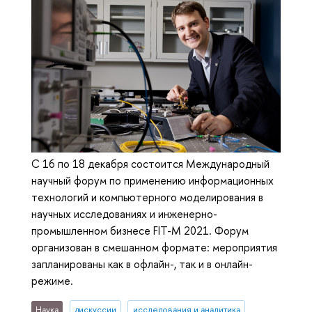
С 16 по 18 декабря состоится Международный
научный форум по применению информационных
технологий и компьютерного моделирования в
научных исследованиях и инженерно-
промышленном бизнесе FIT-M 2021. Форум
организован в смешанном формате: мероприятия
запланированы как в офлайн-, так и в онлайн-
режиме.
Наука
дискуссии
исследования и аналитика