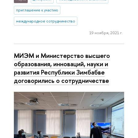
приглашение к участию
международное сотрудничество
19 ноября, 2021 г.
МИЭМ и Министерство высшего
образования, инноваций, науки и
развития Республики Зимбабве
договорились о сотрудничестве