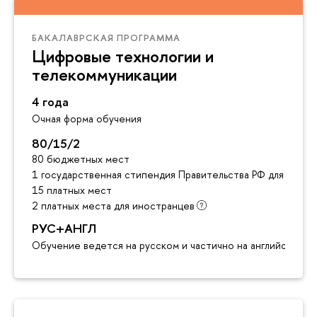
БАКАЛАВРСКАЯ ПРОГРАММА
Цифровые технологии и
телекоммуникации
4 года
Очная форма обучения
80/15/2
80 бюджетных мест
1 государственная стипендия Правительства РФ для инос
15 платных мест
2 платных места для иностранцев
РУС+АНГЛ
Обучение ведется на русском и частично на английском я