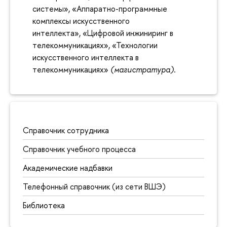
системы», «Аппаратно-программные
комплексы искусственного
интеллекта», «Цифровой инжиниринг в
телекоммуникациях», «Технологии
искусственного интеллекта в
телекоммуникациях»
(магистратура)
.
Справочник сотрудника
Справочник учебного процесса
Академические надбавки
Телефонный справочник (из сети ВШЭ)
Библиотека