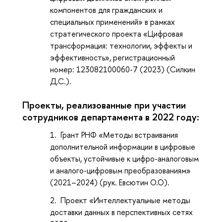
компонентов для гражданских и
специальных применений» в рамках
стратегического проекта «Цифровая
трансформация: технологии, эффекты и
эффективность», регистрационный
номер: 123082100060-7 (2023) (Силкин
Д.С.).
Проекты, реализованные при участии
сотрудников департамента в 2022 году:
Грант РНФ «Методы встраивания
дополнительной информации в цифровые
объекты, устойчивые к цифро-аналоговым
и аналого-цифровым преобразованиям»
(2021–2024) (рук. Евсютин О.О).
Проект «Интеллектуальные методы
доставки данных в перспективных сетях