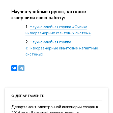
Научно-учебные группы, которые
завершили свою работу:
Научно-учебная группа «Физика
низкоразмерных квантовых систем»
,
Научно-учебная группа
«Низкоразмерные квантовые магнитные
системы»
О ДЕПАРТАМЕНТЕ
Департамент электронной инженерии создан в
2015 году. В научной деятельности мы