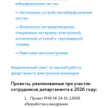
киберфизических систем
Автономные устройства киберфизических
систем
Физическое материаловедение;
специальные материалы электронной,
космической, атомной и термоядерной
техники
Квантовая наноэлектроника
Академический совет по научной работе
департамента электронной инженерии
Проекты, реализованные при участии
сотрудников департамента в 2026 году:
Проект РНФ № 24-91-19006
«Разработка и внедрение