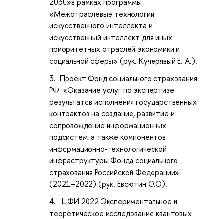
2030»в рамках программы
«Межотраслевые технологии
искусственного интеллекта и
искусственный интеллект для иных
приоритетных отраслей экономики и
социальной сферы» (рук. Кучерявый Е. А.).
Проект Фонд социального страхования
РФ «Оказание услуг по экспертизе
результатов исполнения государственных
контрактов на создание, развитие и
сопровождение информационных
подсистем, а также компонентов
информационно-технологической
инфраструктуры Фонда социального
страхования Российской Федерации»
(2021–2022) (рук. Евсютин О.О).
ЦФИ 2022 Экспериментальное и
теоретическое исследование квантовых