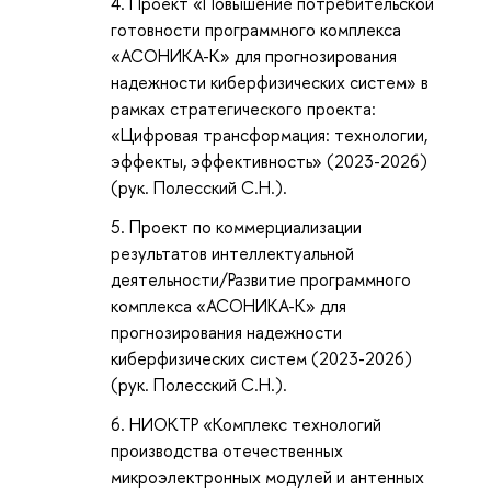
Проект «Повышение потребительской
готовности программного комплекса
«АСОНИКА-К» для прогнозирования
надежности киберфизических систем» в
рамках стратегического проекта:
«Цифровая трансформация: технологии,
эффекты, эффективность» (2023-2026)
(рук. Полесский С.Н.).
Проект по коммерциализации
результатов интеллектуальной
деятельности/Развитие программного
комплекса «АСОНИКА-К» для
прогнозирования надежности
киберфизических систем (2023-2026)
(рук. Полесский С.Н.).
НИОКТР «Комплекс технологий
производства отечественных
микроэлектронных модулей и антенных