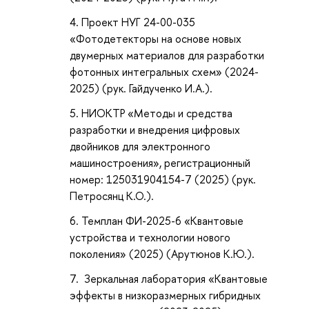
Проект НУГ 24-00-035
«Фотодетекторы на основе новых
двумерных материалов для разработки
фотонных интегральных схем» (2024-
2025) (рук. Гайдученко И.А.).
НИОКТР «Методы и средства
разработки и внедрения цифровых
двойников для электронного
машиностроения», регистрационный
номер: 125031904154-7 (2025) (рук.
Петросянц К.О.).
Темплан ФИ-2025-6 «Квантовые
устройства и технологии нового
поколения» (2025) (Арутюнов К.Ю.).
Зеркальная лаборатория «Квантовые
эффекты в низкоразмерных гибридных