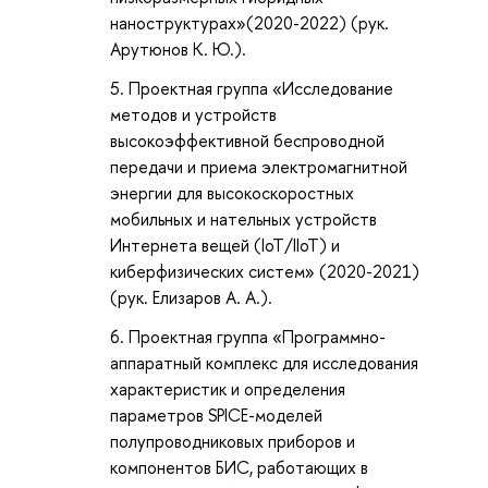
наноструктурах»(2020-2022) (рук.
Арутюнов К. Ю.
).
Проектная группа «Исследование
методов и устройств
высокоэффективной беспроводной
передачи и приема электромагнитной
энергии для высокоскоростных
мобильных и нательных устройств
Интернета вещей (IoT/IIoT) и
киберфизических систем» (2020-2021)
(рук. Елизаров А. А.).
Проектная группа «Программно-
аппаратный комплекс для исследования
характеристик и определения
параметров SPICE-моделей
полупроводниковых приборов и
компонентов БИС, работающих в