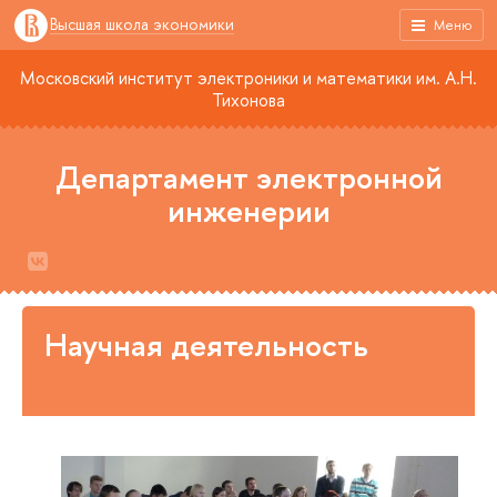
Высшая школа экономики
Меню
Московский институт электроники и математики им. А.Н.
Тихонова
Департамент электронной
инженерии
Научная деятельность