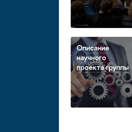
Описание
научного
проекта группы