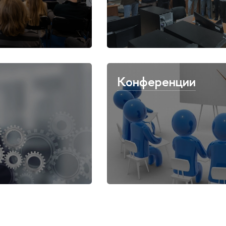
Конференции