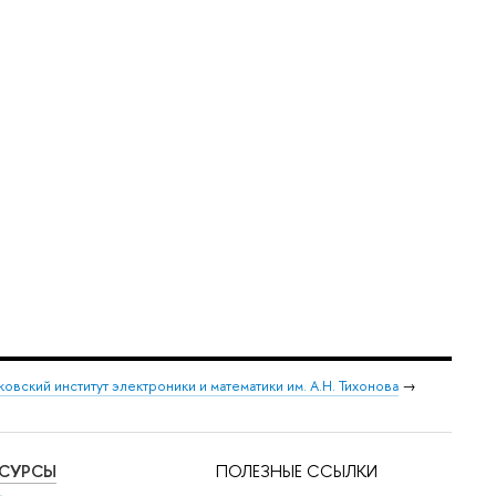
овский институт электроники и математики им. А.Н. Тихонова
→
ЕСУРСЫ
ПОЛЕЗНЫЕ ССЫЛКИ