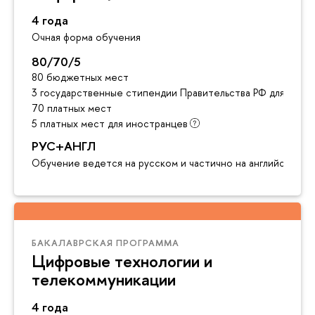
4 года
Очная форма обучения
80/70/5
80 бюджетных мест
3 государственные стипендии Правительства РФ для инос
70 платных мест
5 платных мест для иностранцев
РУС+АНГЛ
Обучение ведется на русском и частично на английском я
БАКАЛАВРСКАЯ ПРОГРАММА
Цифровые технологии и
телекоммуникации
4 года