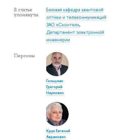
Базовая кафедра квантовой
В статье
упомянуты
оптики и телекоммуникаций
ЗАО «Сконтел»
,
Департамент электронной
инженерии
Персоны
Гольцман
Григорий
Наумович
Крук Евгений
Аврамович