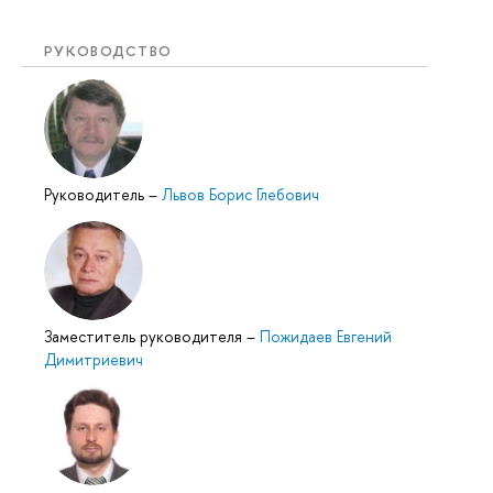
РУКОВОДСТВО
Руководитель
–
Львов Борис Глебович
Заместитель руководителя
–
Пожидаев Евгений
Димитриевич