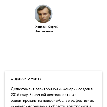
Хриткин Сергей
Анатольевич
О ДЕПАРТАМЕНТЕ
Департамент электронной инженерии создан в
2015 году. В научной деятельности мы
ориентированы на поиск наиболее эффективных
инженерных решений в области электроники и