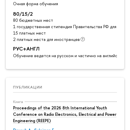
Очная форма обучения
80/15/2
80 бюджетных мест
1 государственная стипендия Правительства РФ для инос
15 платных мест
2 платных места для иностранцев
РУС+АНГЛ
Обучение ведется на русском и частично на английском я
ПУБЛИКАЦИИ
Книга
Proceedings of the 2026 8th International Youth
Conference on Radio Electronics, Electrical and Power
Engineering (REEPE)