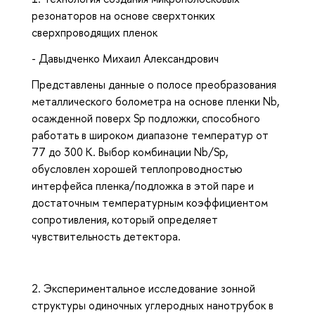
резонаторов на основе сверхтонких
сверхпроводящих пленок
- Давыдченко Михаил Александрович
Представлены данные о полосе преобразования
металлического болометра на основе пленки Nb,
осажденной поверх Sp подложки, способного
работать в широком диапазоне температур от
77 до 300 К. Выбор комбинации Nb/Sp,
обусловлен хорошей теплопроводностью
интерфейса пленка/подложка в этой паре и
достаточным температурным коэффициентом
сопротивления, который определяет
чувствительность детектора.
2. Экспериментальное исследование зонной
структуры одиночных углеродных нанотрубок в