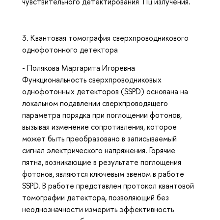
чувствительного детектирования ТГц излучения.
3. Квантовая томография сверхпроводникового
однофотонного детектора
- Полякова Маргарита Игоревна
Функциональность сверхпроводниковых
однофотонных детекторов (SSPD) основана на
локальном подавлении сверхпроводящего
параметра порядка при поглощении фотонов,
вызывая изменение сопротивления, которое
может быть преобразовано в записываемый
сигнал электрического напряжения. Горячие
пятна, возникающие в результате поглощения
фотонов, являются ключевым звеном в работе
SSPD. В работе представлен протокол квантовой
томографии детектора, позволяющий без
неоднозначности измерить эффективность