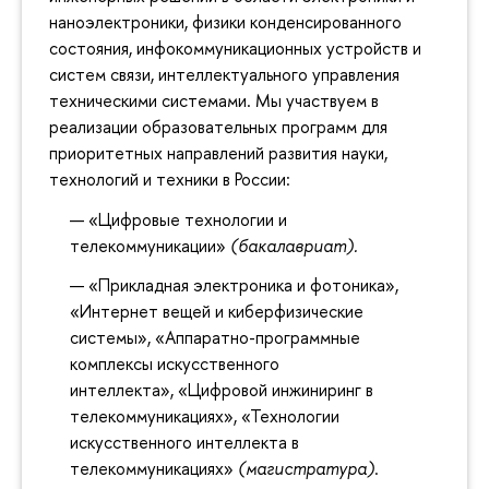
наноэлектроники, физики конденсированного
состояния, инфокоммуникационных устройств и
систем связи, интеллектуального управления
техническими системами. Мы участвуем в
реализации образовательных программ для
приоритетных направлений развития науки,
технологий и техники в России:
«Цифровые технологии и
телекоммуникации»
(бакалавриат).
«Прикладная электроника и фотоника»,
«Интернет вещей и киберфизические
системы», «Аппаратно-программные
комплексы искусственного
интеллекта», «Цифровой инжиниринг в
телекоммуникациях», «Технологии
искусственного интеллекта в
телекоммуникациях»
(магистратура)
.