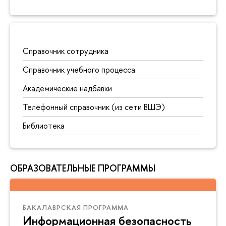
Справочник сотрудника
Справочник учебного процесса
Академические надбавки
Телефонный справочник (из сети ВШЭ)
Библиотека
ОБРАЗОВАТЕЛЬНЫЕ ПРОГРАММЫ
БАКАЛАВРСКАЯ ПРОГРАММА
Информационная безопасность