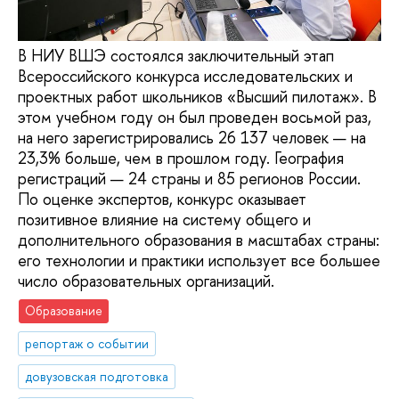
В НИУ ВШЭ состоялся заключительный этап
Всероссийского конкурса исследовательских и
проектных работ школьников «Высший пилотаж». В
этом учебном году он был проведен восьмой раз,
на него зарегистрировались 26 137 человек — на
23,3% больше, чем в прошлом году. География
регистраций — 24 страны и 85 регионов России.
По оценке экспертов, конкурс оказывает
позитивное влияние на систему общего и
дополнительного образования в масштабах страны:
его технологии и практики использует все большее
число образовательных организаций.
Образование
репортаж о событии
довузовская подготовка