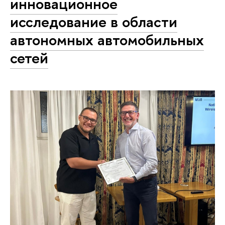
инновационное
исследование в области
автономных автомобильных
сетей