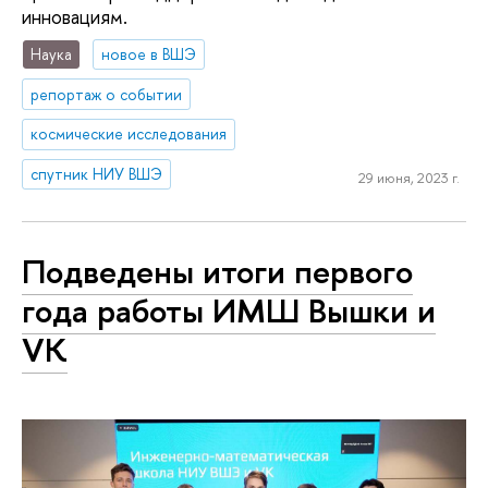
инновациям.
Наука
новое в ВШЭ
репортаж о событии
космические исследования
спутник НИУ ВШЭ
29 июня, 2023 г.
Подведены итоги первого
года работы ИМШ Вышки и
VK