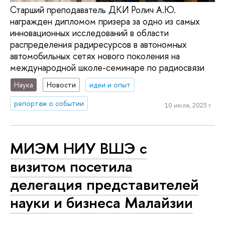
Старший преподаватель ДКИ Ролич А.Ю.
награжден дипломом призера за одно из самых
инновационных исследований в области
распределения радиресурсов в автономных
автомобильных сетях нового поколения на
международной школе-семинаре по радиосвязи
Наука
Новости
идеи и опыт
репортаж о событии
10 июля, 2023 г.
МИЭМ НИУ ВШЭ с
визитом посетила
делегация представителей
науки и бизнеса Малайзии