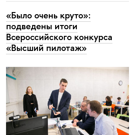
«Было очень круто»:
подведены итоги
Всероссийского конкурса
«Высший пилотаж»