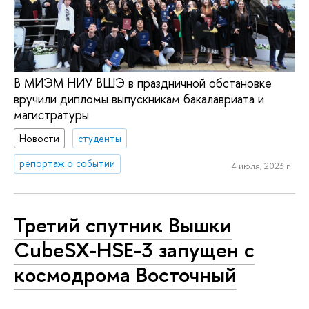
В МИЭМ НИУ ВШЭ в праздничной обстановке
вручили дипломы выпускникам бакалавриата и
магистратуры
Новости
студенты
репортаж о событии
4 июля, 2023 г.
Третий спутник Вышки
CubeSX-HSE-3 запущен с
космодрома Восточный