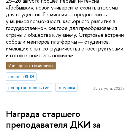
25–26 августа прошел первый интенсив
«ГосВышки», новой университетской платформы
для студентов. Ее миссия — предоставить
учащимся возможность карьерного развития в
государственном секторе для преобразования
страны и общества к лучшему. Стартовые встречи
собрали менторов платформы — студентов,
имеющих опыт сотрудничества с госструктурами
и готовых помогать новичкам.
Университетская жизнь
новое в ВШЭ
репортаж о событии
ГосВышка
30 августа, 2023 г.
Награда старшего
преподавателя ДКИ за