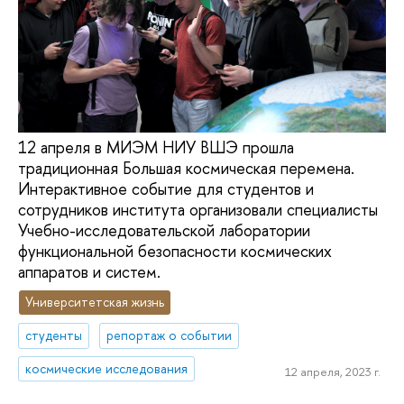
12 апреля в МИЭМ НИУ ВШЭ прошла
традиционная Большая космическая перемена.
Интерактивное событие для студентов и
сотрудников института организовали специалисты
Учебно-исследовательской лаборатории
функциональной безопасности космических
аппаратов и систем.
Университетская жизнь
студенты
репортаж о событии
космические исследования
12 апреля, 2023 г.