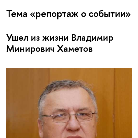
Тема «репортаж о событии»
Ушел из жизни Владимир
Минирович Хаметов