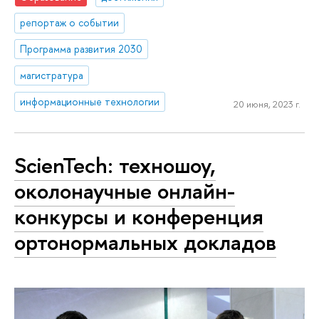
репортаж о событии
Программа развития 2030
магистратура
информационные технологии
20 июня, 2023 г.
ScienTech: техношоу,
околонаучные онлайн-
конкурсы и конференция
ортонормальных докладов