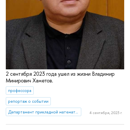
2 сентября 2023 года ушел из жизни Владимир
Минирович Хаметов.
профессора
репортаж о событии
Департамент прикладной математики
4 сентября, 2023 г.