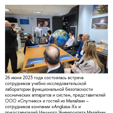
26 июня 2023 года состоялась встреча
сотрудников учебно-исследовательской
лаборатории функциональной безопасности
космических аппаратов и систем, представителей
ООО «Спутникс» и гостей из Малайзии –
сотрудников компании «Angkasa-X» и
представителей Научного Университета Малайзии