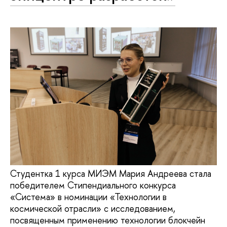
Студентка 1 курса МИЭМ Мария Андреева стала
победителем Стипендиального конкурса
«Система» в номинации «Технологии в
космической отрасли» с исследованием,
посвященным применению технологии блокчейн