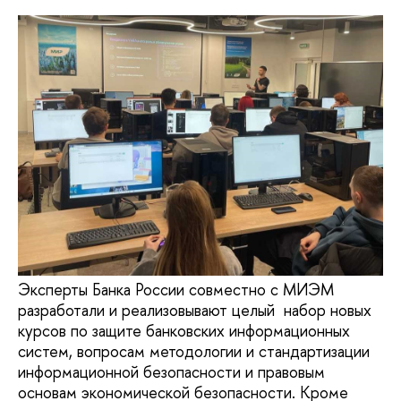
Эксперты Банка России совместно с МИЭМ
разработали и реализовывают целый набор новых
курсов по защите банковских информационных
систем, вопросам методологии и стандартизации
информационной безопасности и правовым
основам экономической безопасности. Кроме