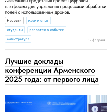
Алексанкин представил проект цифровой
платформы для управления процессами обработки
полей с использованием дронов.
Новости
идеи и опыт
студенты
репортаж о событии
магистратура
12 февраля
Лучшие доклады
конференции Арменского
2025 года: от первого лица