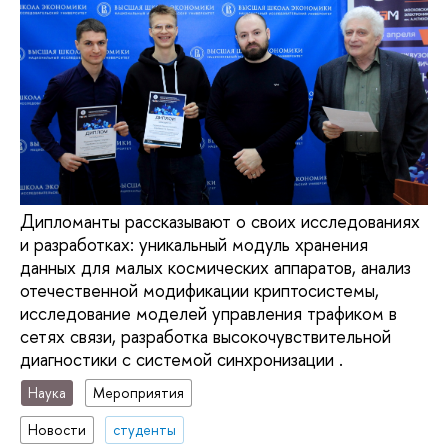
Дипломанты рассказывают о своих исследованиях
и разработках: уникальный модуль хранения
данных для малых космических аппаратов, анализ
отечественной модификации криптосистемы,
исследование моделей управления трафиком в
сетях связи, разработка высокочувствительной
диагностики с системой синхронизации .
Наука
Мероприятия
Новости
студенты