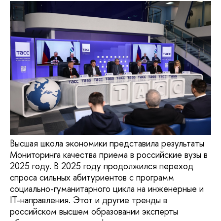
Высшая школа экономики представила результаты
Мониторинга качества приема в российские вузы в
2025 году. В 2025 году продолжился переход
спроса сильных абитуриентов с программ
социально-гуманитарного цикла на инженерные и
IT-направления. Этот и другие тренды в
российском высшем образовании эксперты