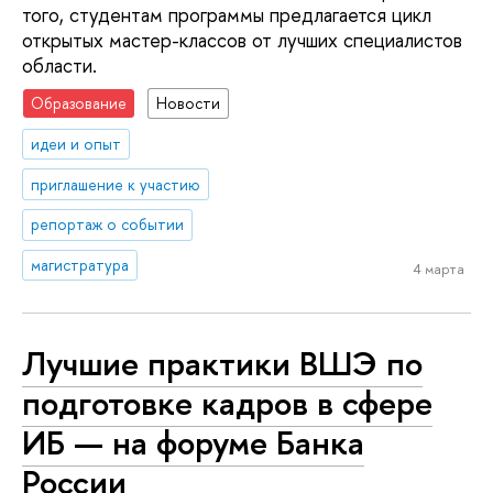
того, студентам программы предлагается цикл
открытых мастер-классов от лучших специалистов
области.
Образование
Новости
идеи и опыт
приглашение к участию
репортаж о событии
магистратура
4 марта
Лучшие практики ВШЭ по
подготовке кадров в сфере
ИБ — на форуме Банка
России