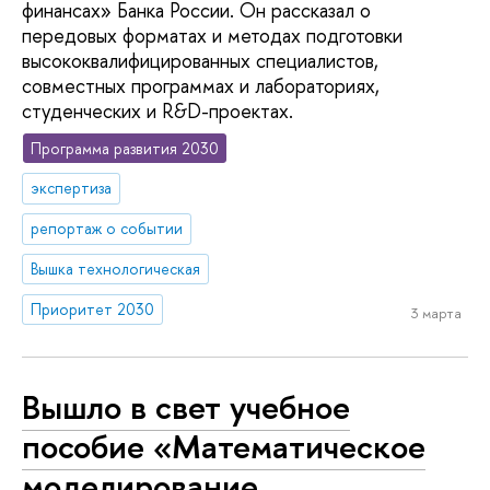
финансах» Банка России. Он рассказал о
передовых форматах и методах подготовки
высококвалифицированных специалистов,
совместных программах и лабораториях,
студенческих и R&D-проектах.
Программа развития 2030
экспертиза
репортаж о событии
Вышка технологическая
Приоритет 2030
3 марта
Вышло в свет учебное
пособие «Математическое
моделирование