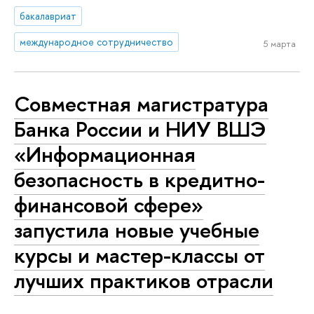
бакалавриат
международное сотрудничество
5 марта
Совместная магистратура
Банка России и НИУ ВШЭ
«Информационная
безопасность в кредитно-
финансовой сфере»
запустила новые учебные
курсы и мастер-классы от
лучших практиков отрасли