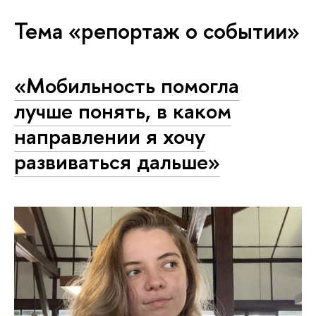
Тема «репортаж о событии»
«Мобильность помогла
лучше понять, в каком
направлении я хочу
развиваться дальше»