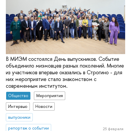
В МИЭМ состоялся День выпускников. Событие
объединило миэмовцев разных поколений. Многие
из участников впервые оказались в Строгино - для
них мероприятие стало знакомством с
современным институтом.
Общество
Мероприятия
Интервью
Новости
выпускники
репортаж о событии
25 февраля