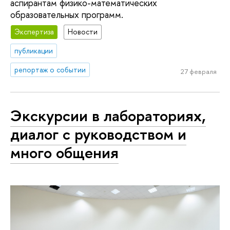
аспирантам физико-математических
образовательных программ.
Экспертиза
Новости
публикации
репортаж о событии
27 февраля
Экскурсии в лабораториях,
диалог с руководством и
много общения