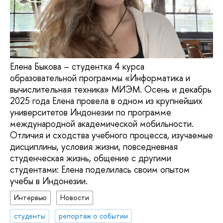
Елена Быкова – студентка 4 курса
образовательной программы «Информатика и
вычислительная техника» МИЭМ. Осень и декабрь
2025 года Елена провела в одном из крупнейших
университетов Индонезии по программе
международной академической мобильности.
Отличия и сходства учебного процесса, изучаемые
дисциплины, условия жизни, повседневная
студенческая жизнь, общение с другими
студентами: Елена поделилась своим опытом
учебы в Индонезии.
Интервью
Новости
студенты
репортаж о событии