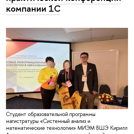
компании 1С
Студент образовательной программы
магистратуры «Системный анализ и
математические технологии» МИЭМ ВШЭ Кирилл