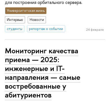
для построения орбитального сервера.
Университетская жизнь
Интервью
Новости
студенты
репортаж о событии
24 февраля
Мониторинг качества
приема — 2025:
инженерные и IT-
направления — самые
востребованные у
абитуриентов