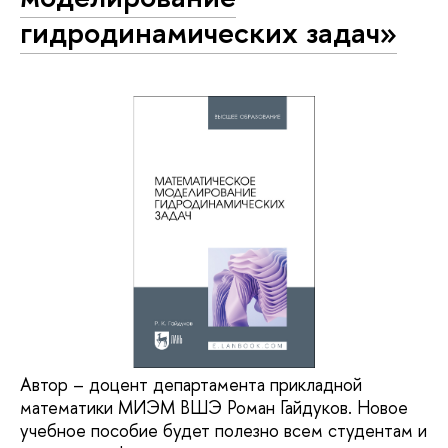
гидродинамических задач»
Автор – доцент департамента прикладной
математики МИЭМ ВШЭ Роман Гайдуков. Новое
учебное пособие будет полезно всем студентам и