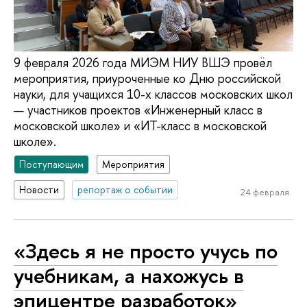
9 февраля 2026 года МИЭМ НИУ ВШЭ провёл
мероприятия, приуроченные ко Дню российской
науки, для учащихся 10-х классов московских школ
— участников проектов «Инженерный класс в
московской школе» и «ИТ-класс в московской
школе».
Поступающим
Мероприятия
Новости
репортаж о событии
24 февраля
«Здесь я не просто учусь по
учебникам, а нахожусь в
эпицентре разработок»