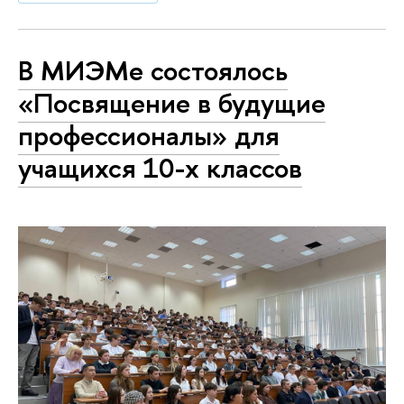
В МИЭМе состоялось
«Посвящение в будущие
профессионалы» для
учащихся 10-х классов