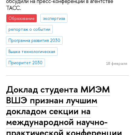
обсудили на пресс-конференции в агентстве
ТАСС.
Образование
экспертиза
репортаж о событии
Программа развития 2030
Вышка технологическая
Приоритет 2030
18 февраля
Доклад студента МИЭМ
ВШЭ признан лучшим
докладом секции на
международной научно-
практической конференции