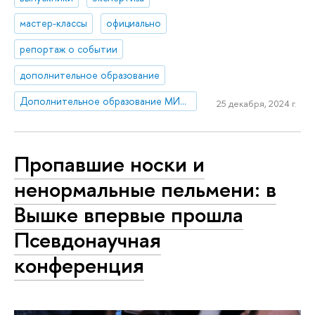
мастер-классы
официально
репортаж о событии
дополнительное образование
Дополнительное образование МИЭМ НИУ ВШЭ
25 декабря, 2024 г.
Пропавшие носки и
ненормальные пельмени: в
Вышке впервые прошла
Псевдонаучная
конференция