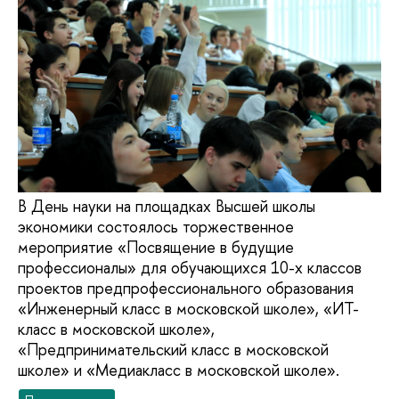
В День науки на площадках Высшей школы
экономики состоялось торжественное
мероприятие «Посвящение в будущие
профессионалы» для обучающихся 10-х классов
проектов предпрофессионального образования
«Инженерный класс в московской школе», «ИТ-
класс в московской школе»,
«Предпринимательский класс в московской
школе» и «Медиакласс в московской школе».