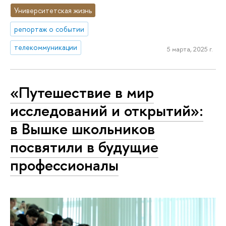
Университетская жизнь
репортаж о событии
телекоммуникации
5 марта, 2025 г.
«Путешествие в мир
исследований и открытий»:
в Вышке школьников
посвятили в будущие
профессионалы