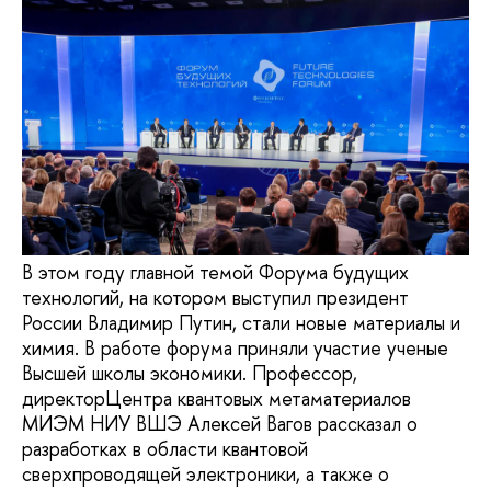
В этом году главной темой Форума будущих
технологий, на котором выступил президент
России Владимир Путин, стали новые материалы и
химия. В работе форума приняли участие ученые
Высшей школы экономики. Профессор,
директорЦентра квантовых метаматериалов
МИЭМ НИУ ВШЭ Алексей Вагов рассказал о
разработках в области квантовой
сверхпроводящей электроники, а также о