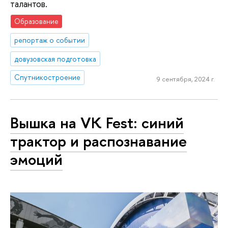
талантов.
Образование
репортаж о событии
довузовская подготовка
Спутникостроение
9 сентября, 2024 г.
Вышка на VK Fest: синий
трактор и распознавание
эмоций