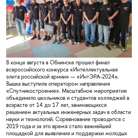
В конце августа в Обнинске прошел финал
всероссийского конкурса «Интеллектуальная
элита российской армии» — «ИнтЭРА-2024».
Вышка выступила оператором направления
«Спутникостроение». Масштабное мероприятие
объединило школьников и студентов колледжей в
возрасте от 14 до 17 лет, занимающихся
решением актуальных инженерных задач в области
науки и технологий. Соревнование проводится с
2019 года и за это время стало важнейшей
площадкой для выявления и поддержки молодых