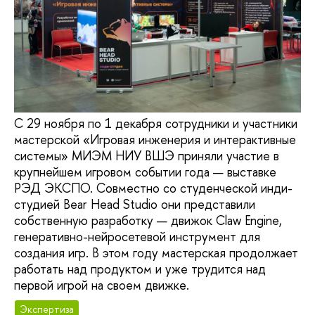
С 29 ноября по 1 декабря сотрудники и участники
мастерской «Игровая инженерия и интерактивные
системы» МИЭМ НИУ ВШЭ приняли участие в
крупнейшем игровом событии года — выставке
РЭД ЭКСПО. Совместно со студенческой инди-
студией Bear Head Studio они представили
собственную разработку — движок Claw Engine,
генеративно-нейросетевой инструмент для
создания игр. В этом году мастерская продолжает
работать над продуктом и уже трудится над
первой игрой на своем движке.
Экспертиза