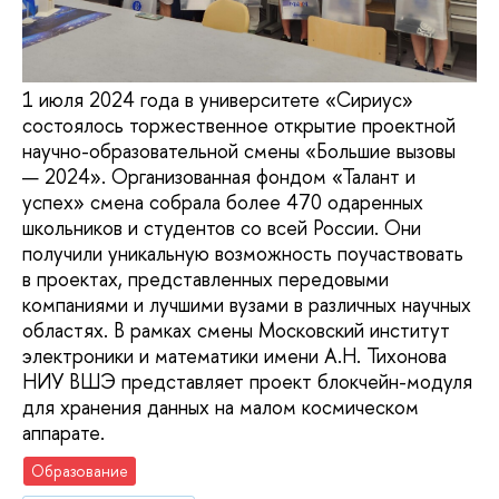
1 июля 2024 года в университете «Сириус»
состоялось торжественное открытие проектной
научно-образовательной смены «Большие вызовы
— 2024». Организованная фондом «Талант и
успех» смена собрала более 470 одаренных
школьников и студентов со всей России. Они
получили уникальную возможность поучаствовать
в проектах, представленных передовыми
компаниями и лучшими вузами в различных научных
областях. В рамках смены Московский институт
электроники и математики имени А.Н. Тихонова
НИУ ВШЭ представляет проект блокчейн-модуля
для хранения данных на малом космическом
аппарате.
Образование