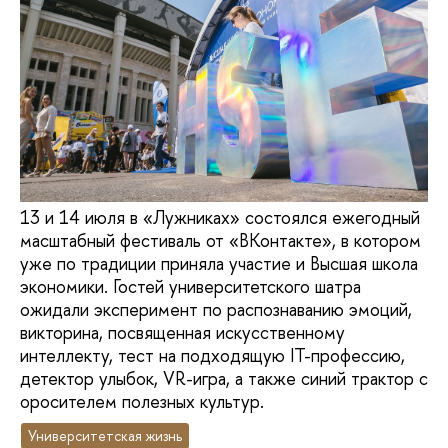
13 и 14 июля в «Лужниках» состоялся ежегодный
масштабный фестиваль от «ВКонтакте», в котором
уже по традиции приняла участие и Высшая школа
экономики. Гостей университетского шатра
ожидали эксперимент по распознаванию эмоций,
викторина, посвященная искусственному
интеллекту, тест на подходящую IT-профессию,
детектор улыбок, VR-игра, а также синий трактор с
оросителем полезных культур.
Университетская жизнь