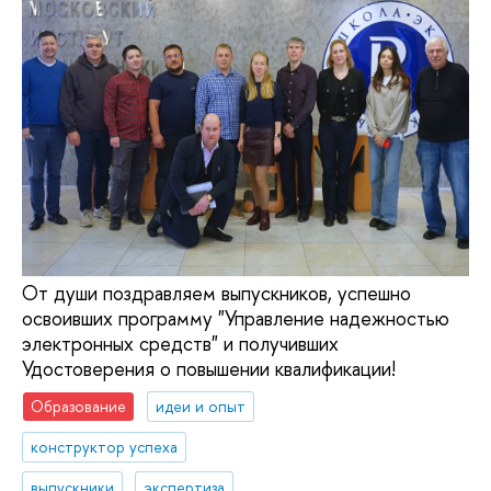
От души поздравляем выпускников, успешно
освоивших программу "Управление надежностью
электронных средств" и получивших
Удостоверения о повышении квалификации!
Образование
идеи и опыт
конструктор успеха
выпускники
экспертиза