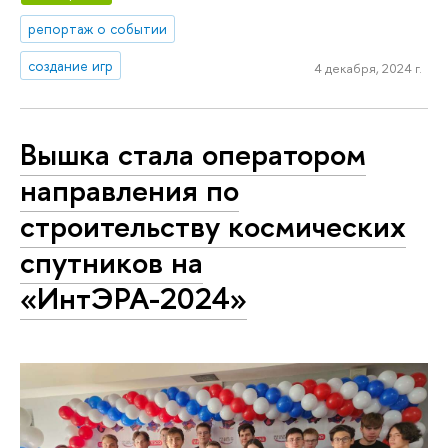
репортаж о событии
создание игр
4 декабря, 2024 г.
Вышка стала оператором
направления по
строительству космических
спутников на
«ИнтЭРА-2024»