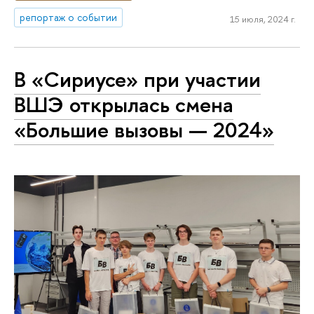
репортаж о событии
15 июля, 2024 г.
В «Сириусе» при участии
ВШЭ открылась смена
«Большие вызовы — 2024»