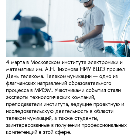
4 марта в Московском институте электроники и
математики им. А.Н. Тихонова НИУ ВШЭ прошел
День телекома. Телекоммуникации — одно из
флагманских направлений образовательного
процесса в МИЭМ. Участниками события стали
эксперты технологических компаний,
преподаватели института, ведущие проектную и
исследовательскую деятельность в области
телекоммуникаций, а также студенты,
заинтересованные в получении профессиональных
компетенций в этой сфере.