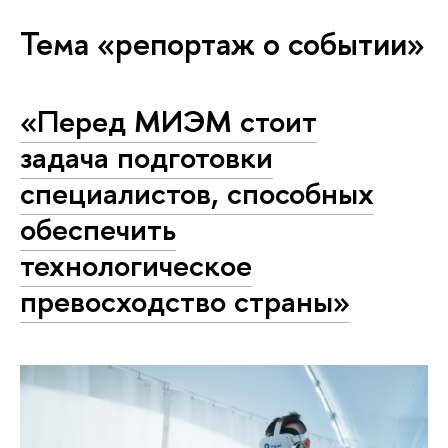
Тема «репортаж о событии»
«Перед МИЭМ стоит
задача подготовки
специалистов, способных
обеспечить
технологическое
превосходство страны»