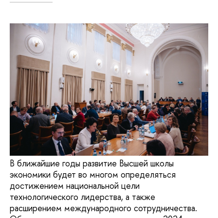
В ближайшие годы развитие Высшей школы
экономики будет во многом определяться
достижением национальной цели
технологического лидерства, а также
расширением международного сотрудничества.