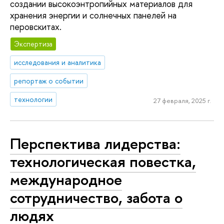
создании высокоэнтропийных материалов для
хранения энергии и солнечных панелей на
перовскитах.
Экспертиза
исследования и аналитика
репортаж о событии
технологии
27 февраля, 2025 г.
Перспектива лидерства:
технологическая повестка,
международное
сотрудничество, забота о
людях