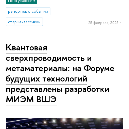
Поступающим
репортаж о событии
старшеклассники
28 февраля, 2025 г.
Квантовая
сверхпроводимость и
метаматериалы: на Форуме
будущих технологий
представлены разработки
МИЭМ ВШЭ