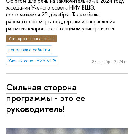
Об этом шла речь на заключительном в 2024 году
заседании Ученого совета НИУ ВШЭ,
состоявшемся 25 декабря. Также были
рассмотрены меры поддержки и направления
развития кадрового потенциала университета.
Университетская жизнь
репортаж о событии
Ученый совет НИУ ВШЭ
27 декабря, 2024 г.
Сильная сторона
программы - это ее
руководитель!