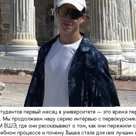
тудентов первый месяц в университете — это время пе
. Мы продолжаем нашу серию интервью с первокурсник
ВШЭ, где они рассказывают о том, как они пережили 
учебном процессе и почему Вышка стала для них лучшим