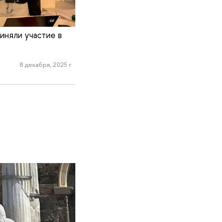
иняли участие в
8 декабря, 2025 г.