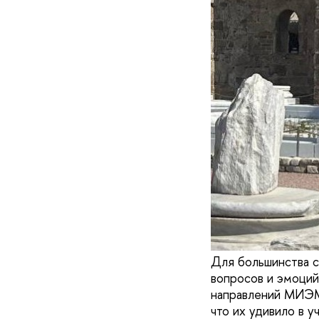
Для большинства с
вопросов и эмоций
направлений МИЭМ 
что их удивило в 