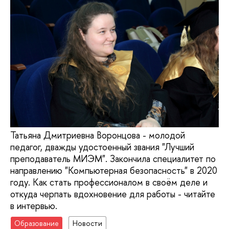
Татьяна Дмитриевна Воронцова - молодой
педагог, дважды удостоенный звания "Лучший
преподаватель МИЭМ". Закончила специалитет по
направлению "Компьютерная безопасность" в 2020
году. Как стать профессионалом в своём деле и
откуда черпать вдохновение для работы - читайте
в интервью.
Образование
Новости