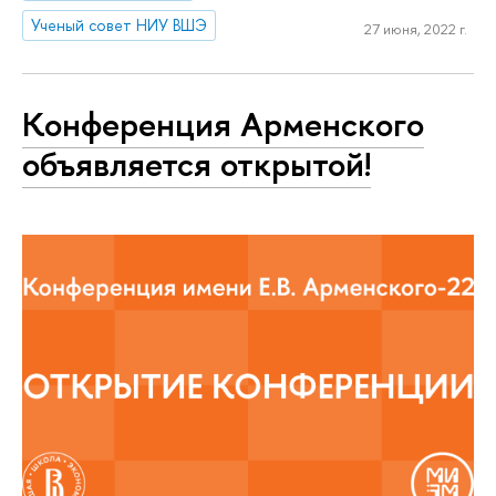
Ученый совет НИУ ВШЭ
27 июня, 2022 г.
Конференция Арменского
объявляется открытой!