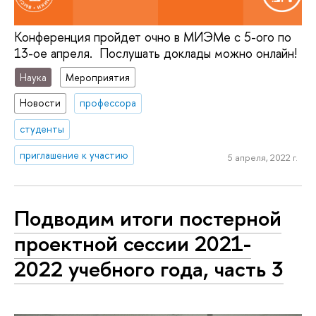
Конференция пройдет очно в МИЭМе с 5-ого по
13-ое апреля. Послушать доклады можно онлайн!
Наука
Мероприятия
Новости
профессора
студенты
приглашение к участию
5 апреля, 2022 г.
Подводим итоги постерной
проектной сессии 2021-
2022 учебного года, часть 3