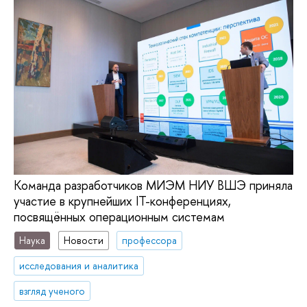
Команда разработчиков МИЭМ НИУ ВШЭ приняла
участие в крупнейших IT-конференциях,
посвящённых операционным системам
Наука
Новости
профессора
исследования и аналитика
взгляд ученого