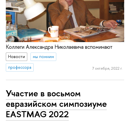
Коллеги Александра Николаевича вспоминают
Новости
мы помним
профессора
7 октября, 2022 г.
Участие в восьмом
евразийском симпозиуме
EASTMAG 2022