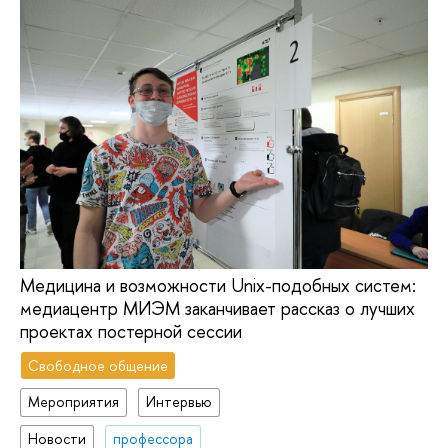
Медицина и возможности Unix-подобных систем:
медиацентр МИЭМ заканчивает рассказ о лучших
проектах постерной сессии
Свободное общение
Мероприятия
Интервью
Новости
профессора