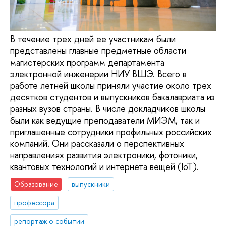
В течение трех дней ее участникам были
представлены главные предметные области
магистерских программ департамента
электронной инженерии НИУ ВШЭ. Всего в
работе летней школы приняли участие около трех
десятков студентов и выпускников бакалавриата из
разных вузов страны. В числе докладчиков школы
были как ведущие преподаватели МИЭМ, так и
приглашенные сотрудники профильных российских
компаний. Они рассказали о перспективных
направлениях развития электроники, фотоники,
квантовых технологий и интернета вещей (IoT).
Образование
выпускники
профессора
репортаж о событии