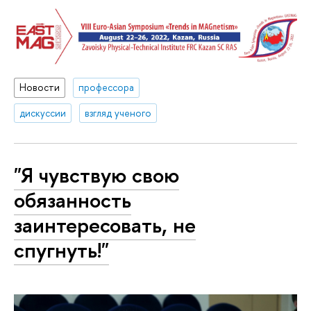
Новости
профессора
дискуссии
взгляд ученого
"Я чувствую свою
обязанность
заинтересовать, не
спугнуть!"