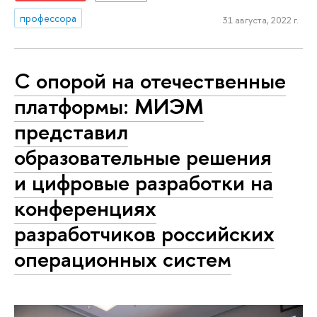
профессора
31 августа, 2022 г.
С опорой на отечественные
платформы: МИЭМ
представил
образовательные решения
и цифровые разработки на
конференциях
разработчиков российских
операционных систем