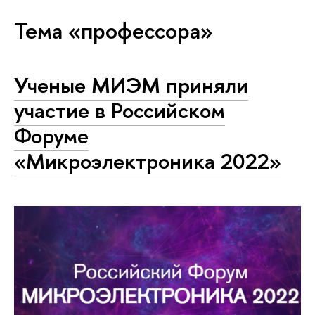
Тема «профессора»
Ученые МИЭМ приняли
участие в Российском
Форуме
«Микроэлектроника 2022»