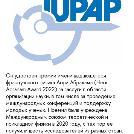
Он удостоен премии имени выдающегося
французского физика Анри Абрахама (Henri
Abraham Award 2022) за заслуги в области
организации науки, в том числе за проведение
международных конференций и поддержку
молодых ученых. Премия была учреждена
Международным союзом теоретической и
прикладной физики в 2020 году, с тех пор ее
получили шесть исследователей из разных стран.