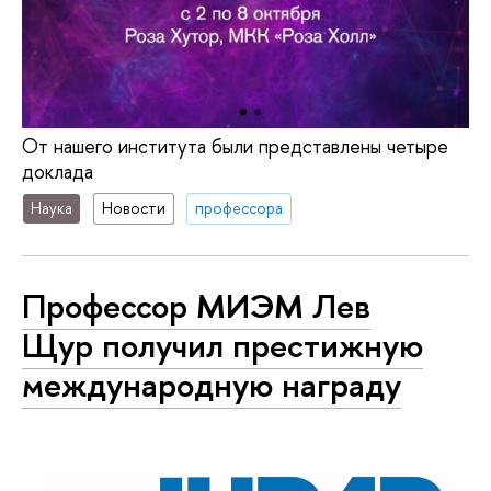
От нашего института были представлены четыре
доклада
Наука
Новости
профессора
Профессор МИЭМ Лев
Щур получил престижную
международную награду