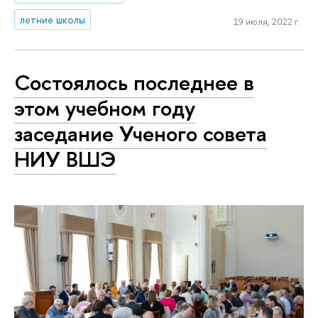
летние школы
19 июля, 2022 г.
Состоялось последнее в
этом учебном году
заседание Ученого совета
НИУ ВШЭ