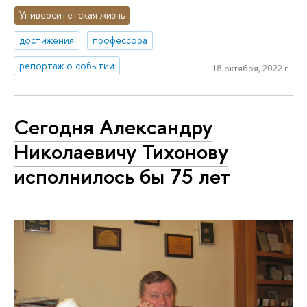
Университетская жизнь
достижения
профессора
репортаж о событии
18 октября, 2022 г.
Сегодня Александру
Николаевичу Тихонову
исполнилось бы 75 лет