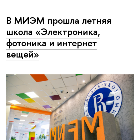
В МИЭМ прошла летняя
школа «Электроника,
фотоника и интернет
вещей»