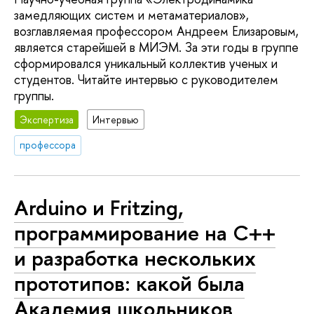
замедляющих систем и метаматериалов»,
возглавляемая профессором Андреем Елизаровым,
является старейшей в МИЭМ. За эти годы в группе
сформировался уникальный коллектив ученых и
студентов. Читайте интервью с руководителем
группы.
Экспертиза
Интервью
профессора
Arduino и Fritzing,
программирование на С++
и разработка нескольких
прототипов: какой была
Академия школьников