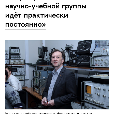
научно-учебной группы
идёт практически
постоянно»
Научно-учебная группа «Электродинамика