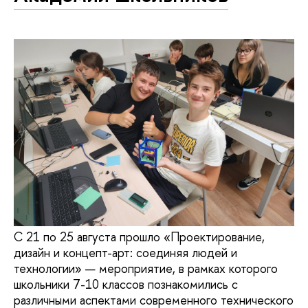
С 21 по 25 августа прошло «Проектирование,
дизайн и концепт-арт: соединяя людей и
технологии» — мероприятие, в рамках которого
школьники 7-10 классов познакомились с
различными аспектами современного технического