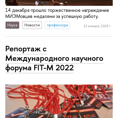
14 декабря прошло торжественное награждение
МИЭМовцев медалями за успешную работу.
Наука
Новости
профессора
13 января, 2023 г.
Репортаж с
Международного научного
форума FIT-M 2022