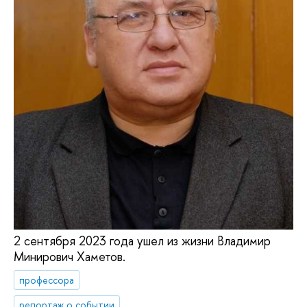
2 сентября 2023 года ушел из жизни Владимир
Минирович Хаметов.
профессора
репортаж о событии