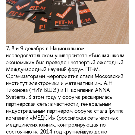
7, 8 и 9 декабря в Национальном
исследовательском университете «Высшая школа
экономики» был проведен четвертый ежегодный
Международный научный форум FIT-M.
Организаторами мероприятия стали Московский
институт электроники и математики им. А.Н.
Тихонова (НИУ ВШЭ) и IT компания ANNA
Systems. В этом году у форума расширилась
партнерская сеть: в частности, генеральным
индустриальным партнером форума стала Группа
компаний «МЕДСИ» (российская сеть частных
медицинских клиник, контролирующая по
состоянию на 2014 год крупнейшую долю