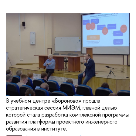
В учебном центре «Вороново» прошла
стратегическая сессия МИЭМ, главной целью
которой стала разработка комплексной программы
развития платформы проектного инженерного
образования в институте.