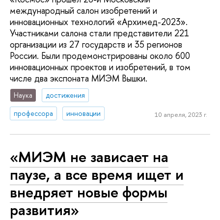
международный салон изобретений и
инновационных технологий «Архимед-2023».
Участниками салона стали представители 221
организации из 27 государств и 35 регионов
России. Были продемонстрированы около 600
инновационных проектов и изобретений, в том
числе два экспоната МИЭМ Вышки.
Наука
достижения
профессора
инновации
10 апреля, 2023 г.
«МИЭМ не зависает на
паузе, а все время ищет и
внедряет новые формы
развития»