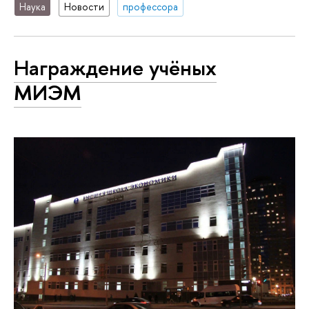
Наука
Новости
профессора
Награждение учёных
МИЭМ