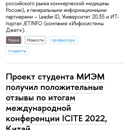
российского рынка коммерческой медицины
России), а генеральными информационными
партнерами – Leader.ID, Университет 20.35 и ИТ-
портал JETINFO (компания «Инфосистемы
Джет»).
Наука
Новости
профессора
студенты
Проект студента МИЭМ
получил положительные
отзывы по итогам
международной
конференции ICITE 2022,
Китай