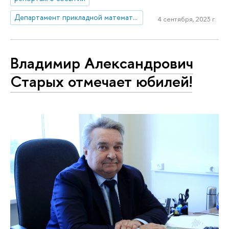
Департамент прикладной математики
4 сентября, 2023 г.
Владимир Александрович
Старых отмечает юбилей!