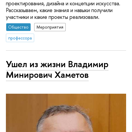
проектирования, дизайна и концепции искусства.
Рассказываем, какие знания и навыки получили
участники и какие проекты реализовали.
Общество
Мероприятия
профессора
Ушел из жизни Владимир
Минирович Хаметов